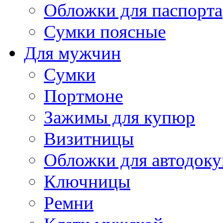
Обложки для паспорта
Сумки поясные
Для мужчин
Сумки
Портмоне
Зажимы для купюр
Визитницы
Обложки для автодоку
Ключницы
Ремни