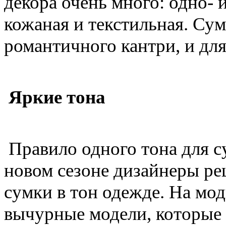
декора очень много: одно- 
кожаная и текстильная. Сум
романтичного кантри, и для
Яркие тона
Правило одного тона для с
новом сезоне дизайнеры ре
сумки в тон одежде. На мо
вычурные модели, которые 