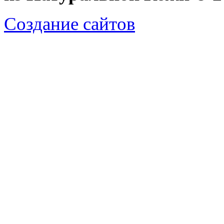
Создание сайтов