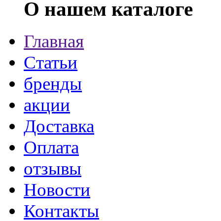
О нашем каталоге
Главная
Статьи
бренды
акции
Доставка
Оплата
отзывы
Новости
Контакты