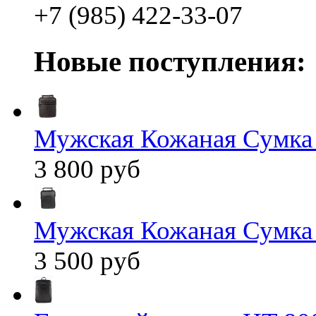
+7 (985) 422-33-07
Новые поступления:
Мужская Кожаная Сумка
3 800 руб
Мужская Кожаная Сумка
3 500 руб