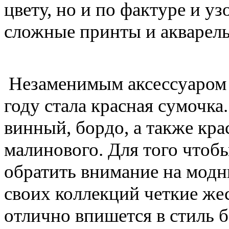
цвету, но и по фактуре и у
сложные принты и акварел
Незаменимым аксессуаром 
году стала красная сумочк
винный, бордо, а также кра
малинового. Для того чтоб
обратить внимание на модн
своих коллекций четкие же
отлично впишется в стиль 