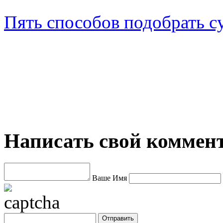
Пять способов подобрать с
Написать свой коммен
Ваше Имя