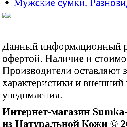
Мужские сумки. Разнови
Данный информационный ре
офертой. Наличие и стоимо
Производители оставляют з
характеристики и внешний 
уведомления.
Интернет-магазин Sumka-
из Натуральной Кожи © 20