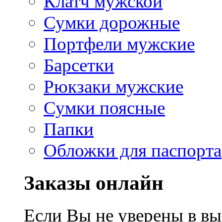
Клатч мужской
Сумки дорожные
Портфели мужские
Барсетки
Рюкзаки мужские
Сумки поясные
Папки
Обложки для паспорта
Заказы онлайн
Если Вы не уверены в вы