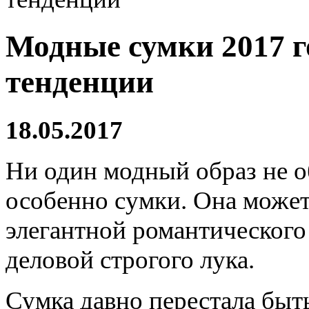
Модные сумки 2017 г
тенденции
18.05.2017
Ни один модный образ не об
особенно сумки. Она может
элегантной романтического
деловой строгого лука.
Сумка давно перестала быт