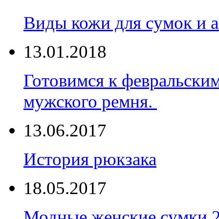
Виды кожи для сумок и а
13.01.2018
Готовимся к февральски
мужского ремня.
13.06.2017
История рюкзака
18.05.2017
Модные женские сумки 