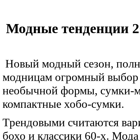
Модные тенденции 2
Новый модный сезон, полны
модницам огромный выбор 
необычной формы, сумки-м
компактные хобо-сумки.
Трендовыми считаются вариа
бохо и классики 60-х. Мода