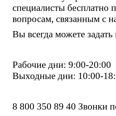
специалисты бесплатно 
вопросам, связанным с 
Вы всегда можете задать
Рабочие дни: 9:00-20:00
Выходные дни: 10:00-18
8 800 350 89 40 Звонки 