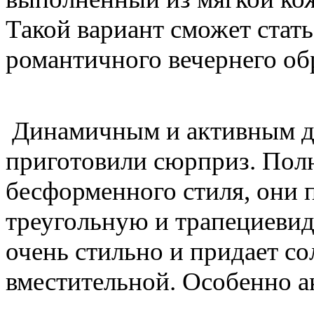
Такой вариант сможет стат
романтичного вечернего об
Динамичным и активным д
приготовили сюрприз. Пол
бесформенного стиля, они 
треугольную и трапециевид
очень стильно и придает со
вместительной. Особенно а