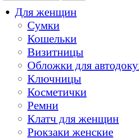
Для женщин
Сумки
Кошельки
Визитницы
Обложки для автодоку
Ключницы
Косметички
Ремни
Клатч для женщин
Рюкзаки женские