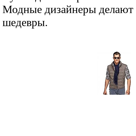
Модные дизайнеры делают 
шедевры.