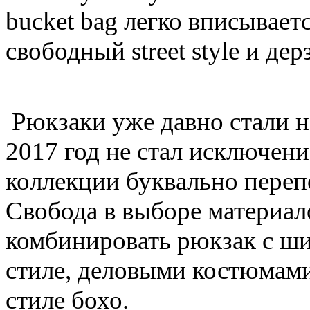
bucket bag легко вписывает
свободный street style и дер
Рюкзаки уже давно стали 
2017 год не стал исключен
коллекции буквально пере
Свобода в выборе материал
комбинировать рюкзак с ш
стиле, деловыми костюмам
стиле бохо.