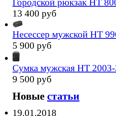
Городской рюкзак HT 80
13 400 руб
Несессер мужской HT 99
5 900 руб
Сумка мужская HT 2003-
9 500 руб
Новые
статьи
19.01.2018