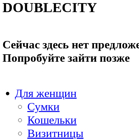
DOUBLECITY
Сейчас здесь нет предлож
Попробуйте зайти позже
Для женщин
Сумки
Кошельки
Визитницы