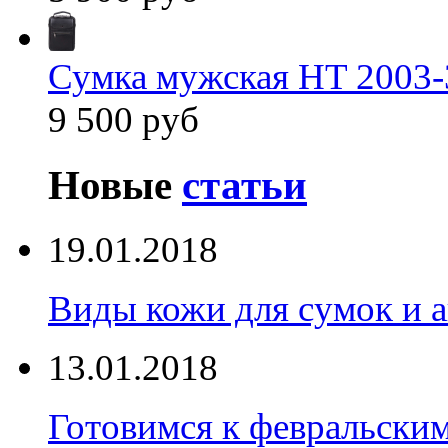
Сумка мужская HT 2003-
9 500 руб
Новые
статьи
19.01.2018
Виды кожи для сумок и а
13.01.2018
Готовимся к февральски