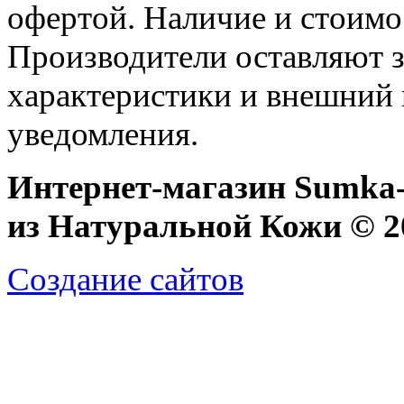
офертой. Наличие и стоимо
Производители оставляют з
характеристики и внешний 
уведомления.
Интернет-магазин Sumka-
из Натуральной Кожи © 20
Создание сайтов