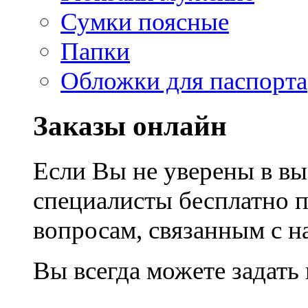
Сумки поясные
Папки
Обложки для паспорта
Заказы онлайн
Если Вы не уверены в вы
специалисты бесплатно 
вопросам, связанным с 
Вы всегда можете задать