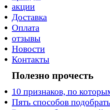
акции
Доставка
Оплата
отзывы
Новости
Контакты
Полезно прочесть
10 признаков, по котор
Пять способов подобрать