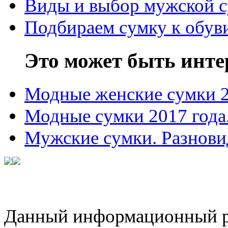
Виды и выбор мужской 
Подбираем сумку к обув
Это может быть инте
Модные женские сумки 
Модные сумки 2017 года
Мужские сумки. Разнови
Данный информационный ре