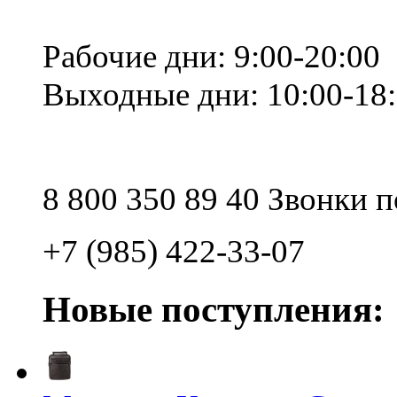
Рабочие дни: 9:00-20:00
Выходные дни: 10:00-18
8 800 350 89 40 Звонки 
+7 (985) 422-33-07
Новые поступления: