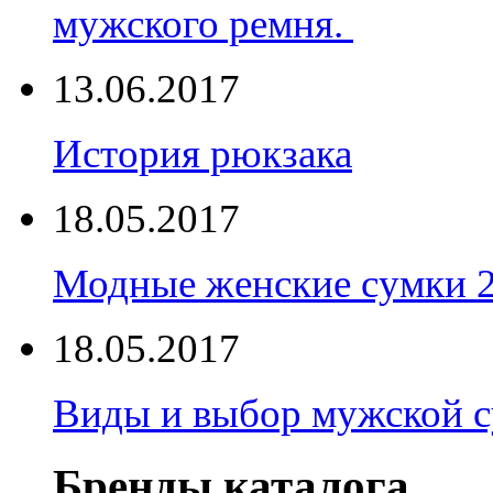
мужского ремня.
13.06.2017
История рюкзака
18.05.2017
Модные женские сумки 
18.05.2017
Виды и выбор мужской 
Бренды каталога