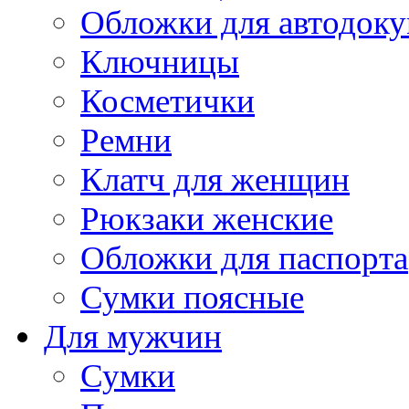
Обложки для автодоку
Ключницы
Косметички
Ремни
Клатч для женщин
Рюкзаки женские
Обложки для паспорта
Сумки поясные
Для мужчин
Сумки