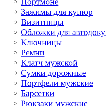
Портмоне
Зажимы для купюр
Визитницы
Обложки для автодоку
Ключницы
Ремни
Клатч мужской
Сумки дорожные
Портфели мужские
Барсетки
Рюкзаки мужские