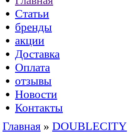
Главная
Статьи
бренды
акции
Доставка
Оплата
отзывы
Новости
Контакты
Главная
»
DOUBLECITY