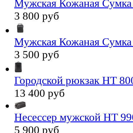
Мужская Кожаная Сумка
3 800 руб
Мужская Кожаная Сумка
3 500 руб
Городской рюкзак HT 80
13 400 руб
Несессер мужской HT 99
5 900 руб