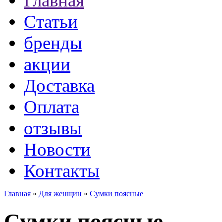
Главная
Статьи
бренды
акции
Доставка
Оплата
отзывы
Новости
Контакты
Главная
»
Для женщин
»
Сумки поясные
Сумки поясные