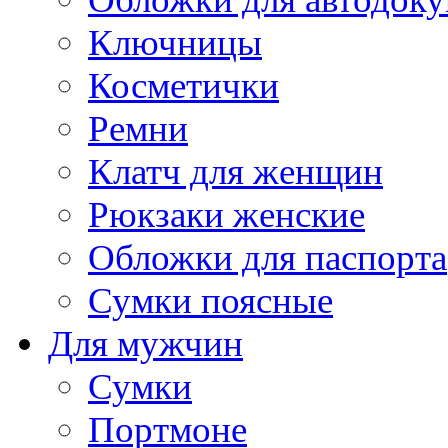
Ключницы
Косметички
Ремни
Клатч для женщин
Рюкзаки женские
Обложки для паспорта
Сумки поясные
Для мужчин
Сумки
Портмоне