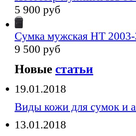
5 900 руб
Сумка мужская HT 2003-
9 500 руб
Новые
статьи
19.01.2018
Виды кожи для сумок и а
13.01.2018