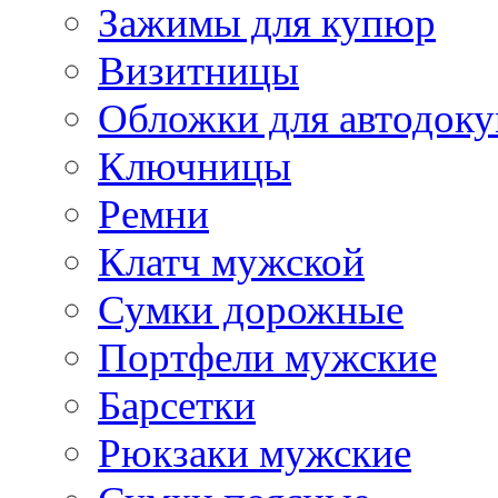
Зажимы для купюр
Визитницы
Обложки для автодоку
Ключницы
Ремни
Клатч мужской
Сумки дорожные
Портфели мужские
Барсетки
Рюкзаки мужские