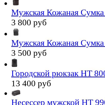
Мужская Кожаная Сумка
3 800 руб
Мужская Кожаная Сумка
3 500 руб
Городской рюкзак HT 80
13 400 руб
Несессер мужской HT 99