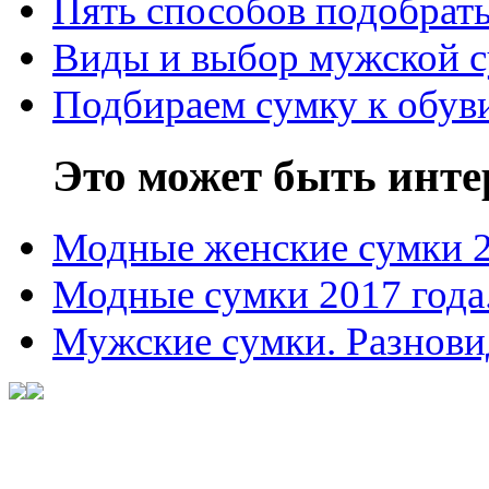
Пять способов подобрать
Виды и выбор мужской 
Подбираем сумку к обув
Это может быть инте
Модные женские сумки 
Модные сумки 2017 года
Мужские сумки. Разнови