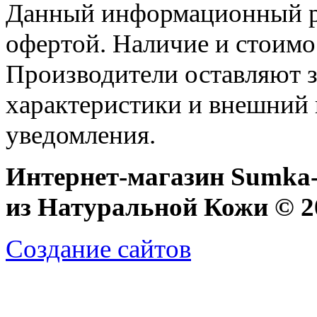
Данный информационный ре
офертой. Наличие и стоимо
Производители оставляют з
характеристики и внешний 
уведомления.
Интернет-магазин Sumka-
из Натуральной Кожи © 20
Создание сайтов