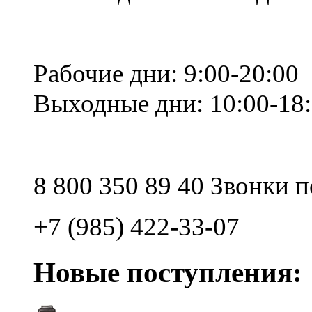
Рабочие дни: 9:00-20:00
Выходные дни: 10:00-18
8 800 350 89 40 Звонки 
+7 (985) 422-33-07
Новые поступления: