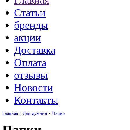
Главная
Статьи
бренды
акции
Доставка
Оплата
отзывы
Новости
Контакты
Главная
»
Для мужчин
»
Папки
Папки