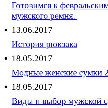
Готовимся к февральски
мужского ремня.
13.06.2017
История рюкзака
18.05.2017
Модные женские сумки 
18.05.2017
Виды и выбор мужской 