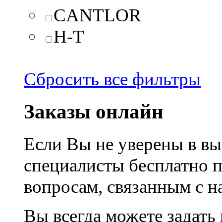
CANTLOR
H-T
Сбросить все фильтры
Заказы онлайн
Если Вы не уверены в вы
специалисты бесплатно 
вопросам, связанным с 
Вы всегда можете задать