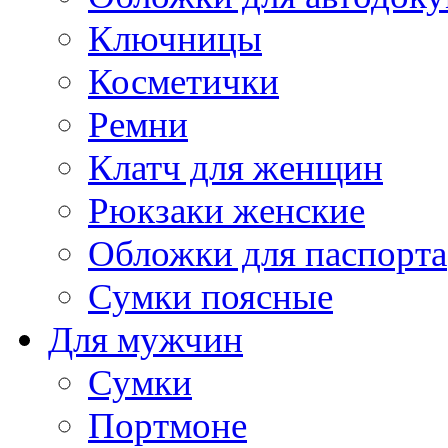
Ключницы
Косметички
Ремни
Клатч для женщин
Рюкзаки женские
Обложки для паспорта
Сумки поясные
Для мужчин
Сумки
Портмоне