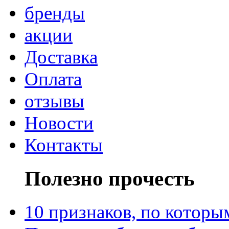
бренды
акции
Доставка
Оплата
отзывы
Новости
Контакты
Полезно прочесть
10 признаков, по котор