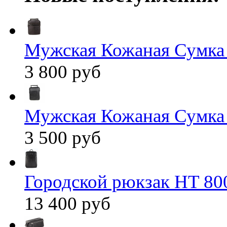
Мужская Кожаная Сумка
3 800 руб
Мужская Кожаная Сумка
3 500 руб
Городской рюкзак HT 80
13 400 руб