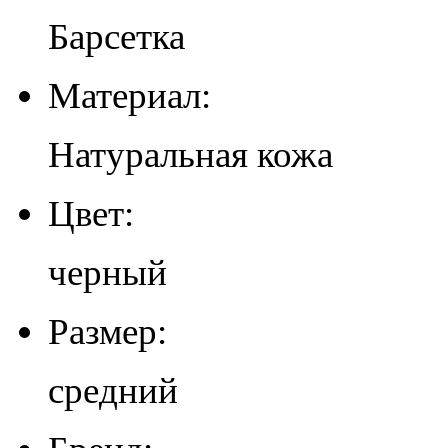
Барсетка
Материал:
Натуральная кожа
Цвет:
черный
Размер:
средний