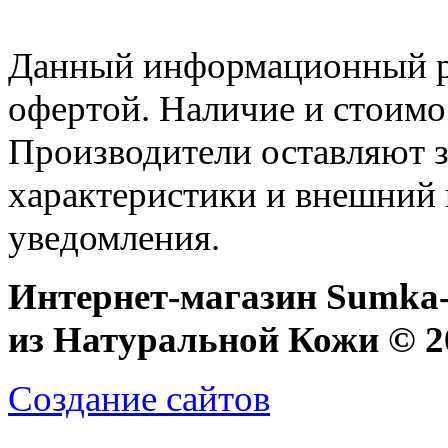
Данный информационный ре
офертой. Наличие и стоимо
Производители оставляют з
характеристики и внешний 
уведомления.
Интернет-магазин Sumka-
из Натуральной Кожи © 20
Создание сайтов