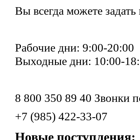
Вы всегда можете задать
Рабочие дни: 9:00-20:00
Выходные дни: 10:00-18
8 800 350 89 40 Звонки 
+7 (985) 422-33-07
Новые поступления: