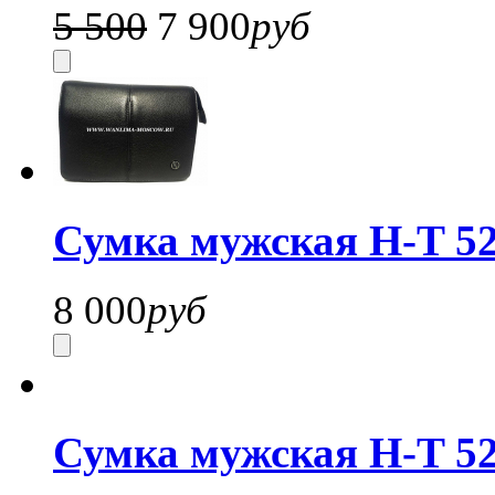
5 500
7 900
руб
Сумка мужская H-T 52
8 000
руб
Сумка мужская H-T 52