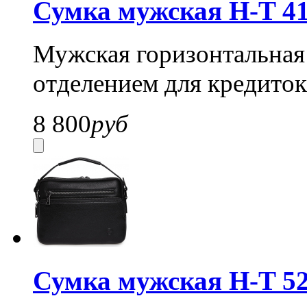
Сумка мужская H-T 41
Мужская горизонтальная 
отделением для кредиток
8 800
руб
Сумка мужская H-T 52