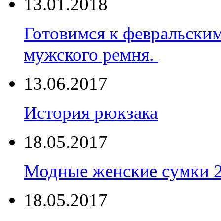
13.01.2018
Готовимся к февральски
мужского ремня.
13.06.2017
История рюкзака
18.05.2017
Модные женские сумки 
18.05.2017