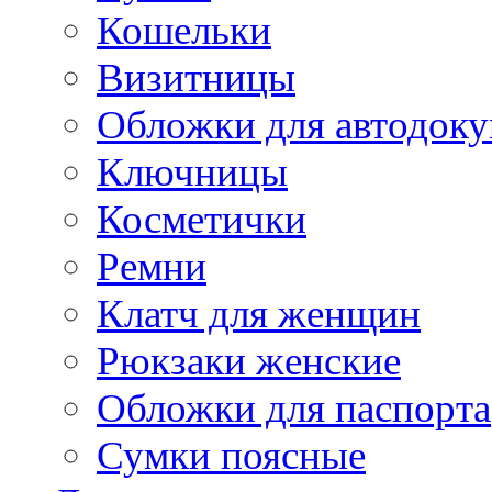
Кошельки
Визитницы
Обложки для автодоку
Ключницы
Косметички
Ремни
Клатч для женщин
Рюкзаки женские
Обложки для паспорта
Сумки поясные