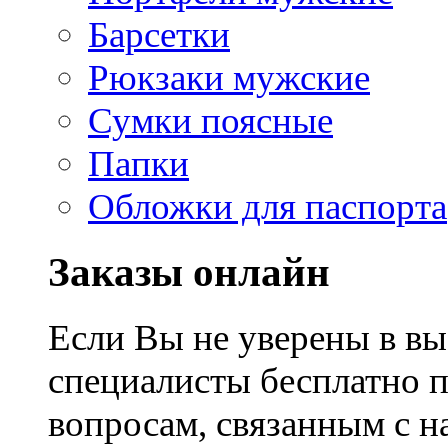
Барсетки
Рюкзаки мужские
Сумки поясные
Папки
Обложки для паспорта
Заказы онлайн
Если Вы не уверены в вы
специалисты бесплатно 
вопросам, связанным с 