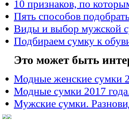
10 признаков, по котор
Пять способов подобрать
Виды и выбор мужской 
Подбираем сумку к обув
Это может быть инте
Модные женские сумки 
Модные сумки 2017 года
Мужские сумки. Разнови