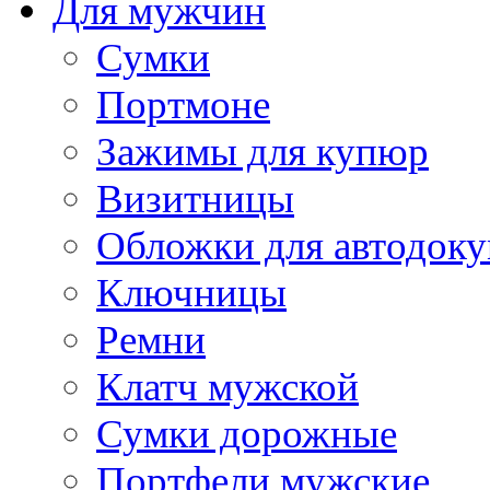
Для мужчин
Сумки
Портмоне
Зажимы для купюр
Визитницы
Обложки для автодоку
Ключницы
Ремни
Клатч мужской
Сумки дорожные
Портфели мужские