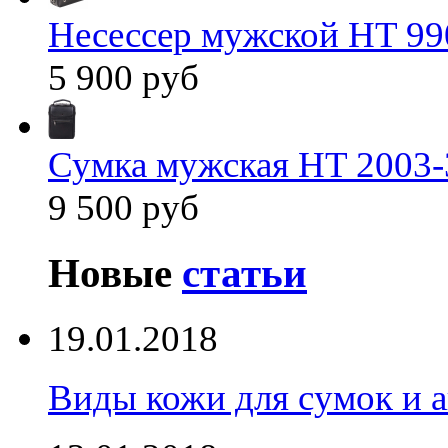
Несессер мужской HT 99
5 900 руб
Сумка мужская HT 2003-
9 500 руб
Новые
статьи
19.01.2018
Виды кожи для сумок и а