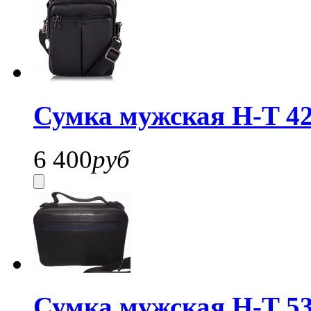
Сумка мужская H-T 42
6 400
руб
Сумка мужская H-T 53