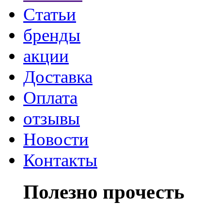
Статьи
бренды
акции
Доставка
Оплата
отзывы
Новости
Контакты
Полезно прочесть