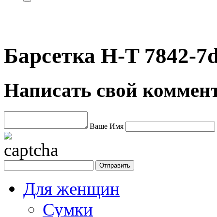
Барсетка H-T 7842-7
Написать свой коммен
Ваше Имя
Для женщин
Сумки