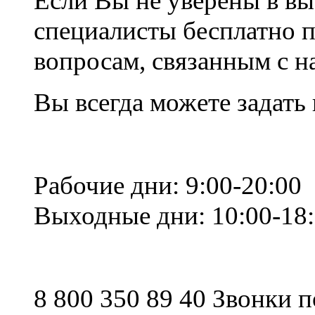
Если Вы не уверены в вы
специалисты бесплатно 
вопросам, связанным с 
Вы всегда можете задать
Рабочие дни: 9:00-20:00
Выходные дни: 10:00-18
8 800 350 89 40 Звонки 