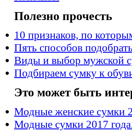
Полезно прочесть
10 признаков, по котор
Пять способов подобрать
Виды и выбор мужской 
Подбираем сумку к обув
Это может быть инте
Модные женские сумки 
Модные сумки 2017 года