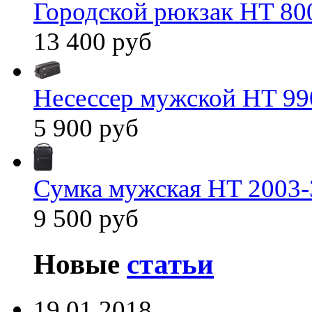
Городской рюкзак HT 80
13 400 руб
Несессер мужской HT 99
5 900 руб
Сумка мужская HT 2003-
9 500 руб
Новые
статьи
19.01.2018