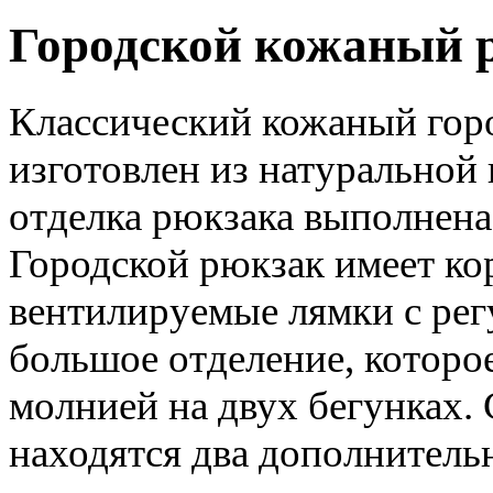
Городской кожаный р
Классический кожаный горо
изготовлен из натуральной
отделка рюкзака выполнена
Городской рюкзак имеет ко
вентилируемые лямки с рег
большое отделение, которо
молнией на двух бегунках.
находятся два дополнитель