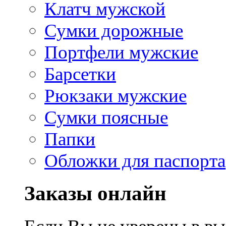
Клатч мужской
Сумки дорожные
Портфели мужские
Барсетки
Рюкзаки мужские
Сумки поясные
Папки
Обложки для паспорта
Заказы онлайн