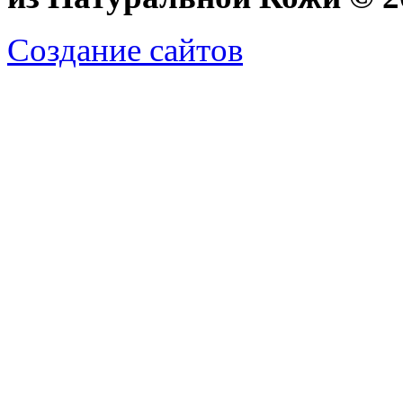
Создание сайтов