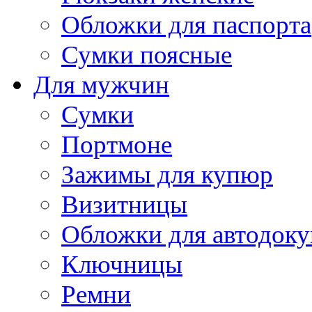
Обложки для паспорта
Сумки поясные
Для мужчин
Сумки
Портмоне
Зажимы для купюр
Визитницы
Обложки для автодоку
Ключницы
Ремни