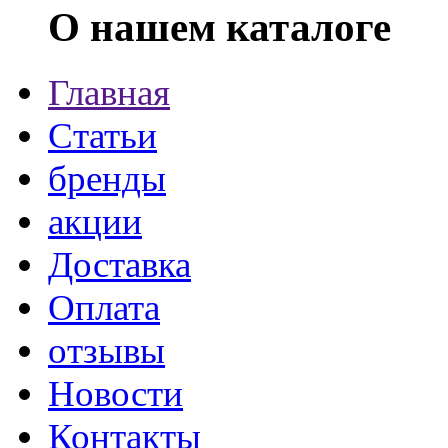
О нашем каталоге
Главная
Статьи
бренды
акции
Доставка
Оплата
отзывы
Новости
Контакты