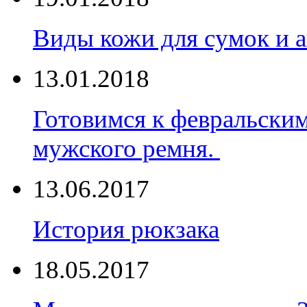
Виды кожи для сумок и а
13.01.2018
Готовимся к февральски
мужского ремня.
13.06.2017
История рюкзака
18.05.2017