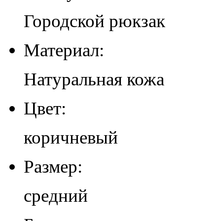
Городской рюкзак
Материал:
Натуральная кожа
Цвет:
коричневый
Размер:
средний