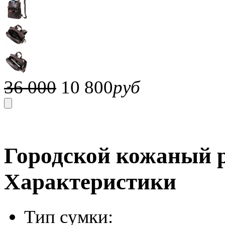
36 000
10 800
руб
Городской кожаный р
Характеристики
Тип сумки: