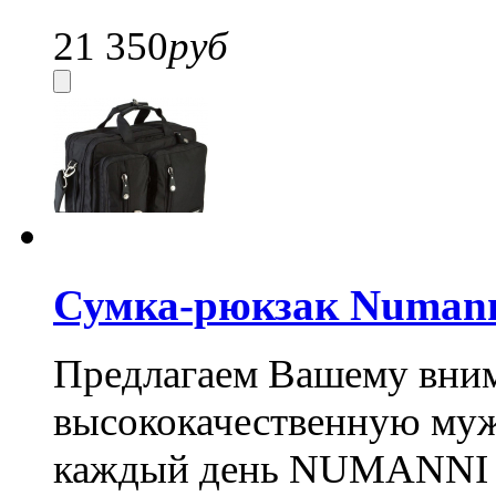
21 350
руб
Сумка-рюкзак Numan
Предлагаем Вашему вни
высококачественную муж
каждый день NUMANNI 