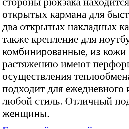
стороны рюкзака находится 
открытых кармана для быст
два открытых накладных ка
также крепление для ноутб
комбинированные, из кожи 
растяжению имеют перфори
осуществления теплообмена
подходит для ежедневного 
любой стиль. Отличный под
женщины.