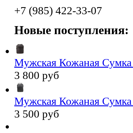
+7 (985) 422-33-07
Новые поступления:
Мужская Кожаная Сумка
3 800 руб
Мужская Кожаная Сумка
3 500 руб