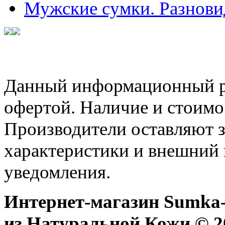
Мужские сумки. Разнови
Данный информационный ре
офертой. Наличие и стоимо
Производители оставляют з
характеристики и внешний 
уведомления.
Интернет-магазин Sumka-
из Натуральной Кожи © 20