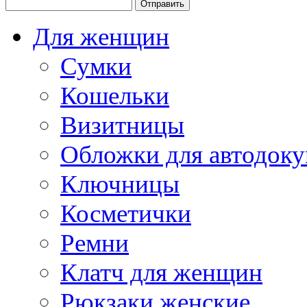
Для женщин
Сумки
Кошельки
Визитницы
Обложки для автодоку
Ключницы
Косметички
Ремни
Клатч для женщин
Рюкзаки женские