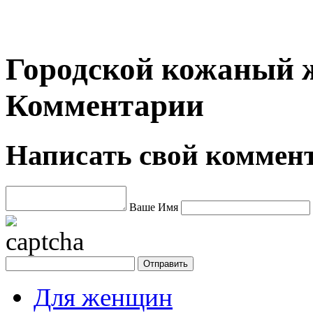
Городской кожаный ж
Комментарии
Написать свой коммен
Ваше Имя
Для женщин