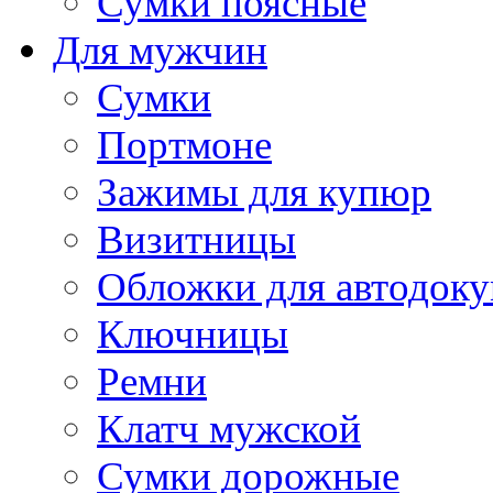
Сумки поясные
Для мужчин
Сумки
Портмоне
Зажимы для купюр
Визитницы
Обложки для автодоку
Ключницы
Ремни
Клатч мужской
Сумки дорожные