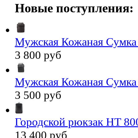
Новые поступления:
Мужская Кожаная Сумка
3 800 руб
Мужская Кожаная Сумка
3 500 руб
Городской рюкзак HT 80
13 400 руб