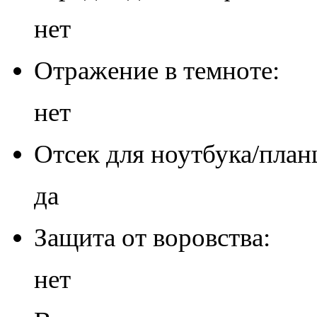
нет
Отражение в темноте:
нет
Отсек для ноутбука/план
да
Защита от воровства:
нет