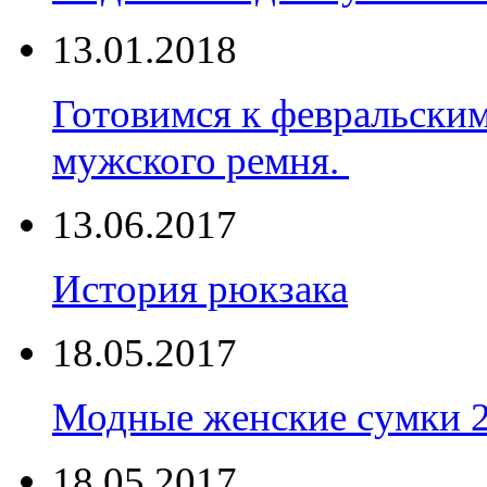
13.01.2018
Готовимся к февральски
мужского ремня.
13.06.2017
История рюкзака
18.05.2017
Модные женские сумки 
18.05.2017