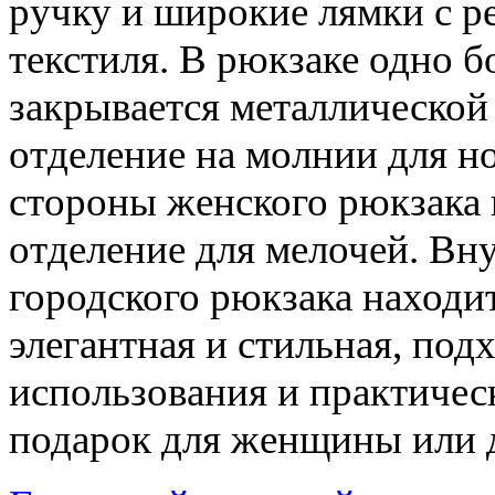
ручку и широкие лямки с р
текстиля. В рюкзаке одно б
закрывается металлической
отделение на молнии для н
стороны женского рюкзака 
отделение для мелочей. Вн
городского рюкзака находи
элегантная и стильная, под
использования и практичес
подарок для женщины или 