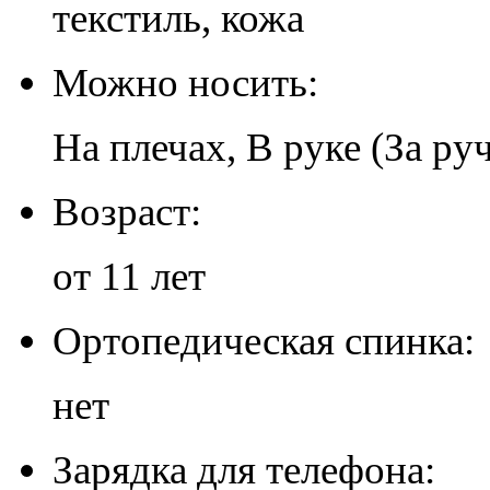
текстиль, кожа
Можно носить:
На плечах, В руке (За ру
Возраст:
от 11 лет
Ортопедическая спинка:
нет
Зарядка для телефона: