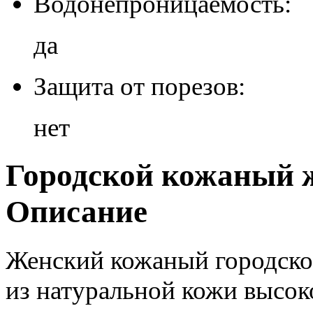
Водонепроницаемость:
да
Защита от порезов:
нет
Городской кожаный ж
Описание
Женский кожаный городской
из натуральной кожи высок