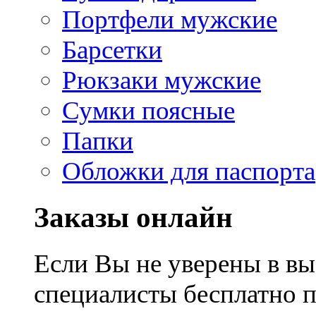
Портфели мужские
Барсетки
Рюкзаки мужские
Сумки поясные
Папки
Обложки для паспорта
Заказы онлайн
Если Вы не уверены в вы
специалисты бесплатно 