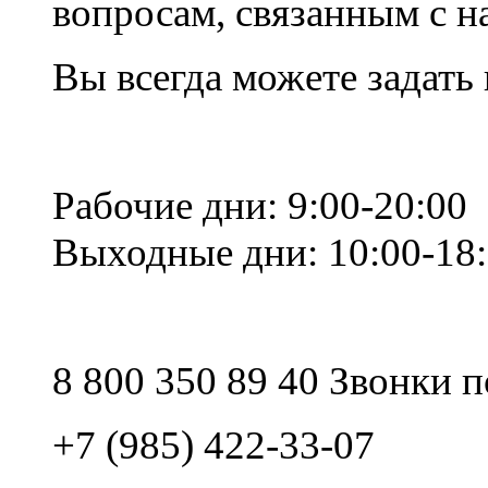
вопросам, связанным с 
Вы всегда можете задать
Рабочие дни: 9:00-20:00
Выходные дни: 10:00-18
8 800 350 89 40 Звонки 
+7 (985) 422-33-07