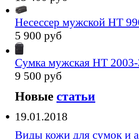
Несессер мужской HT 99
5 900 руб
Сумка мужская HT 2003-
9 500 руб
Новые
статьи
19.01.2018
Виды кожи для сумок и а