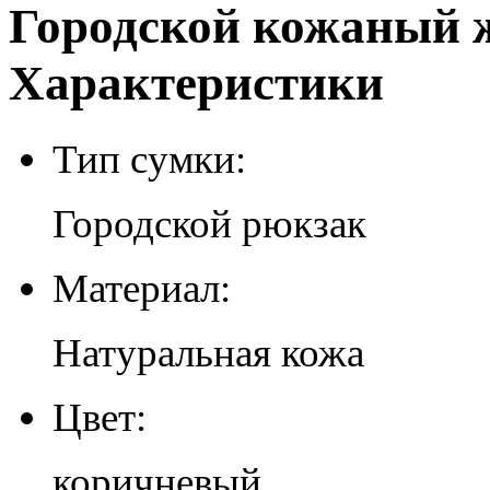
Городской кожаный ж
Характеристики
Тип сумки:
Городской рюкзак
Материал:
Натуральная кожа
Цвет:
коричневый