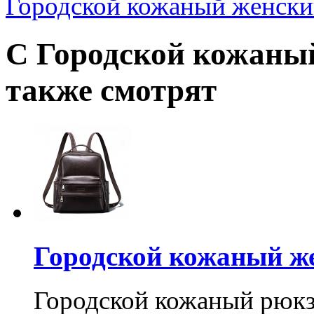
Городской кожаный женски
С Городской кожаны
также смотрят
Городской кожаный ж
Городской кожаный рюкз