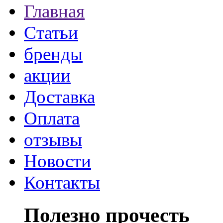
Главная
Статьи
бренды
акции
Доставка
Оплата
отзывы
Новости
Контакты
Полезно прочесть