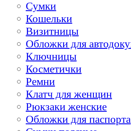
Сумки
Кошельки
Визитницы
Обложки для автодоку
Ключницы
Косметички
Ремни
Клатч для женщин
Рюкзаки женские
Обложки для паспорта