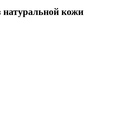
з натуральной кожи