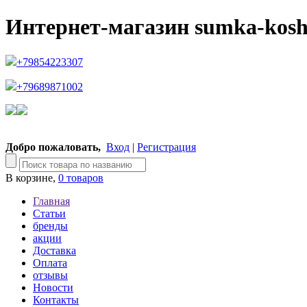
Интернет-магазин sumka-kosh
+79854223307
+79689871002
Добро пожаловать,
Вход
|
Регистрация
В корзине,
0 товаров
Главная
Статьи
бренды
акции
Доставка
Оплата
отзывы
Новости
Контакты