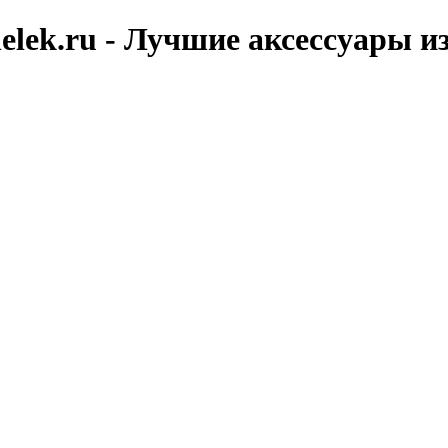
elek.ru - Лучшие аксессуары и