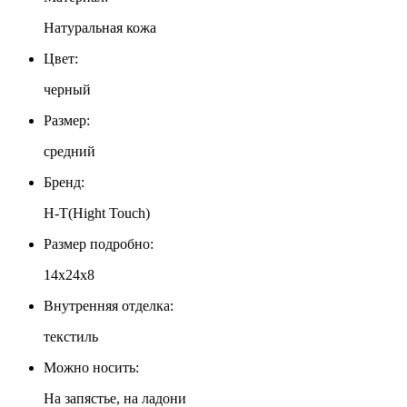
Натуральная кожа
Цвет:
черный
Размер:
средний
Бренд:
H-T(Hight Touch)
Размер подробно:
14х24х8
Внутренняя отделка:
текстиль
Можно носить:
На запястье, на ладони