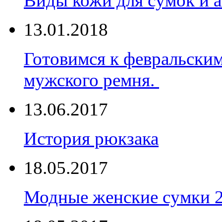
Виды кожи для сумок и а
13.01.2018
Готовимся к февральски
мужского ремня.
13.06.2017
История рюкзака
18.05.2017
Модные женские сумки 