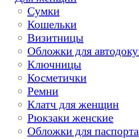
Сумки
Кошельки
Визитницы
Обложки для автодоку
Ключницы
Косметички
Ремни
Клатч для женщин
Рюкзаки женские
Обложки для паспорта