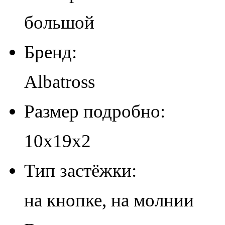
большой
Бренд:
Albatross
Размер подробно:
10х19х2
Тип застёжки:
на кнопке, на молнии