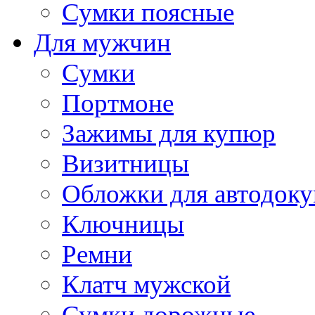
Сумки поясные
Для мужчин
Сумки
Портмоне
Зажимы для купюр
Визитницы
Обложки для автодоку
Ключницы
Ремни
Клатч мужской
Сумки дорожные