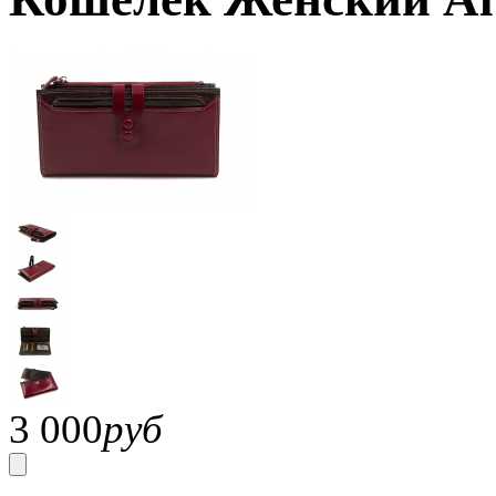
3 000
руб