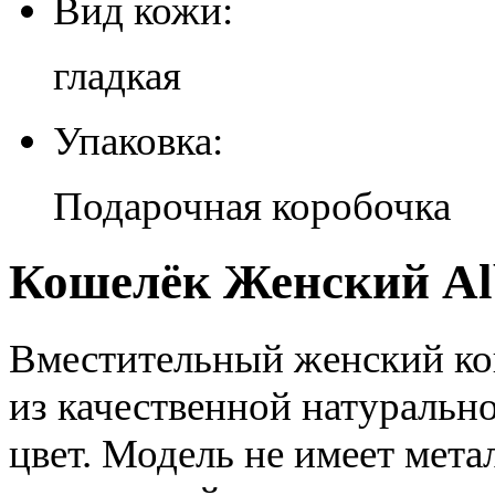
Вид кожи:
гладкая
Упаковка:
Подарочная коробочка
Кошелёк Женский Alb
Вместительный женский ко
из качественной натурально
цвет. Модель не имеет мета