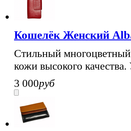
Кошелёк Женский Alba
Стильный многоцветный 
кожи высокого качества.
3 000
руб