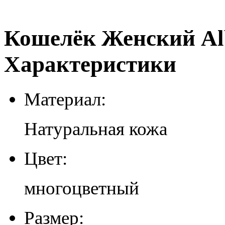
Кошелёк Женский Alb
Характеристики
Материал:
Натуральная кожа
Цвет:
многоцветный
Размер: