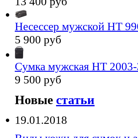
13 400 руб
Несессер мужской HT 99
5 900 руб
Сумка мужская HT 2003-
9 500 руб
Новые
статьи
19.01.2018