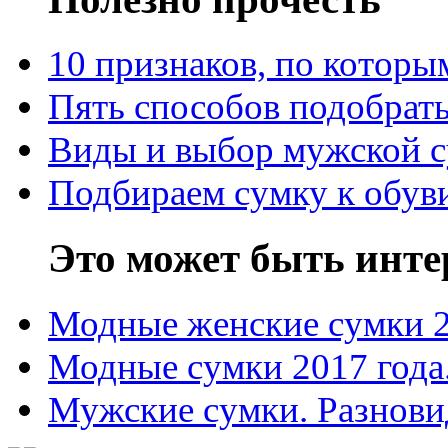
10 признаков, по котор
Пять способов подобрать
Виды и выбор мужской 
Подбираем сумку к обув
Это может быть инте
Модные женские сумки 
Модные сумки 2017 года
Мужские сумки. Разнови