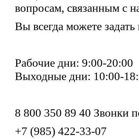
вопросам, связанным с 
Вы всегда можете задать
Рабочие дни: 9:00-20:00
Выходные дни: 10:00-18
8 800 350 89 40 Звонки 
+7 (985) 422-33-07