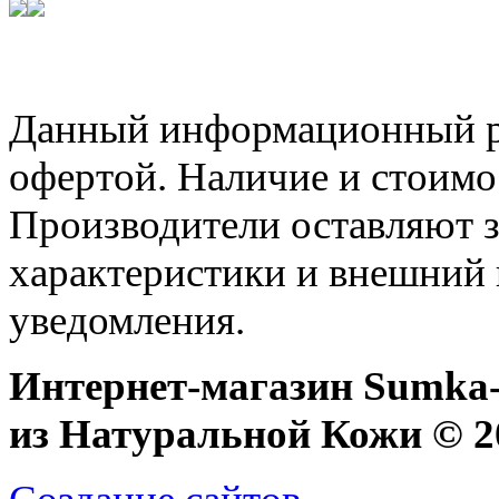
Данный информационный ре
офертой. Наличие и стоимо
Производители оставляют з
характеристики и внешний 
уведомления.
Интернет-магазин Sumka-
из Натуральной Кожи © 20