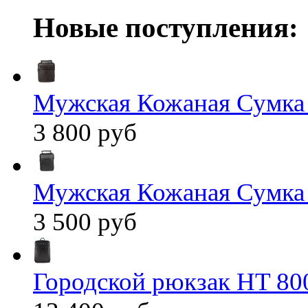
Новые поступления:
Мужская Кожаная Сумка
3 800 руб
Мужская Кожаная Сумка
3 500 руб
Городской рюкзак HT 80