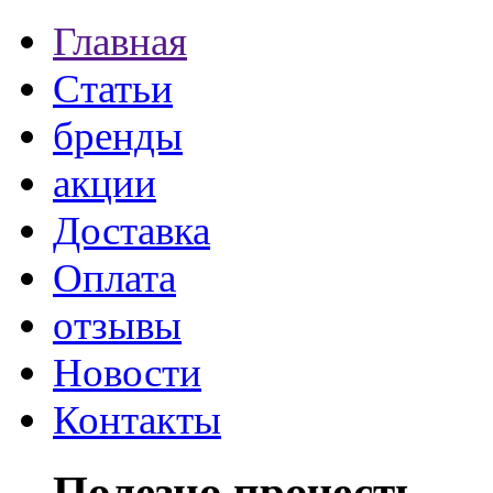
Главная
Статьи
бренды
акции
Доставка
Оплата
отзывы
Новости
Контакты
Полезно прочесть