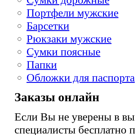
Портфели мужские
Барсетки
Рюкзаки мужские
Сумки поясные
Папки
Обложки для паспорта
Заказы онлайн
Если Вы не уверены в вы
специалисты бесплатно 