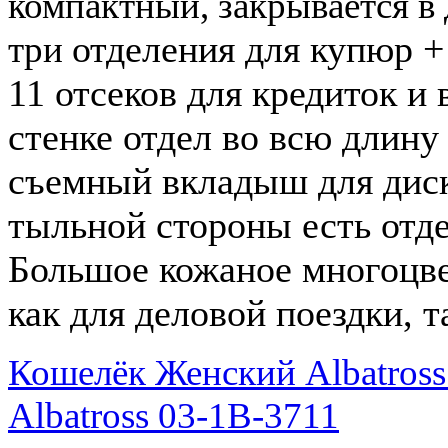
компактный, закрывается в
отделения для купюр +
три
11 отсеков для кредиток и 
стенке отдел во всю длину
съемный вкладыш для диск
тыльной стороны есть отд
Большое
кожаное многоцв
как для деловой поездки, 
Кошелёк Женский Albatross
Albatross 03-1В-3711