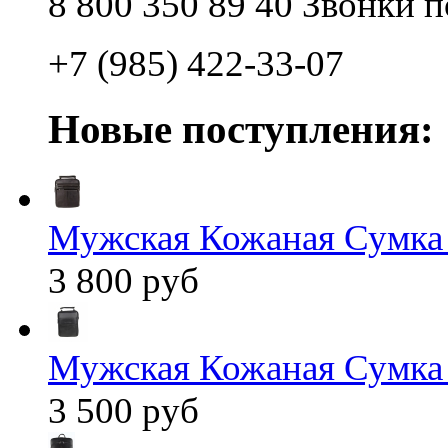
8 800 350 89 40 Звонки 
+7 (985) 422-33-07
Новые поступления:
Мужская Кожаная Сумка
3 800 руб
Мужская Кожаная Сумка
3 500 руб