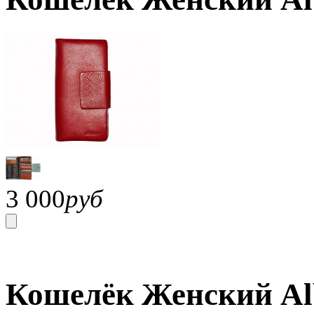
3 000
руб
Кошелёк Женский Alba