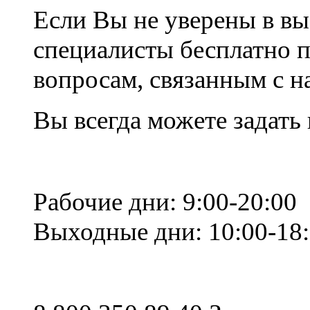
Если Вы не уверены в вы
специалисты бесплатно 
вопросам, связанным с 
Вы всегда можете задать
Рабочие дни: 9:00-20:00
Выходные дни: 10:00-18