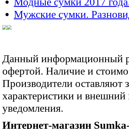
Модные сумки 2017 года
Мужские сумки. Разнови
Данный информационный ре
офертой. Наличие и стоимо
Производители оставляют з
характеристики и внешний 
уведомления.
Интернет-магазин Sumka-