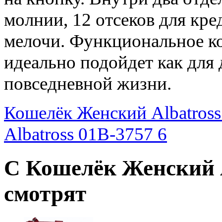
молнии, 12 отсеков для кре
мелочи. Функциональное к
идеально подойдет как для 
повседневной жизни.
Кошелёк Женский Albatross
Albatross 01B-3757 6
С Кошелёк Женский A
смотрят