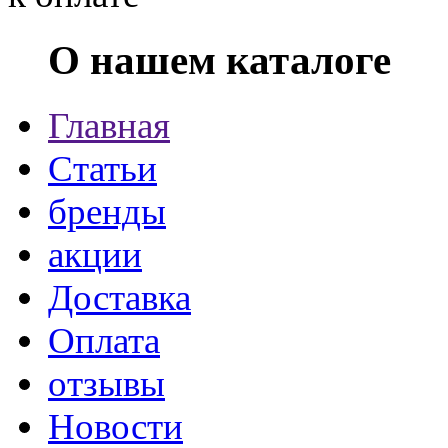
О нашем каталоге
Главная
Статьи
бренды
акции
Доставка
Оплата
отзывы
Новости