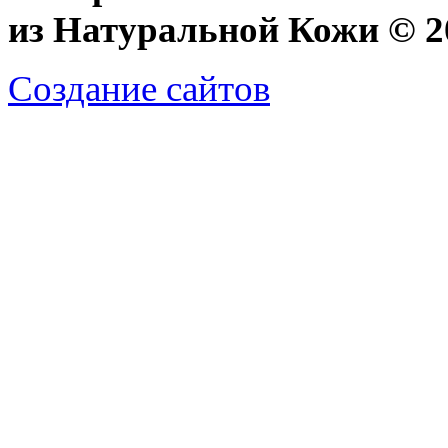
из Натуральной Кожи © 20
Создание сайтов