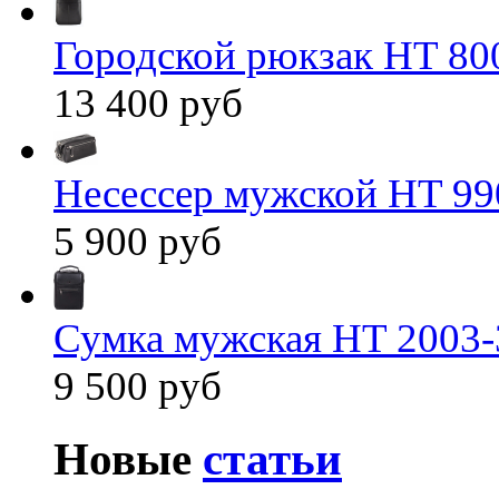
Городской рюкзак HT 80
13 400 руб
Несессер мужской HT 99
5 900 руб
Сумка мужская HT 2003-
9 500 руб
Новые
статьи