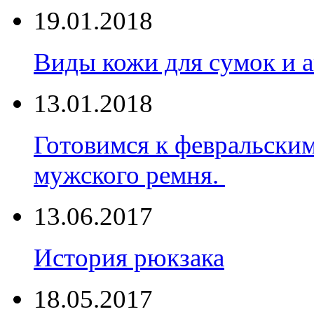
19.01.2018
Виды кожи для сумок и а
13.01.2018
Готовимся к февральски
мужского ремня.
13.06.2017
История рюкзака
18.05.2017