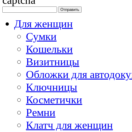
Для женщин
Сумки
Кошельки
Визитницы
Обложки для автодоку
Ключницы
Косметички
Ремни
Клатч для женщин