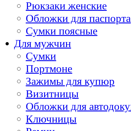
Рюкзаки женские
Обложки для паспорта
Сумки поясные
Для мужчин
Сумки
Портмоне
Зажимы для купюр
Визитницы
Обложки для автодоку
Ключницы