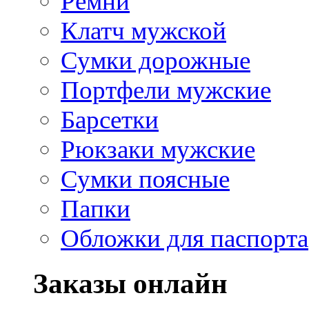
Ремни
Клатч мужской
Сумки дорожные
Портфели мужские
Барсетки
Рюкзаки мужские
Сумки поясные
Папки
Обложки для паспорта
Заказы онлайн