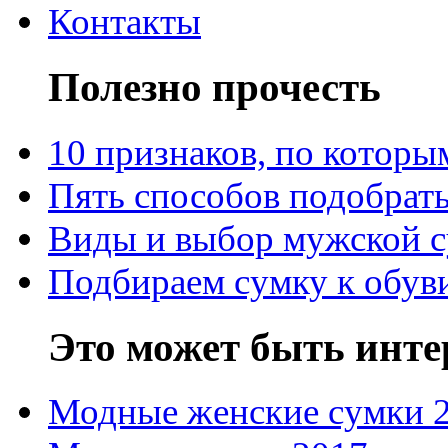
Контакты
Полезно прочесть
10 признаков, по котор
Пять способов подобрать
Виды и выбор мужской 
Подбираем сумку к обув
Это может быть инте
Модные женские сумки 