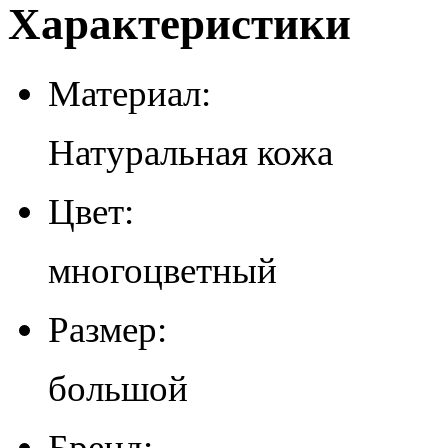
Характеристики
Материал:
Натуральная кожа
Цвет:
многоцветный
Размер:
большой
Бренд: