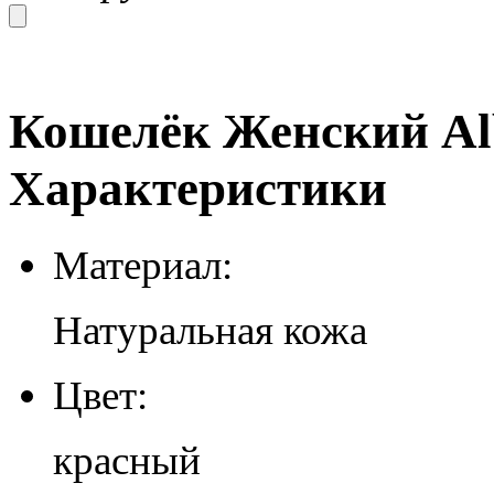
Кошелёк Женский Alba
Характеристики
Материал:
Натуральная кожа
Цвет:
красный