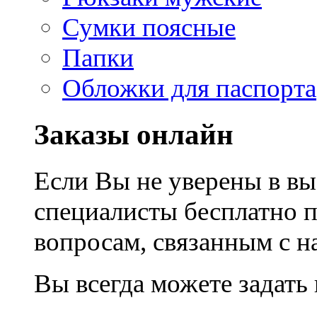
Сумки поясные
Папки
Обложки для паспорта
Заказы онлайн
Если Вы не уверены в вы
специалисты бесплатно 
вопросам, связанным с 
Вы всегда можете задать