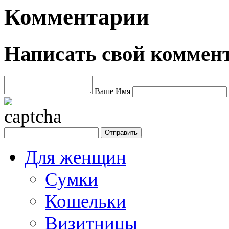
Комментарии
Написать свой коммен
Ваше Имя
Для женщин
Сумки
Кошельки
Визитницы