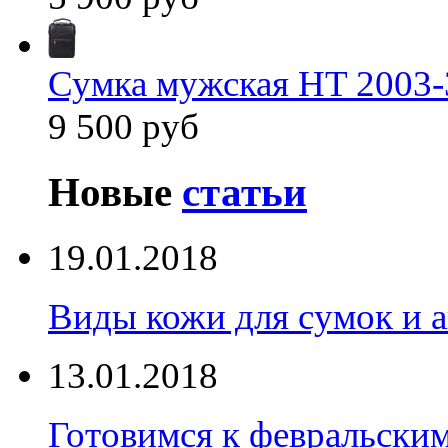
Сумка мужская HT 2003-
9 500 руб
Новые
статьи
19.01.2018
Виды кожи для сумок и а
13.01.2018
Готовимся к февральски