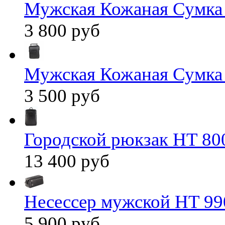
Мужская Кожаная Сумка
3 800 руб
Мужская Кожаная Сумка
3 500 руб
Городской рюкзак HT 80
13 400 руб
Несессер мужской HT 99
5 900 руб