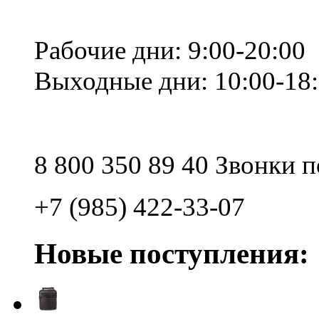
Рабочие дни: 9:00-20:00
Выходные дни: 10:00-18
8 800 350 89 40 Звонки 
+7 (985) 422-33-07
Новые поступления: