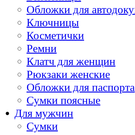
Обложки для автодоку
Ключницы
Косметички
Ремни
Клатч для женщин
Рюкзаки женские
Обложки для паспорта
Сумки поясные
Для мужчин
Сумки