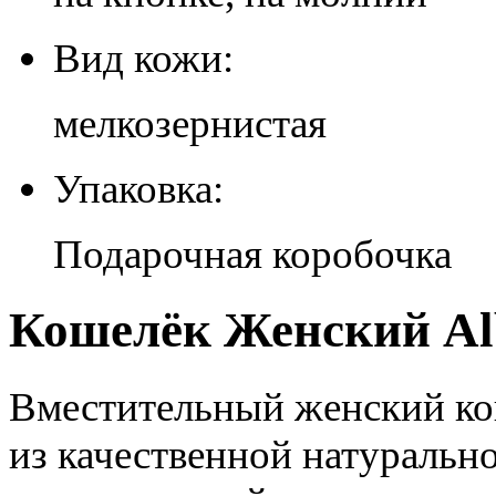
Вид кожи:
мелкозернистая
Упаковка:
Подарочная коробочка
Кошелёк Женский Alb
Вместительный женский кош
из качественной натуральн