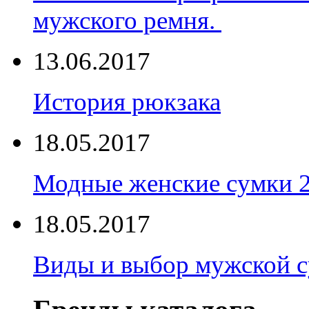
мужского ремня.
13.06.2017
История рюкзака
18.05.2017
Модные женские сумки 
18.05.2017
Виды и выбор мужской 