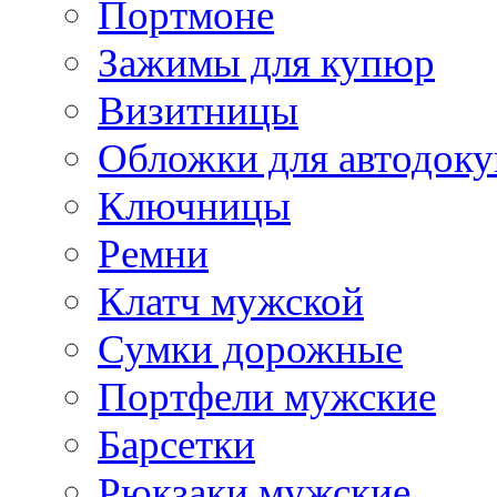
Портмоне
Зажимы для купюр
Визитницы
Обложки для автодоку
Ключницы
Ремни
Клатч мужской
Сумки дорожные
Портфели мужские
Барсетки
Рюкзаки мужские