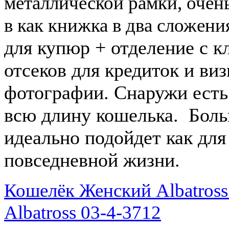
металлической рамки, очен
в как книжка в два сложени
для купюр + отделение с к
отсеков для кредиток и виз
фотографии.
Снаружи есть
всю длину кошелька. Бол
идеально подойдет как для 
повседневной жизни.
Кошелёк Женский Albatross
Albatross 03-4-3712