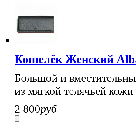
Кошелёк Женский Alba
Большой и вместительны
из мягкой телячьей кожи 
2 800
руб