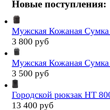
Новые поступления:
Мужская Кожаная Сумка
3 800 руб
Мужская Кожаная Сумка
3 500 руб
Городской рюкзак HT 80
13 400 руб