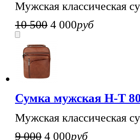
Мужская классическая су
10 500
4 000
руб
Сумка мужская H-T 80
Мужская классическая су
9 000
4 000
руб