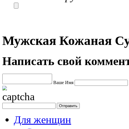
Мужская Кожаная Су
Написать свой коммен
Ваше Имя
Для женщин