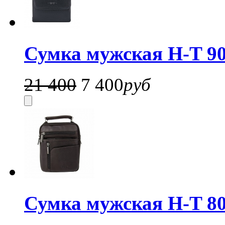
Сумка мужская H-T 90
21 400
7 400
руб
Сумка мужская H-T 80