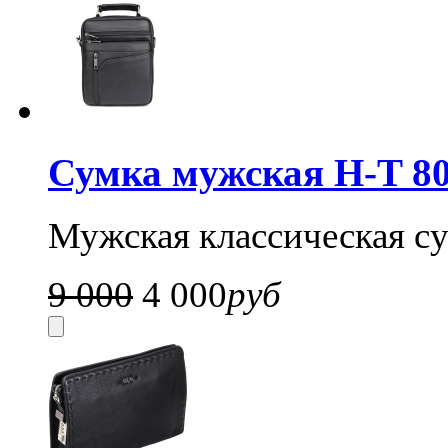
Сумка мужская H-T 80
Мужская классическая су
9 000
4 000
руб