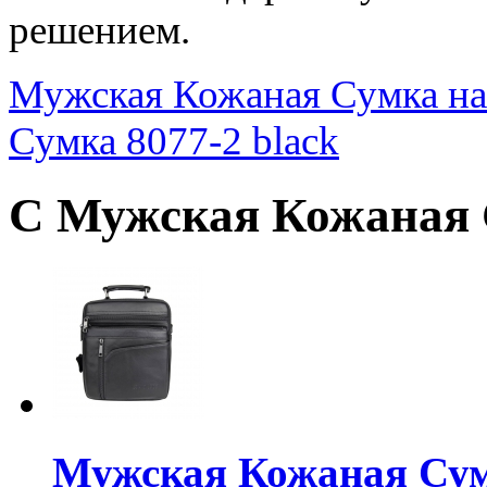
решением.
Мужская Кожаная Сумка на
Сумка 8077-2 black
С Мужская Кожаная 
Мужская Кожаная Сум