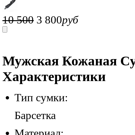
10 500
3 800
руб
Мужская Кожаная Сум
Характеристики
Тип сумки:
Барсетка
Материал: