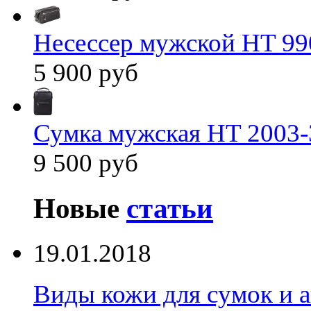
Несессер мужской HT 99
5 900 руб
Сумка мужская HT 2003-
9 500 руб
Новые
статьи
19.01.2018
Виды кожи для сумок и а