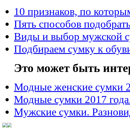
10 признаков, по котор
Пять способов подобрать
Виды и выбор мужской 
Подбираем сумку к обув
Это может быть инте
Модные женские сумки 
Модные сумки 2017 года
Мужские сумки. Разнови