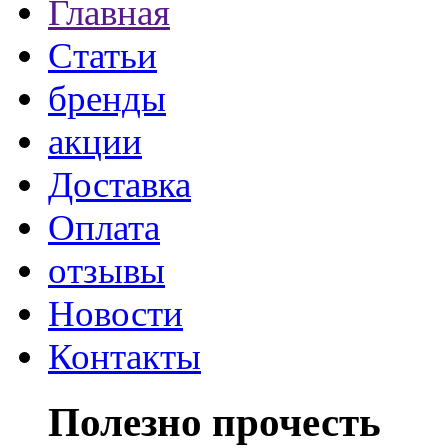
Главная
Статьи
бренды
акции
Доставка
Оплата
отзывы
Новости
Контакты
Полезно прочесть