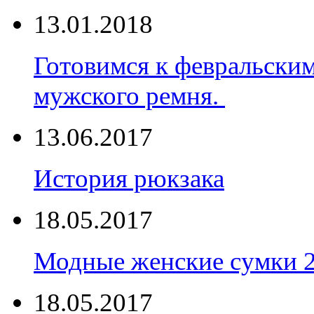
13.01.2018
Готовимся к февральски
мужского ремня.
13.06.2017
История рюкзака
18.05.2017
Модные женские сумки 
18.05.2017