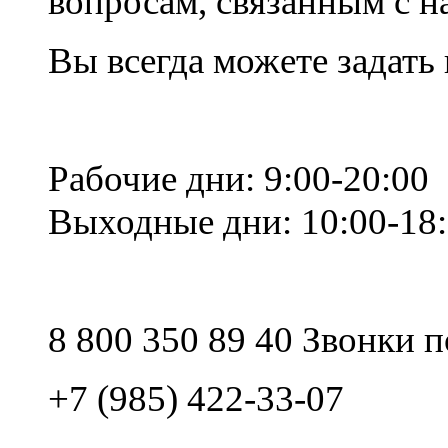
вопросам, связанным с 
Вы всегда можете задать
Рабочие дни: 9:00-20:00
Выходные дни: 10:00-18
8 800 350 89 40 Звонки 
+7 (985) 422-33-07