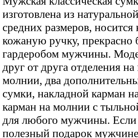
Мужская классическая сумка
изготовлена из натуральной
средних размеров, носится 
кожаную ручку, прекрасно 
гардеробом мужчины. Моде
друг от друга отделения на
молнии, два дополнительны
сумки, накладной карман н
карман на молнии с тыльно
для любого мужчины. Если 
полезный подарок мужчине,