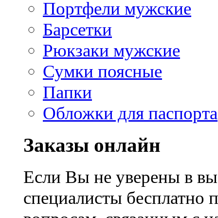
Портфели мужские
Барсетки
Рюкзаки мужские
Сумки поясные
Папки
Обложки для паспорта
Заказы онлайн
Если Вы не уверены в вы
специалисты бесплатно 