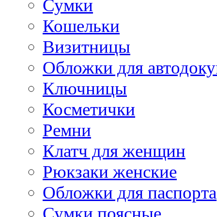
Сумки
Кошельки
Визитницы
Обложки для автодоку
Ключницы
Косметички
Ремни
Клатч для женщин
Рюкзаки женские
Обложки для паспорта
Сумки поясные