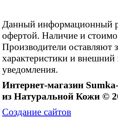
Данный информационный ре
офертой. Наличие и стоимо
Производители оставляют з
характеристики и внешний 
уведомления.
Интернет-магазин Sumka-
из Натуральной Кожи © 20
Создание сайтов