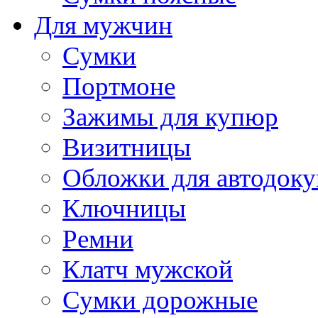
Для мужчин
Сумки
Портмоне
Зажимы для купюр
Визитницы
Обложки для автодоку
Ключницы
Ремни
Клатч мужской
Сумки дорожные