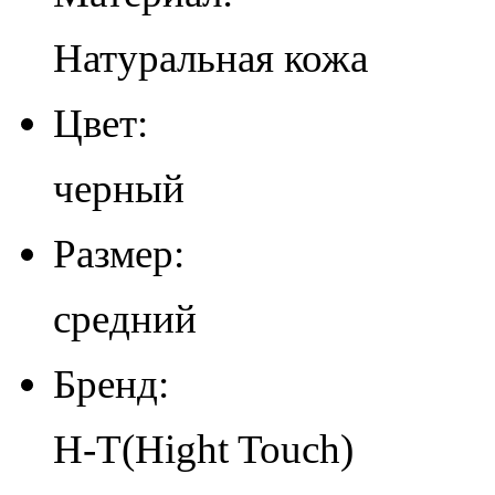
Натуральная кожа
Цвет:
черный
Размер:
средний
Бренд:
H-T(Hight Touch)