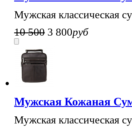
Мужская классическая су
10 500
3 800
руб
Мужская Кожаная Су
Мужская классическая су