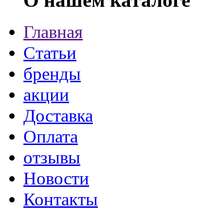
О нашем каталоге
Главная
Статьи
бренды
акции
Доставка
Оплата
отзывы
Новости
Контакты