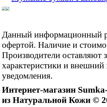
Данный информационный ре
офертой. Наличие и стоимо
Производители оставляют з
характеристики и внешний 
уведомления.
Интернет-магазин Sumka-
из Натуральной Кожи © 20