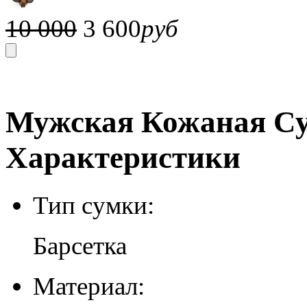
10 000
3 600
руб
Мужская Кожаная Сум
Характеристики
Тип сумки:
Барсетка
Материал: