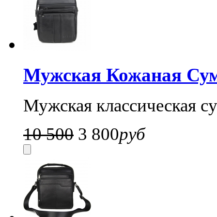
Мужская Кожаная Сум
Мужская классическая су
10 500
3 800
руб