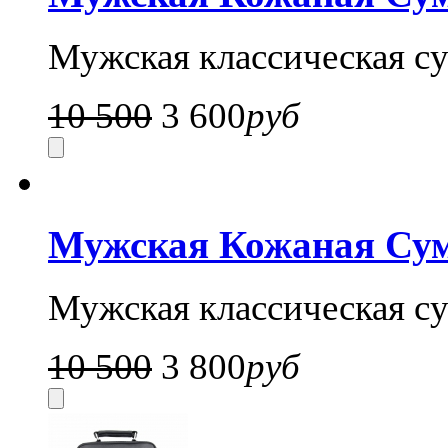
Мужская классическая су
10 500
3 600
руб
Мужская Кожаная Сум
Мужская классическая су
10 500
3 800
руб