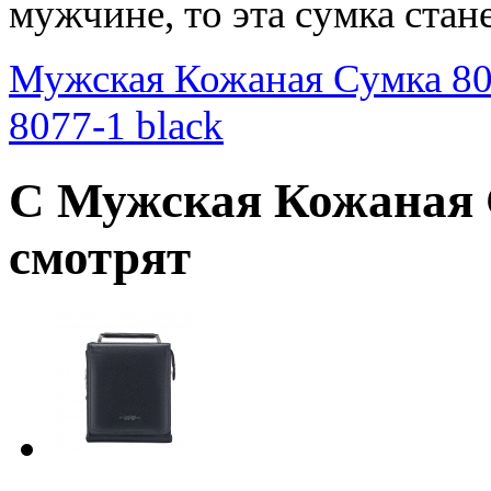
мужчине, то эта сумка ста
Мужская Кожаная Сумка 807
8077-1 black
С Мужская Кожаная 
смотрят