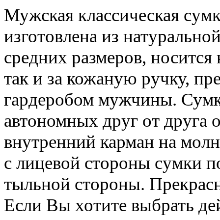
Мужская классическая сумка
изготовлена из натуральной
средних размеров, носится 
так и за кожаную ручку, пр
гардеробом мужчины. Сумк
автономных друг от друга 
внутренний карман на молн
с лицевой стороны сумки п
тыльной стороны. Прекрас
Если Вы хотите выбрать де