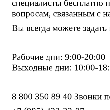
специалисты бесплатно 
вопросам, связанным с 
Вы всегда можете задать
Рабочие дни: 9:00-20:00
Выходные дни: 10:00-18
8 800 350 89 40 Звонки 