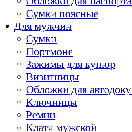
Обложки для паспорта
Сумки поясные
Для мужчин
Сумки
Портмоне
Зажимы для купюр
Визитницы
Обложки для автодоку
Ключницы
Ремни
Клатч мужской