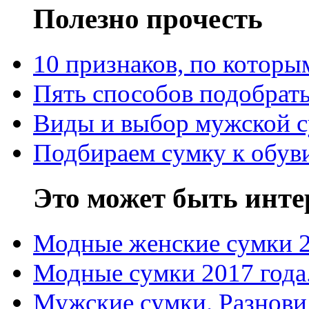
Полезно прочесть
10 признаков, по котор
Пять способов подобрать
Виды и выбор мужской 
Подбираем сумку к обув
Это может быть инте
Модные женские сумки 
Модные сумки 2017 года
Мужские сумки. Разнови