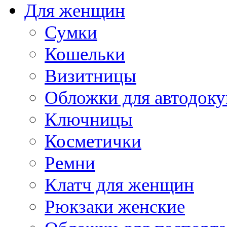
Для женщин
Сумки
Кошельки
Визитницы
Обложки для автодоку
Ключницы
Косметички
Ремни
Клатч для женщин
Рюкзаки женские