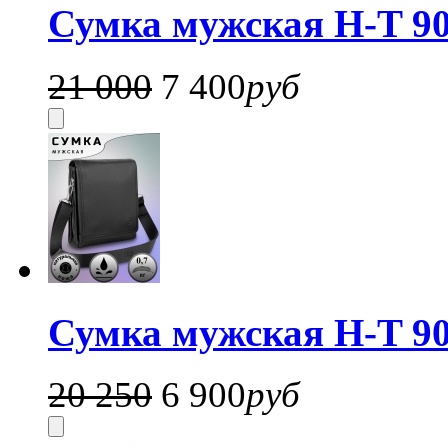
Сумка мужская H-T 90
21 000
7 400
руб
Сумка мужская H-T 90
20 250
6 900
руб