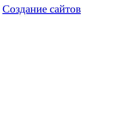
Создание сайтов