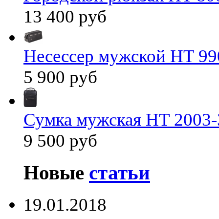
13 400 руб
Несессер мужской HT 99
5 900 руб
Сумка мужская HT 2003-
9 500 руб
Новые
статьи
19.01.2018