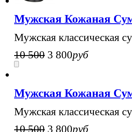
Мужская Кожаная Сумк
Мужская классическая су
10 500
3 800
руб
Мужская Кожаная Сумк
Мужская классическая су
10 500
3 800
руб