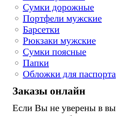
Сумки дорожные
Портфели мужские
Барсетки
Рюкзаки мужские
Сумки поясные
Папки
Обложки для паспорта
Заказы онлайн
Если Вы не уверены в вы