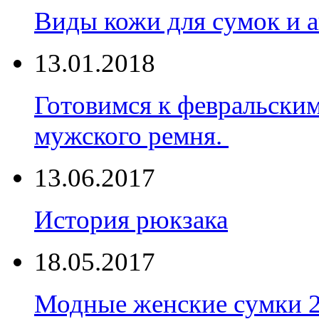
Виды кожи для сумок и а
13.01.2018
Готовимся к февральски
мужского ремня.
13.06.2017
История рюкзака
18.05.2017
Модные женские сумки 