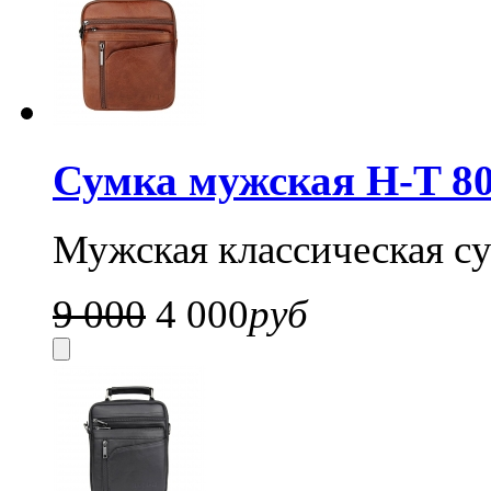
Сумка мужская H-T 80
Мужская классическая су
9 000
4 000
руб