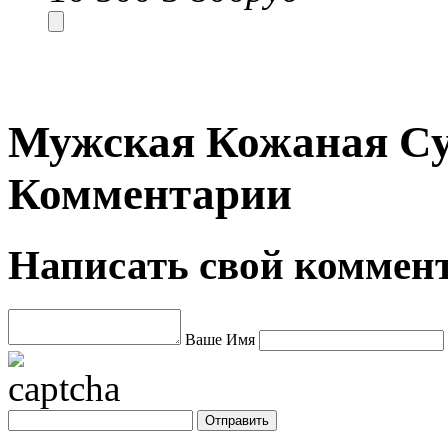
Мужская Кожаная Сум
Комментарии
Написать свой коммен
Ваше Имя