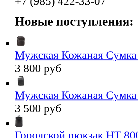
+7 (985) 422-33-07
Новые поступления:
Мужская Кожаная Сумка
3 800 руб
Мужская Кожаная Сумка
3 500 руб
Городской рюкзак HT 80