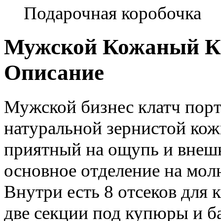
Подарочная коробочка
Мужской Кожаный Кла
Описание
Мужской бизнес клатч пор
натуральной зернистой кожи
приятный на ощупь и внеш
основное отделение на мол
Внутри есть 8 отсеков для 
две секции под купюры и б