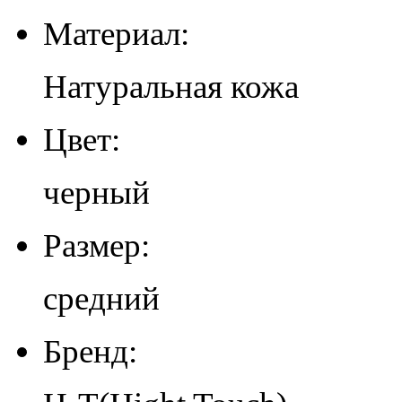
Материал:
Натуральная кожа
Цвет:
черный
Размер:
средний
Бренд: