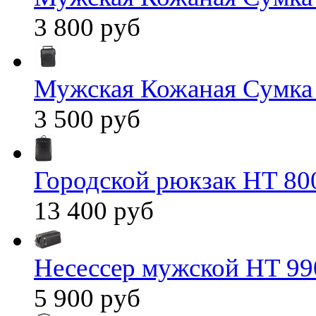
3 800 руб
Мужская Кожаная Сумка
3 500 руб
Городской рюкзак HT 80
13 400 руб
Несессер мужской HT 99
5 900 руб