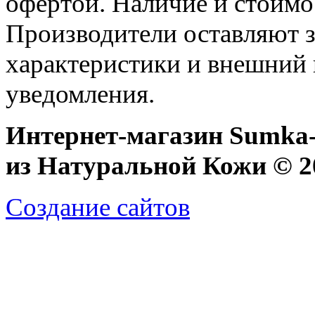
офертой. Наличие и стоимо
Производители оставляют з
характеристики и внешний 
уведомления.
Интернет-магазин Sumka-
из Натуральной Кожи © 20
Создание сайтов