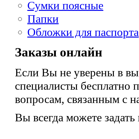
Сумки поясные
Папки
Обложки для паспорта
Заказы онлайн
Если Вы не уверены в вы
специалисты бесплатно 
вопросам, связанным с 
Вы всегда можете задать