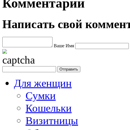
Комментарии
Написать свой коммен
Ваше Имя
Для женщин
Сумки
Кошельки
Визитницы