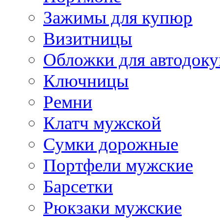
Зажимы для купюр
Визитницы
Обложки для автодоку
Ключницы
Ремни
Клатч мужской
Сумки дорожные
Портфели мужские
Барсетки
Рюкзаки мужские