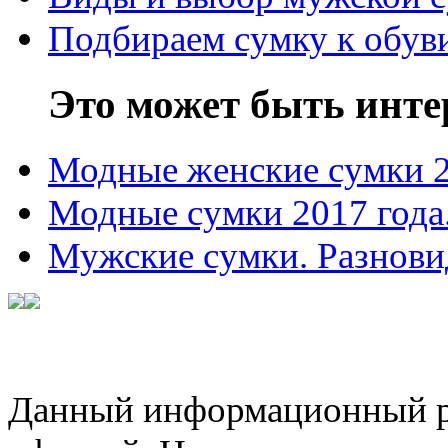
Подбираем сумку к обув
Это может быть инте
Модные женские сумки 
Модные сумки 2017 года
Мужские сумки. Разнови
Данный информационный ре