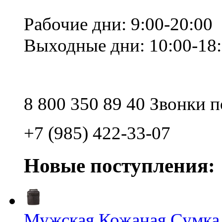
Рабочие дни: 9:00-20:00
Выходные дни: 10:00-18
8 800 350 89 40 Звонки 
+7 (985) 422-33-07
Новые поступления:
Мужская Кожаная Сумка