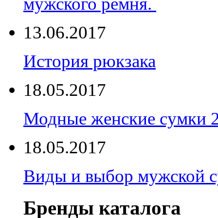
мужского ремня.
13.06.2017
История рюкзака
18.05.2017
Модные женские сумки 
18.05.2017
Виды и выбор мужской 
Бренды каталога