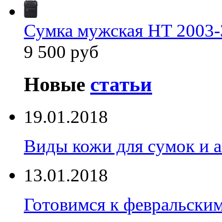
Сумка мужская HT 2003-
9 500 руб
Новые
статьи
19.01.2018
Виды кожи для сумок и а
13.01.2018
Готовимся к февральски