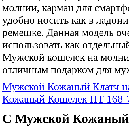
молнии, карман для смартф
удобно носить как в ладони
ремешке. Данная модель оч
использовать как отдельный 
Мужской кошелек на молни
отличным подарком для му
Мужской Кожаный Клатч на
Кожаный Кошелек HT 168-
С Мужской Кожаный К