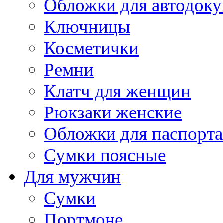
Обложки для автодоку
Ключницы
Косметички
Ремни
Клатч для женщин
Рюкзаки женские
Обложки для паспорта
Сумки поясные
Для мужчин
Сумки
Портмоне