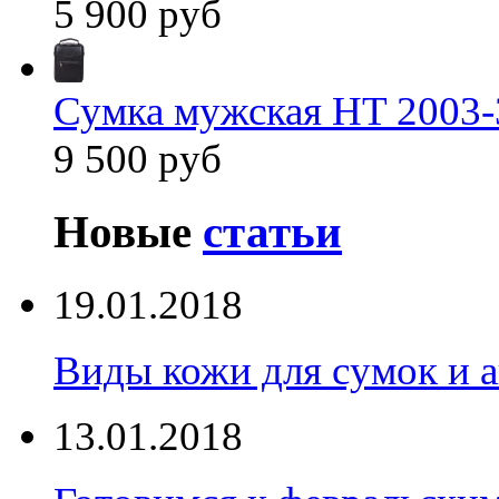
5 900 руб
Сумка мужская HT 2003-
9 500 руб
Новые
статьи
19.01.2018
Виды кожи для сумок и а
13.01.2018