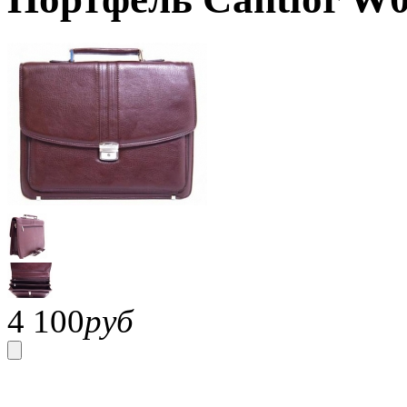
4 100
руб