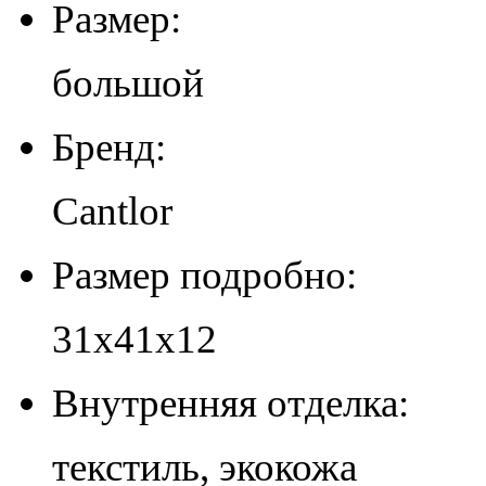
Размер:
большой
Бренд:
Cantlor
Размер подробно:
31х41х12
Внутренняя отделка:
текстиль, экокожа