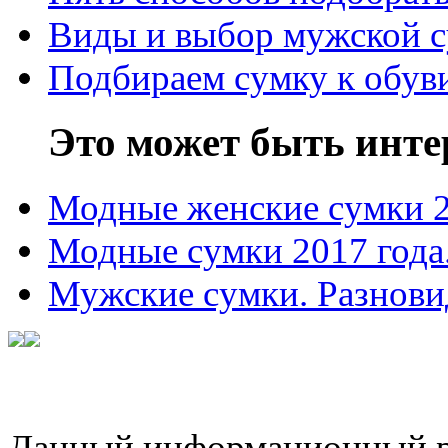
Виды и выбор мужской 
Подбираем сумку к обув
Это может быть инте
Модные женские сумки 
Модные сумки 2017 года
Мужские сумки. Разнови
Данный информационный ре