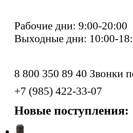
Рабочие дни: 9:00-20:00
Выходные дни: 10:00-18
8 800 350 89 40 Звонки 
+7 (985) 422-33-07
Новые поступления: