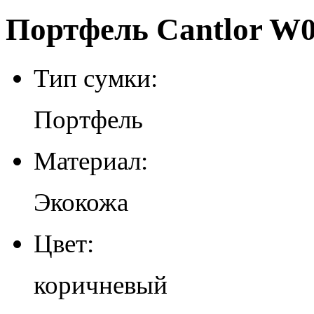
Портфель Cantlor W0
Тип сумки:
Портфель
Материал:
Экокожа
Цвет:
коричневый