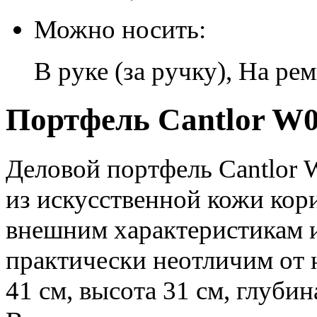
Можно носить:
В руке (за ручку), На ре
Портфель Cantlor W0
Деловой портфель Cantlor 
из искусственной кожи кор
внешним характеристикам 
практически неотличим от 
41 см, высота 31 см, глуби