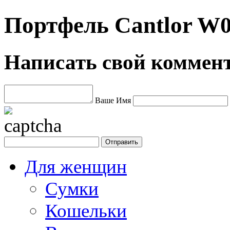
Портфель Cantlor W0
Написать свой коммен
Ваше Имя
Для женщин
Сумки
Кошельки