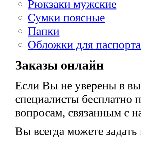
Рюкзаки мужские
Сумки поясные
Папки
Обложки для паспорта
Заказы онлайн
Если Вы не уверены в вы
специалисты бесплатно 
вопросам, связанным с 
Вы всегда можете задать