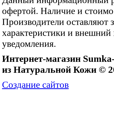
офертой. Наличие и стоимо
Производители оставляют з
характеристики и внешний 
уведомления.
Интернет-магазин Sumka-
из Натуральной Кожи © 20
Создание сайтов