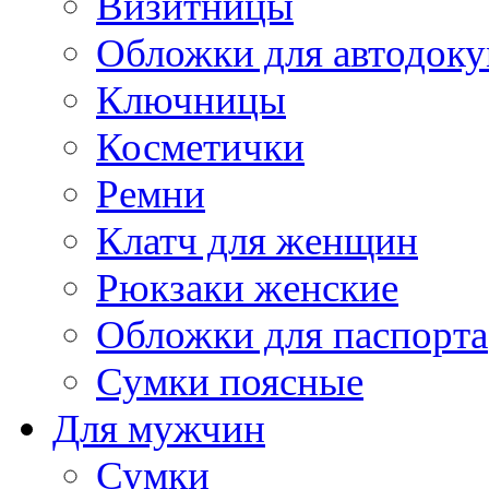
Визитницы
Обложки для автодоку
Ключницы
Косметички
Ремни
Клатч для женщин
Рюкзаки женские
Обложки для паспорта
Сумки поясные
Для мужчин
Сумки