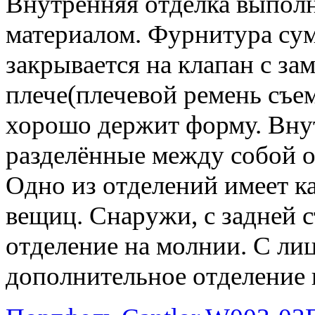
Внутренняя отделка выпол
материалом. Фурнитура сум
закрывается на клапан с зам
плече(плечевой ремень съе
хорошо держит форму. Внут
разделённые между собой о
Одно из отделений имеет к
вещиц. Снаружи, с задней 
отделение на молнии. С ли
дополнительное отделение 