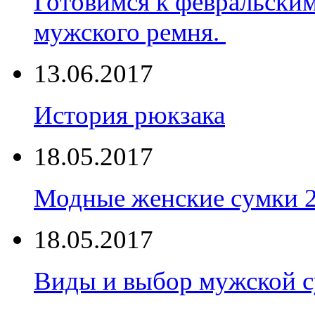
Готовимся к февральски
мужского ремня.
13.06.2017
История рюкзака
18.05.2017
Модные женские сумки 
18.05.2017
Виды и выбор мужской 