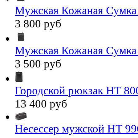
Мужская Кожаная Сумка
3 800 руб
Мужская Кожаная Сумка
3 500 руб
Городской рюкзак HT 80
13 400 руб
Несессер мужской HT 99