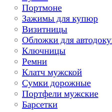
Портмоне
Зажимы для купюр
Визитницы
Обложки для автодоку
Ключницы
Ремни
Клатч мужской
Сумки дорожные
Портфели мужские
Барсетки