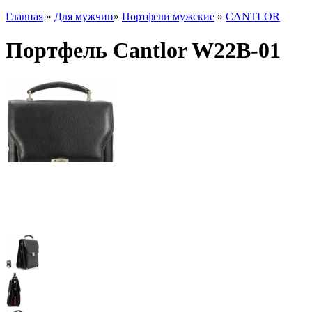
Главная
»
Для мужчин
»
Портфели мужские
»
CANTLOR
Портфель Cantlor W22B-01