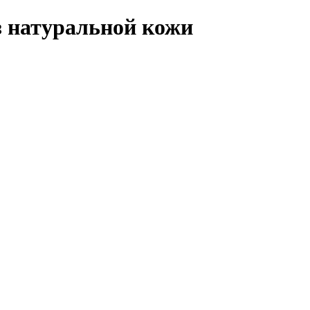
з натуральной кожи