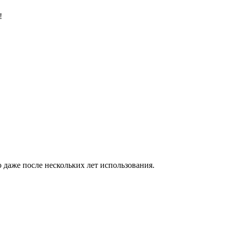
!
 даже после нескольких лет использования.