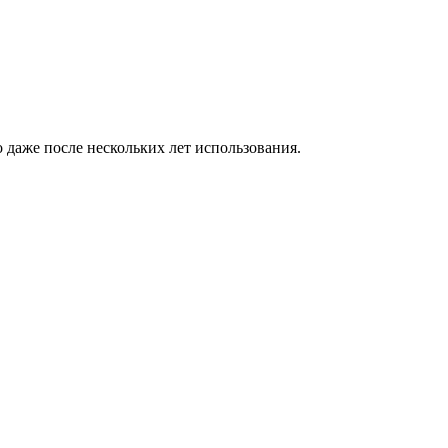
 даже после нескольких лет использования.