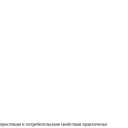
теристикам и потребительским свойствам практически