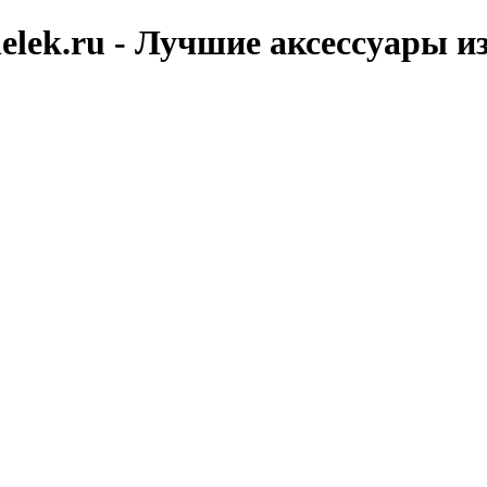
elek.ru - Лучшие аксессуары и