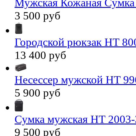
Мужская Кожаная Сумка
3 500 руб
Городской рюкзак HT 80
13 400 руб
Несессер мужской HT 99
5 900 руб
Сумка мужская HT 2003-
9 500 руб