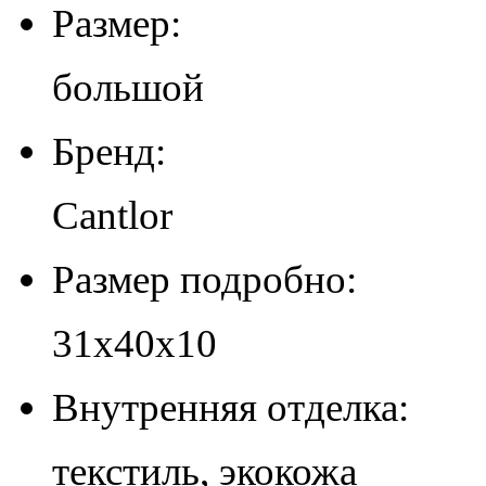
Размер:
большой
Бренд:
Cantlor
Размер подробно:
31х40х10
Внутренняя отделка:
текстиль, экокожа