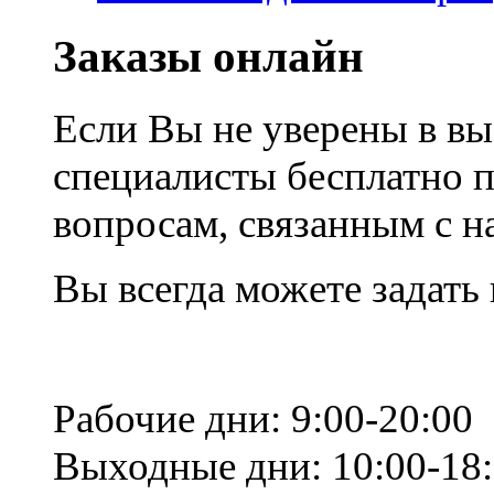
Заказы онлайн
Если Вы не уверены в вы
специалисты бесплатно 
вопросам, связанным с 
Вы всегда можете задать
Рабочие дни: 9:00-20:00
Выходные дни: 10:00-18