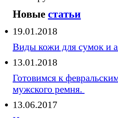
Новые
статьи
19.01.2018
Виды кожи для сумок и а
13.01.2018
Готовимся к февральски
мужского ремня.
13.06.2017