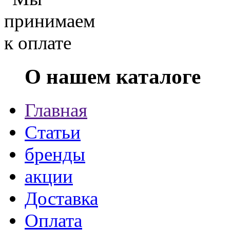
О нашем каталоге
Главная
Статьи
бренды
акции
Доставка
Оплата