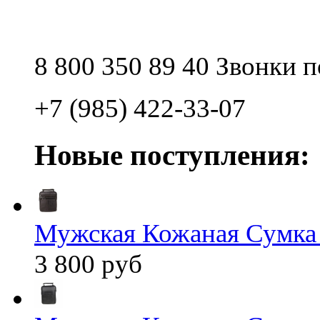
8 800 350 89 40 Звонки 
+7 (985) 422-33-07
Новые поступления:
Мужская Кожаная Сумка
3 800 руб