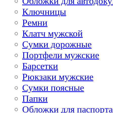
Обложки для автодоку
Ключницы
Ремни
Клатч мужской
Сумки дорожные
Портфели мужские
Барсетки
Рюкзаки мужские
Сумки поясные
Папки
Обложки для паспорта