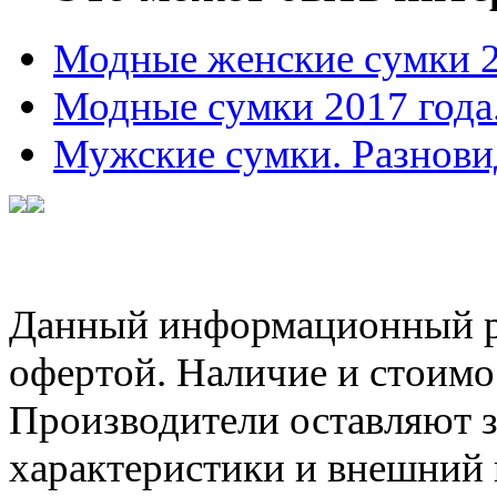
Модные женские сумки 
Модные сумки 2017 года
Мужские сумки. Разнови
Данный информационный ре
офертой. Наличие и стоимо
Производители оставляют з
характеристики и внешний 