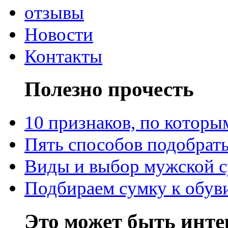
отзывы
Новости
Контакты
Полезно прочесть
10 признаков, по котор
Пять способов подобрать
Виды и выбор мужской 
Подбираем сумку к обув
Это может быть инте