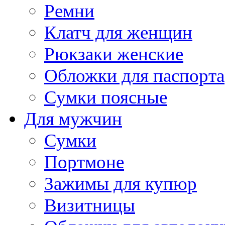
Ремни
Клатч для женщин
Рюкзаки женские
Обложки для паспорта
Сумки поясные
Для мужчин
Сумки
Портмоне
Зажимы для купюр
Визитницы