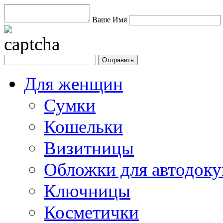
Ваше Имя
Для женщин
Сумки
Кошельки
Визитницы
Обложки для автодоку
Ключницы
Косметички