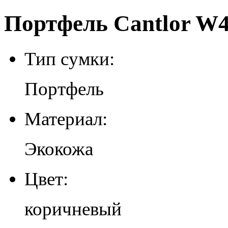
Портфель Cantlor W4
Тип сумки:
Портфель
Материал:
Экокожа
Цвет:
коричневый