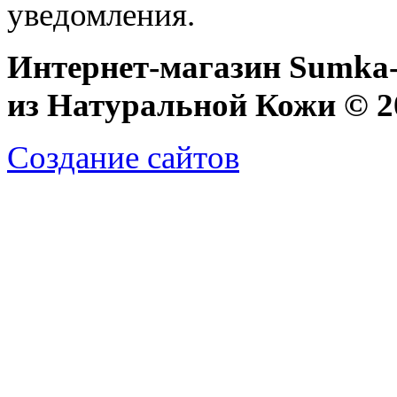
уведомления.
Интернет-магазин Sumka-
из Натуральной Кожи © 20
Создание сайтов