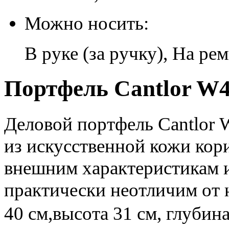
Можно носить:
В руке (за ручку), На ре
Портфель Cantlor W4
Деловой портфель Cantlor 
из искусственной кожи кор
внешним характеристикам 
практически неотличим от 
40 см,высота 31 см, глуби