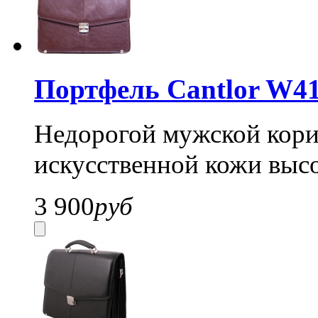
Портфель Cantlor W41
Недорогой мужской кори
искусственной кожи высо
3 900
руб