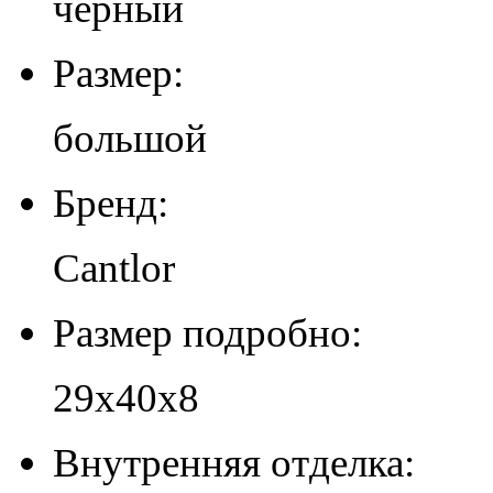
черный
Размер:
большой
Бренд:
Cantlor
Размер подробно:
29х40х8
Внутренняя отделка: