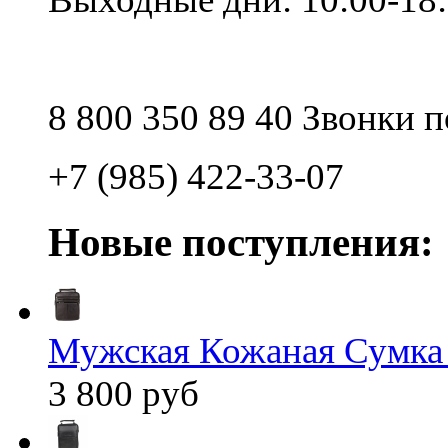
8 800 350 89 40 Звонки 
+7 (985) 422-33-07
Новые поступления:
Мужская Кожаная Сумка
3 800 руб