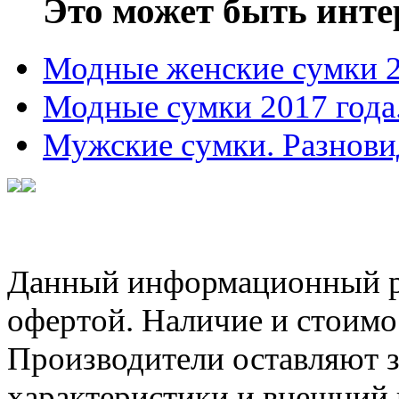
Это может быть инте
Модные женские сумки 
Модные сумки 2017 года
Мужские сумки. Разнови
Данный информационный ре
офертой. Наличие и стоимо
Производители оставляют з
характеристики и внешний 