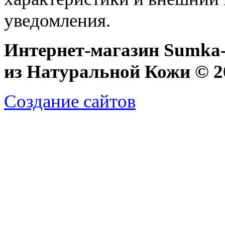
уведомления.
Интернет-магазин Sumka-
из Натуральной Кожи © 20
Создание сайтов