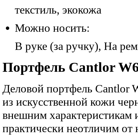
текстиль, экокожа
Можно носить:
В руке (за ручку), На ре
Портфель Cantlor W6
Деловой портфель Cantlor 
из искусственной кожи чер
внешним характеристикам 
практически неотличим от 