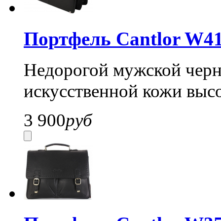
Портфель Cantlor W41
Недорогой мужской черн
искусственной кожи высо
3 900
руб