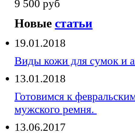
9 500 руб
Новые
статьи
19.01.2018
Виды кожи для сумок и а
13.01.2018
Готовимся к февральски
мужского ремня.
13.06.2017