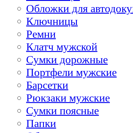
Обложки для автодоку
Ключницы
Ремни
Клатч мужской
Сумки дорожные
Портфели мужские
Барсетки
Рюкзаки мужские
Сумки поясные
Папки