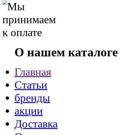
О нашем каталоге
Главная
Статьи
бренды
акции
Доставка