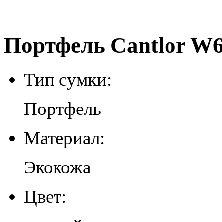
Портфель Cantlor W6
Тип сумки:
Портфель
Материал:
Экокожа
Цвет: