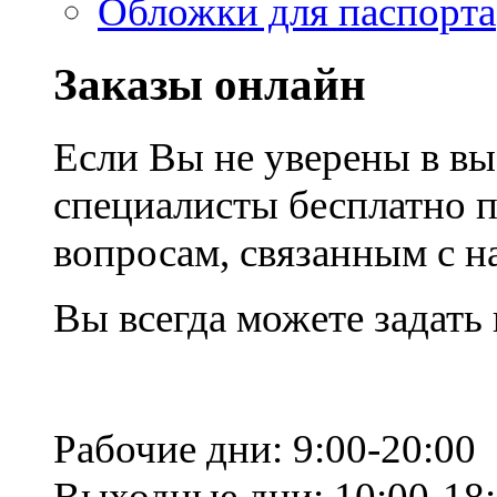
Обложки для паспорта
Заказы онлайн
Если Вы не уверены в вы
специалисты бесплатно 
вопросам, связанным с 
Вы всегда можете задать
Рабочие дни: 9:00-20:00
Выходные дни: 10:00-18