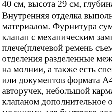
40 см, высота 29 см, глуби
Внутренняя отделка выпол
материалом. Фурнитура сум
клапан с механическим замк
плече(плечевой ремень съе
отделения разделенные меж
на молнии, а также есть сп
или документов формата А4
авторучек, небольшой карм
клапаном дополнительное 