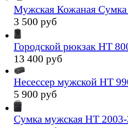
Мужская Кожаная Сумка
3 500 руб
Городской рюкзак HT 80
13 400 руб
Несессер мужской HT 99
5 900 руб
Сумка мужская HT 2003-