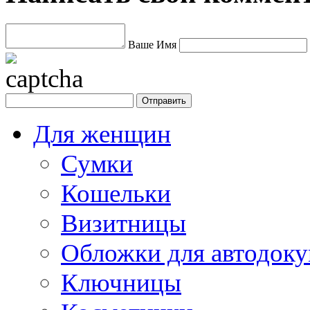
Ваше Имя
Для женщин
Сумки
Кошельки
Визитницы
Обложки для автодоку
Ключницы