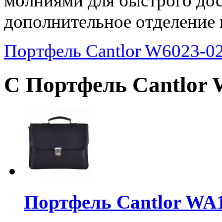
молниями для быстрого дос
дополнительное отделение
Портфель Cantlor W6023-0
С Портфель Cantlor 
Портфель Cantlor WA