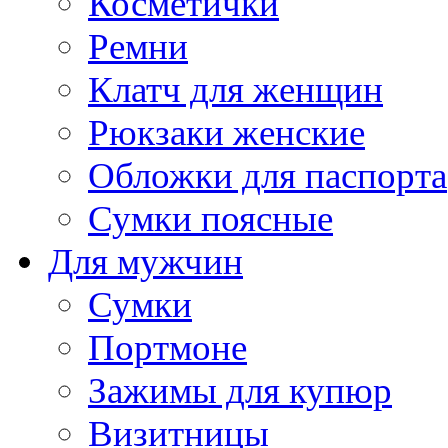
Косметички
Ремни
Клатч для женщин
Рюкзаки женские
Обложки для паспорта
Сумки поясные
Для мужчин
Сумки
Портмоне
Зажимы для купюр
Визитницы