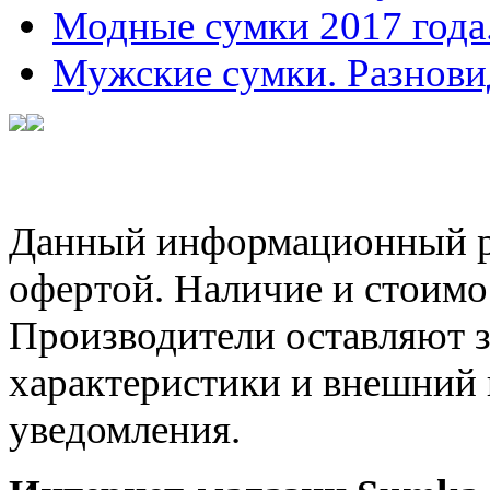
Модные сумки 2017 года
Мужские сумки. Разнови
Данный информационный ре
офертой. Наличие и стоимо
Производители оставляют з
характеристики и внешний 
уведомления.