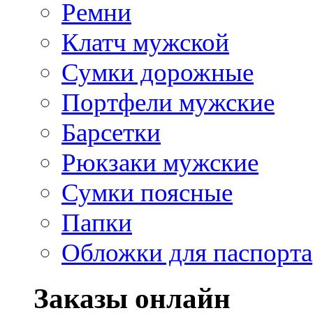
Ремни
Клатч мужской
Сумки дорожные
Портфели мужские
Барсетки
Рюкзаки мужские
Сумки поясные
Папки
Обложки для паспорта
Заказы онлайн