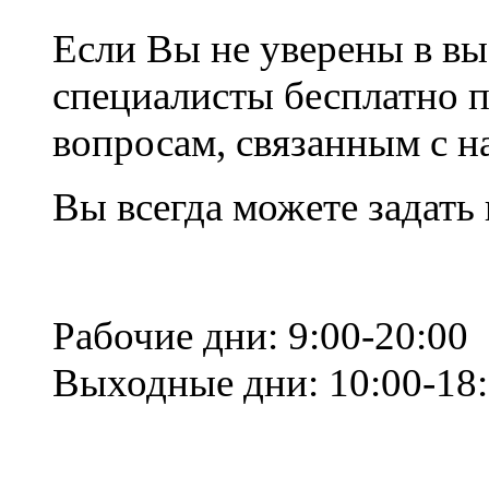
Если Вы не уверены в вы
специалисты бесплатно 
вопросам, связанным с 
Вы всегда можете задать
Рабочие дни: 9:00-20:00
Выходные дни: 10:00-18