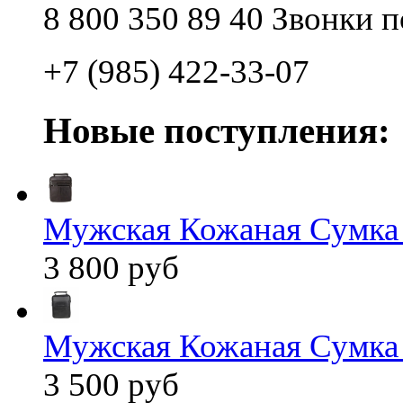
8 800 350 89 40 Звонки 
+7 (985) 422-33-07
Новые поступления:
Мужская Кожаная Сумка
3 800 руб
Мужская Кожаная Сумка
3 500 руб