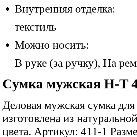
Внутренняя отделка:
текстиль
Можно носить:
В руке (за ручку), На ре
Сумка мужская H-T 4
Деловая мужская сумка для
изготовлена из натурально
цвета. Артикул: 411-1 Разме