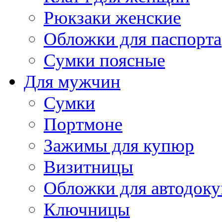
Рюкзаки женские
Обложки для паспорта
Сумки поясные
Для мужчин
Сумки
Портмоне
Зажимы для купюр
Визитницы
Обложки для автодоку
Ключницы