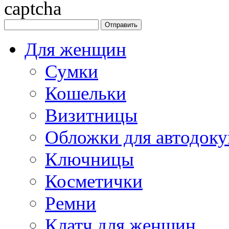
Для женщин
Сумки
Кошельки
Визитницы
Обложки для автодоку
Ключницы
Косметички
Ремни
Клатч для женщин