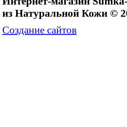
Интернет-магазин Sumka-
из Натуральной Кожи © 20
Создание сайтов