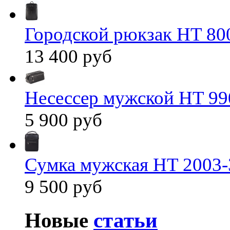
Городской рюкзак HT 80
13 400 руб
Несессер мужской HT 99
5 900 руб
Сумка мужская HT 2003-
9 500 руб
Новые
статьи