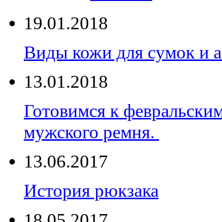
19.01.2018
Виды кожи для сумок и а
13.01.2018
Готовимся к февральски
мужского ремня.
13.06.2017
История рюкзака
18.05.2017