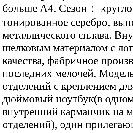
больше А4. Сезон： кругло
тонированное серебро, вып
металлического сплава. Вн
шелковым материалом с лог
качества, фабричное произв
последних мелочей. Модель
отделений с креплением дл
дюймовый ноутбук(в одном
внутренний карманчик на м
отделений), один прилегаю