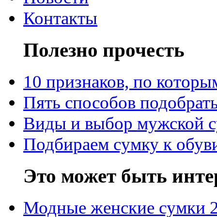
Контакты
Полезно прочесть
10 признаков, по котор
Пять способов подобрать
Виды и выбор мужской 
Подбираем сумку к обув
Это может быть инте
Модные женские сумки 