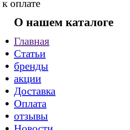
О нашем каталоге
Главная
Статьи
бренды
акции
Доставка
Оплата
отзывы
Новости