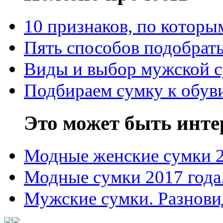
10 признаков, по котор
Пять способов подобрать
Виды и выбор мужской 
Подбираем сумку к обув
Это может быть инте
Модные женские сумки 
Модные сумки 2017 года
Мужские сумки. Разнови