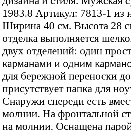
дизайна и стиля. Мужская 
1983.8 Артикул: 7813-1 из 
Ширина 40 см. Высота 28 с
отделка выполняется шелко
двух отделений: один прос
карманами и одним кармано
для бережной переноски до
присутствует папка для ноу
Снаружи спереди есть вме
молнии. На фронтальной ст
на молнии. Оснащена парой