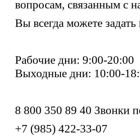
вопросам, связанным с 
Вы всегда можете задать
Рабочие дни: 9:00-20:00
Выходные дни: 10:00-18
8 800 350 89 40 Звонки 
+7 (985) 422-33-07