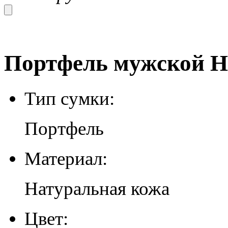
Портфель мужской H-
Тип сумки:
Портфель
Материал:
Натуральная кожа
Цвет: