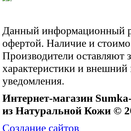
Данный информационный ре
офертой. Наличие и стоимо
Производители оставляют з
характеристики и внешний 
уведомления.
Интернет-магазин Sumka-
из Натуральной Кожи © 20
Создание сайтов