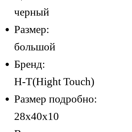
черный
Размер:
большой
Бренд:
H-T(Hight Touch)
Размер подробно:
28х40х10