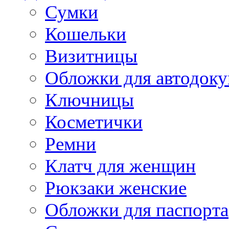
Сумки
Кошельки
Визитницы
Обложки для автодоку
Ключницы
Косметички
Ремни
Клатч для женщин
Рюкзаки женские
Обложки для паспорта