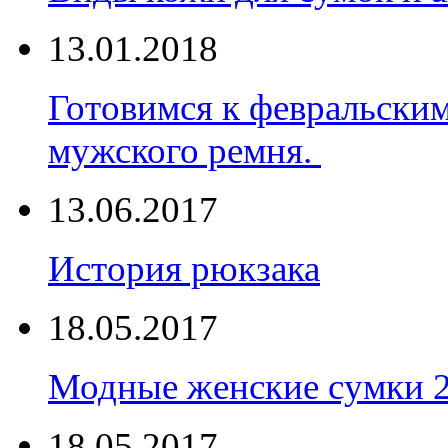
13.01.2018
Готовимся к февральски
мужского ремня.
13.06.2017
История рюкзака
18.05.2017
Модные женские сумки 
18.05.2017