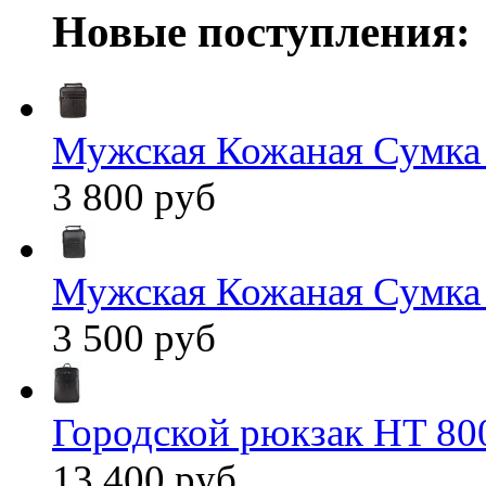
Новые поступления:
Мужская Кожаная Сумка
3 800 руб
Мужская Кожаная Сумка
3 500 руб
Городской рюкзак HT 80
13 400 руб