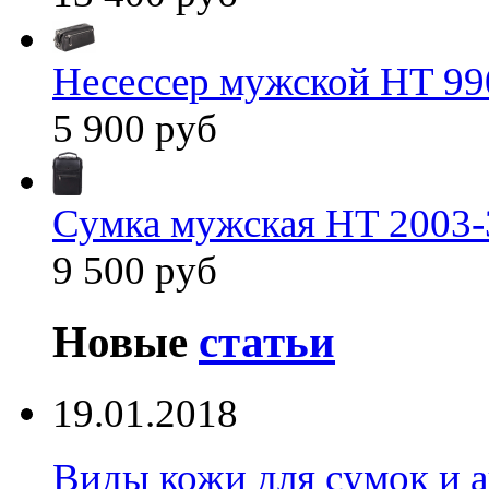
Несессер мужской HT 99
5 900 руб
Сумка мужская HT 2003-
9 500 руб
Новые
статьи
19.01.2018
Виды кожи для сумок и а