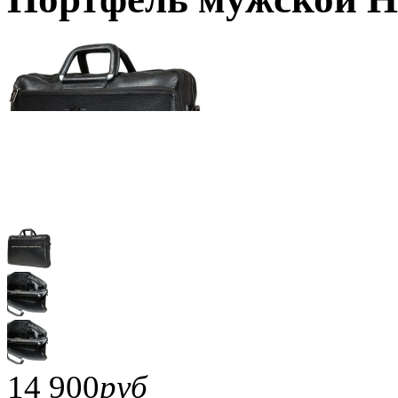
14 900
руб