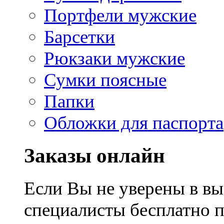
Портфели мужские
Барсетки
Рюкзаки мужские
Сумки поясные
Папки
Обложки для паспорта
Заказы онлайн
Если Вы не уверены в вы
специалисты бесплатно 