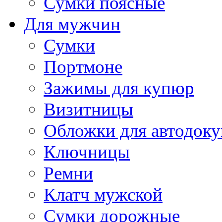
Сумки поясные
Для мужчин
Сумки
Портмоне
Зажимы для купюр
Визитницы
Обложки для автодоку
Ключницы
Ремни
Клатч мужской
Сумки дорожные