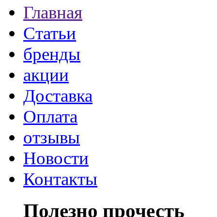
Главная
Статьи
бренды
акции
Доставка
Оплата
отзывы
Новости
Контакты
Полезно прочесть