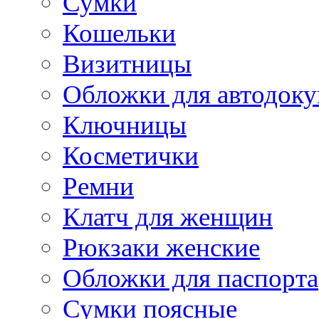
Сумки
Кошельки
Визитницы
Обложки для автодоку
Ключницы
Косметички
Ремни
Клатч для женщин
Рюкзаки женские
Обложки для паспорта
Сумки поясные