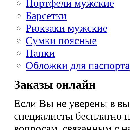
Портфели мужские
Барсетки
Рюкзаки мужские
Сумки поясные
Папки
Обложки для паспорта
Заказы онлайн
Если Вы не уверены в вы
специалисты бесплатно 
вопросам, связанным с 