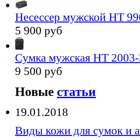
Несессер мужской HT 99
5 900 руб
Сумка мужская HT 2003-
9 500 руб
Новые
статьи
19.01.2018
Виды кожи для сумок и а