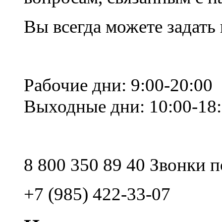
Вы всегда можете задать
Рабочие дни: 9:00-20:00
Выходные дни: 10:00-18
8 800 350 89 40 Звонки 
+7 (985) 422-33-07