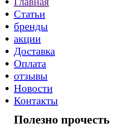
Главная
Статьи
бренды
акции
Доставка
Оплата
отзывы
Новости
Контакты
Полезно прочесть