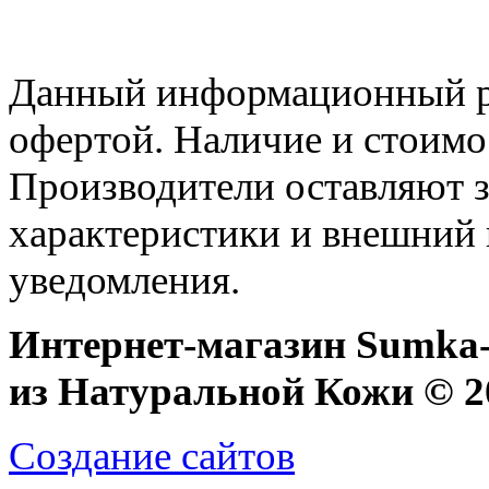
Данный информационный ре
офертой. Наличие и стоимо
Производители оставляют з
характеристики и внешний 
уведомления.
Интернет-магазин Sumka-
из Натуральной Кожи © 20
Создание сайтов