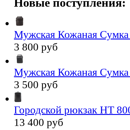
Новые поступления:
Мужская Кожаная Сумка
3 800 руб
Мужская Кожаная Сумка
3 500 руб
Городской рюкзак HT 80
13 400 руб