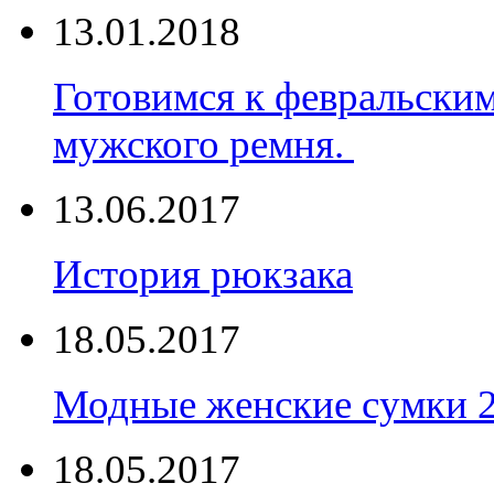
13.01.2018
Готовимся к февральски
мужского ремня.
13.06.2017
История рюкзака
18.05.2017
Модные женские сумки 
18.05.2017