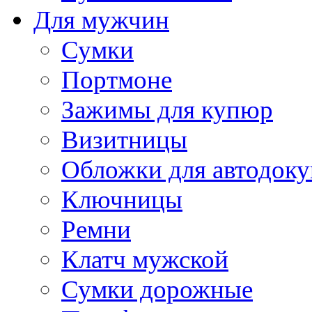
Для мужчин
Сумки
Портмоне
Зажимы для купюр
Визитницы
Обложки для автодоку
Ключницы
Ремни
Клатч мужской
Сумки дорожные