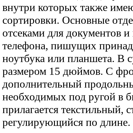
внутри которых также имею
сортировки. Основные отд
отсеками для документов и
телефона, пишущих принадл
ноутбука или планшета. В 
размером 15 дюймов. С фр
дополнительный продольны
необходимых под ругой в б
прилагается текстильный, 
регулирующийся по длине.