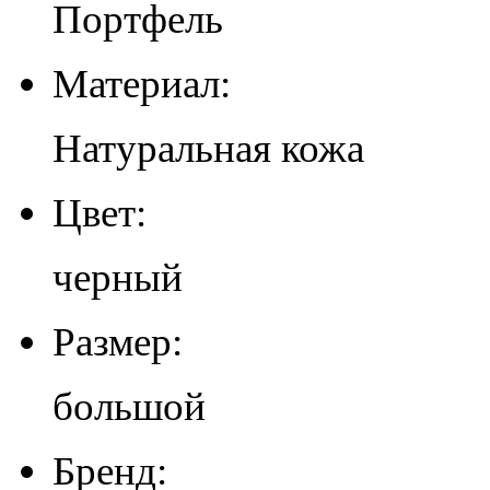
Портфель
Материал:
Натуральная кожа
Цвет:
черный
Размер:
большой
Бренд: