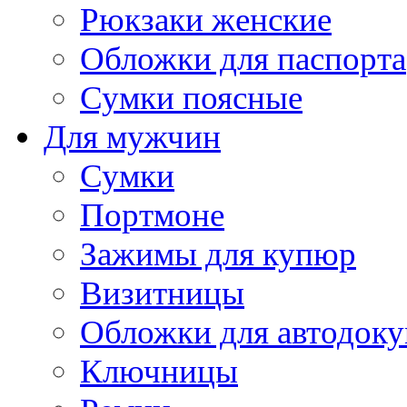
Рюкзаки женские
Обложки для паспорта
Сумки поясные
Для мужчин
Сумки
Портмоне
Зажимы для купюр
Визитницы
Обложки для автодоку
Ключницы