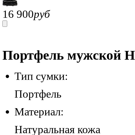
16 900
руб
Портфель мужской H-
Тип сумки:
Портфель
Материал:
Натуральная кожа