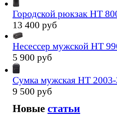
Городской рюкзак HT 80
13 400 руб
Несессер мужской HT 99
5 900 руб
Сумка мужская HT 2003-
9 500 руб
Новые
статьи