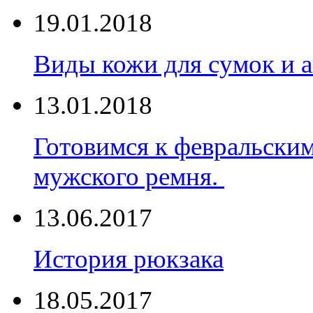
19.01.2018
Виды кожи для сумок и а
13.01.2018
Готовимся к февральски
мужского ремня.
13.06.2017
История рюкзака
18.05.2017