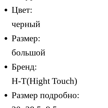
Цвет:
черный
Размер:
большой
Бренд:
H-T(Hight Touch)
Размер подробно: