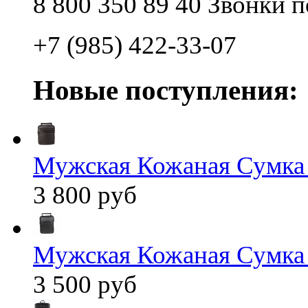
8 800 350 89 40 Звонки 
+7 (985) 422-33-07
Новые поступления:
Мужская Кожаная Сумка
3 800 руб
Мужская Кожаная Сумка
3 500 руб