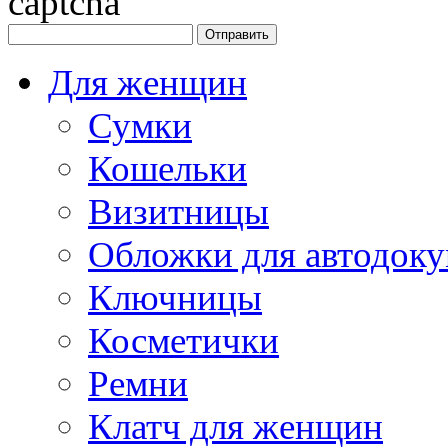
Для женщин
Сумки
Кошельки
Визитницы
Обложки для автодоку
Ключницы
Косметички
Ремни
Клатч для женщин