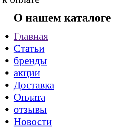
О нашем каталоге
Главная
Статьи
бренды
акции
Доставка
Оплата
отзывы
Новости