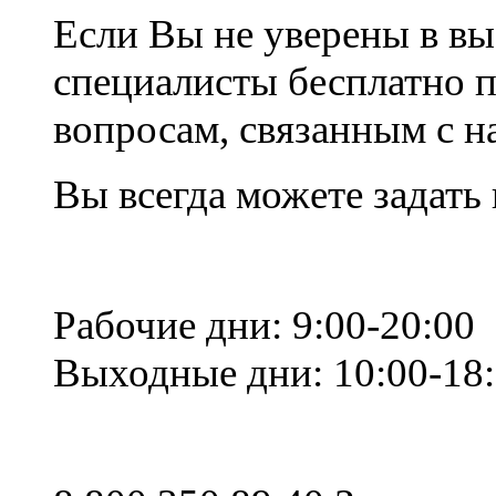
Если Вы не уверены в вы
специалисты бесплатно 
вопросам, связанным с 
Вы всегда можете задать
Рабочие дни: 9:00-20:00
Выходные дни: 10:00-18