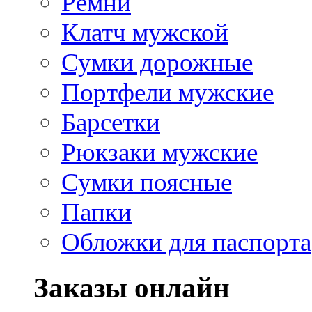
Ремни
Клатч мужской
Сумки дорожные
Портфели мужские
Барсетки
Рюкзаки мужские
Сумки поясные
Папки
Обложки для паспорта
Заказы онлайн