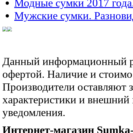
Модные сумки 2017 года
Мужские сумки. Разнови
Данный информационный ре
офертой. Наличие и стоимо
Производители оставляют з
характеристики и внешний 
уведомления.
Интернет-магазин Sumka-