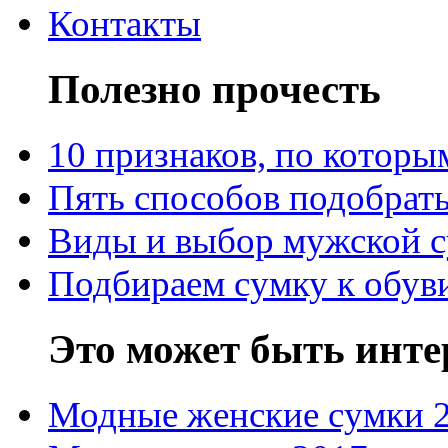
Контакты
Полезно прочесть
10 признаков, по котор
Пять способов подобрать
Виды и выбор мужской 
Подбираем сумку к обув
Это может быть инте
Модные женские сумки 