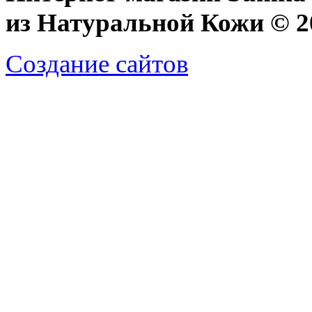
из Натуральной Кожи © 20
Создание сайтов