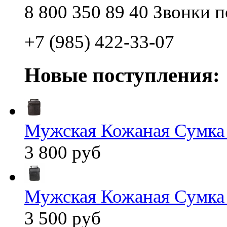
8 800 350 89 40 Звонки 
+7 (985) 422-33-07
Новые поступления:
Мужская Кожаная Сумка
3 800 руб
Мужская Кожаная Сумка
3 500 руб