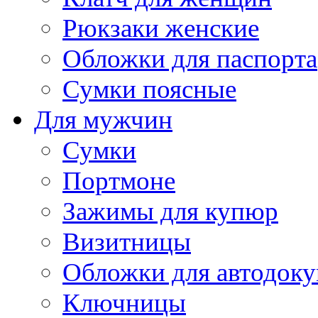
Рюкзаки женские
Обложки для паспорта
Сумки поясные
Для мужчин
Сумки
Портмоне
Зажимы для купюр
Визитницы
Обложки для автодоку
Ключницы