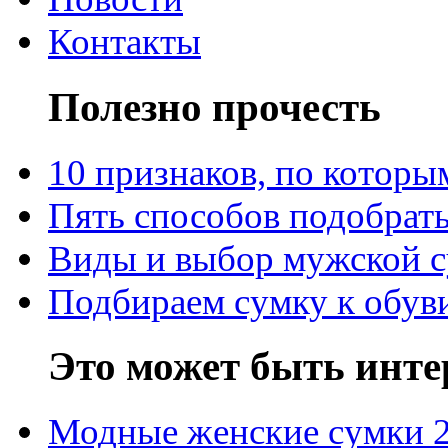
Контакты
Полезно прочесть
10 признаков, по котор
Пять способов подобрать
Виды и выбор мужской 
Подбираем сумку к обув
Это может быть инте
Модные женские сумки 