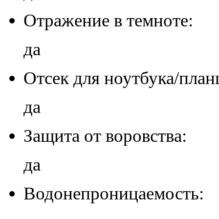
Отражение в темноте:
да
Отсек для ноутбука/план
да
Защита от воровства:
да
Водонепроницаемость: