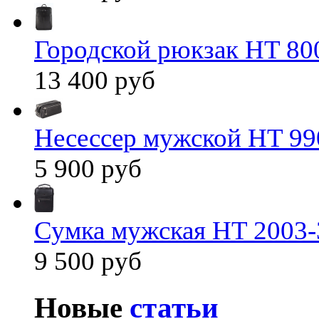
Городской рюкзак HT 80
13 400 руб
Несессер мужской HT 99
5 900 руб
Сумка мужская HT 2003-
9 500 руб
Новые
статьи