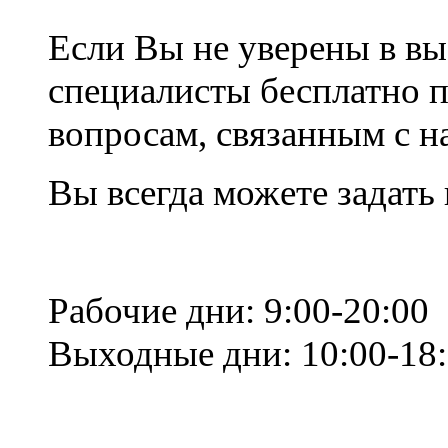
Если Вы не уверены в вы
специалисты бесплатно 
вопросам, связанным с 
Вы всегда можете задать
Рабочие дни: 9:00-20:00
Выходные дни: 10:00-18