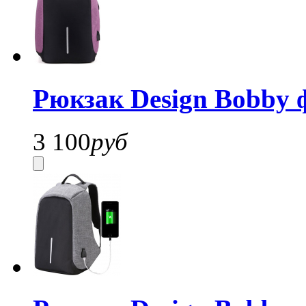
Рюкзак Design Bobby 
3 100
руб