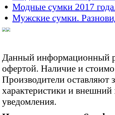
Модные сумки 2017 года
Мужские сумки. Разнови
Данный информационный ре
офертой. Наличие и стоимо
Производители оставляют з
характеристики и внешний 
уведомления.