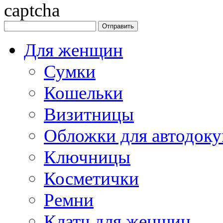
Для женщин
Сумки
Кошельки
Визитницы
Обложки для автодоку
Ключницы
Косметички
Ремни
Клатч для женщин