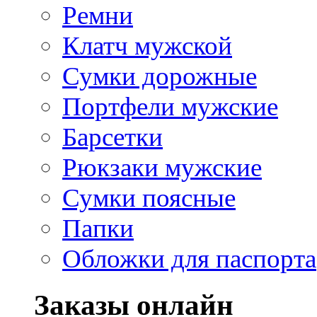
Ремни
Клатч мужской
Сумки дорожные
Портфели мужские
Барсетки
Рюкзаки мужские
Сумки поясные
Папки
Обложки для паспорта
Заказы онлайн