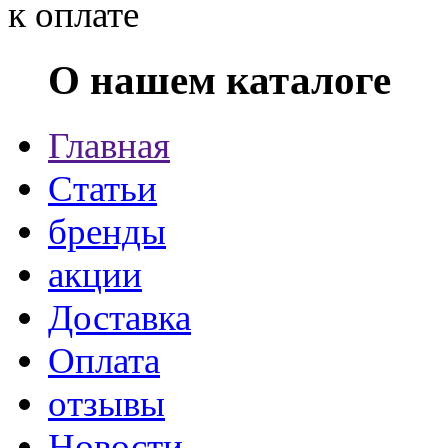
О нашем каталоге
Главная
Статьи
бренды
акции
Доставка
Оплата
отзывы
Новости