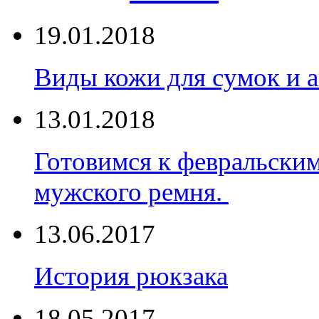
19.01.2018
Виды кожи для сумок и а
13.01.2018
Готовимся к февральски
мужского ремня.
13.06.2017
История рюкзака
18.05.2017