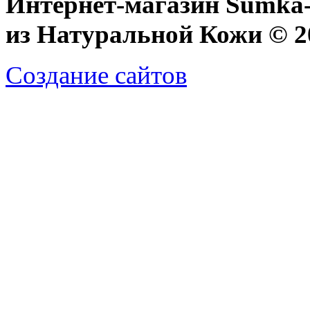
Интернет-магазин Sumka-
из Натуральной Кожи © 20
Создание сайтов