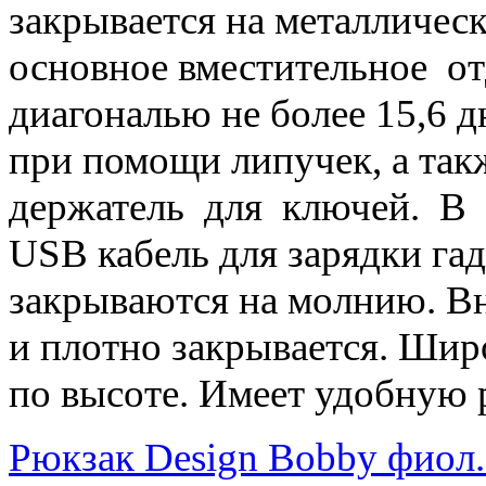
закрывается на металличе
основное вместительное от
диагональю не более 15,6
при помощи липучек, а так
держатель для ключей. В 
USB кабель для зарядки га
закрываются на молнию. В
и плотно закрывается. Шир
по высоте. Имеет удобную 
Рюкзак Design Bobby фиол.