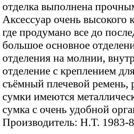
отделка выполнена прочны
Аксессуар очень высокого к
где продумано все до посл
большое основное отделени
отделения на молнии, внут
отделение с креплением для
съёмный плечевой ремень, 
сумки имеются металличес
сумка с очень удобной орг
Производитель: H.T. 1983-8