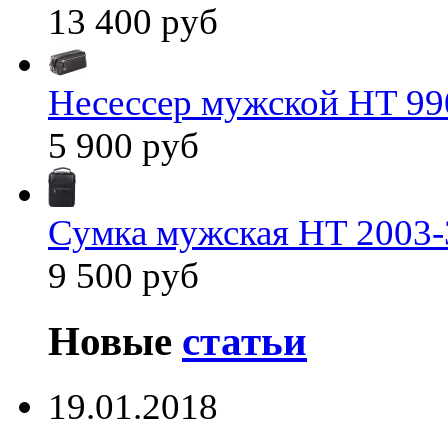
13 400 руб
Несессер мужской HT 99
5 900 руб
Сумка мужская HT 2003-
9 500 руб
Новые
статьи
19.01.2018