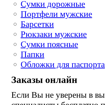
Сумки дорожные
Портфели мужские
Барсетки
Рюкзаки мужские
Сумки поясные
Папки
Обложки для паспорта
Заказы онлайн
Если Вы не уверены в вы
специалисты бесплатно 