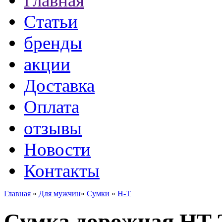
Главная
Статьи
бренды
акции
Доставка
Оплата
отзывы
Новости
Контакты
Главная
»
Для мужчин
»
Сумки
»
H-T
Сумка дорожная HT 