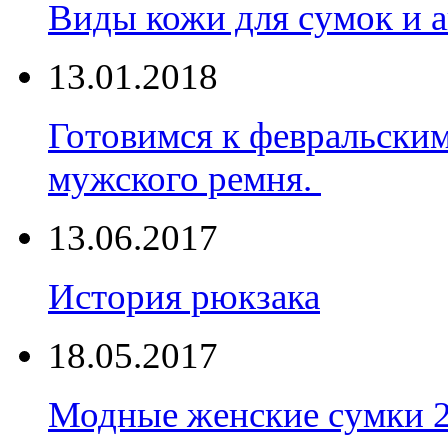
Виды кожи для сумок и а
13.01.2018
Готовимся к февральски
мужского ремня.
13.06.2017
История рюкзака
18.05.2017
Модные женские сумки 