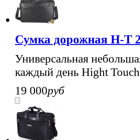
Сумка дорожная H-T 2
Универсальная небольша
каждый день Hight Touch
19 000
руб