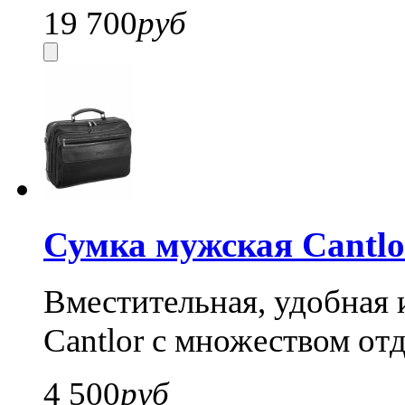
19 700
руб
Сумка мужская Cantlo
Вместительная, удобная
Cantlor с множеством от
4 500
руб