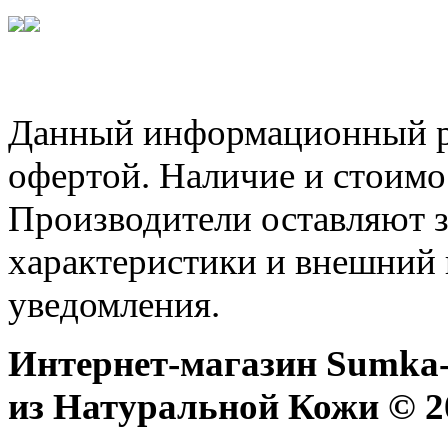
Данный информационный ре
офертой. Наличие и стоимо
Производители оставляют з
характеристики и внешний 
уведомления.
Интернет-магазин Sumka-
из Натуральной Кожи © 20