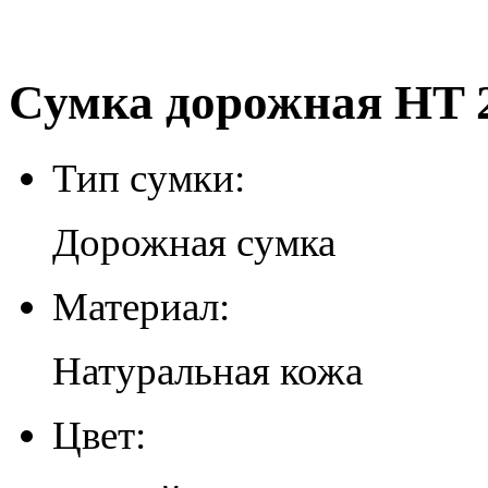
Сумка дорожная HT 2
Тип сумки:
Дорожная сумка
Материал:
Натуральная кожа
Цвет: