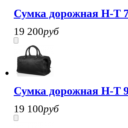
Сумка дорожная H-T 7
19 200
руб
Сумка дорожная H-T 9
19 100
руб