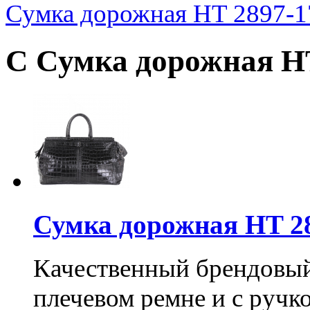
Сумка дорожная HT 2897-1
С Сумка дорожная HT
Сумка дорожная HT 2
Качественный брендовы
плечевом ремне и с ручк