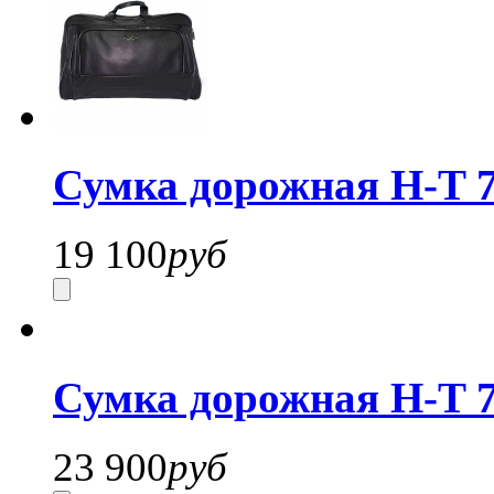
Сумка дорожная H-T 7
19 100
руб
Сумка дорожная H-T 7
23 900
руб