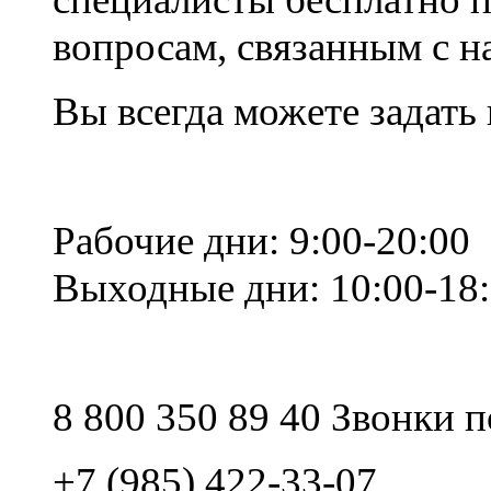
вопросам, связанным с 
Вы всегда можете задать
Рабочие дни: 9:00-20:00
Выходные дни: 10:00-18
8 800 350 89 40 Звонки 
+7 (985) 422-33-07