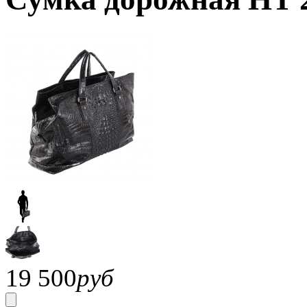
19 500
руб