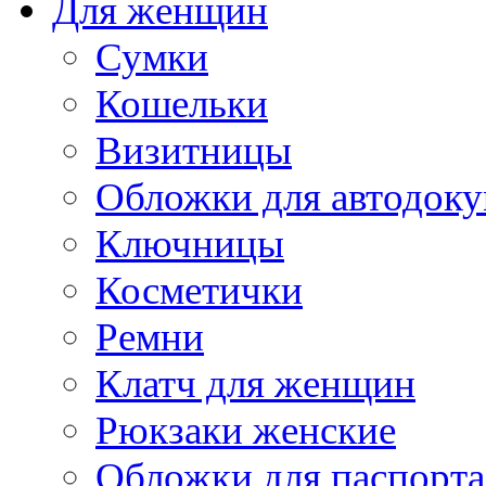
Для женщин
Сумки
Кошельки
Визитницы
Обложки для автодоку
Ключницы
Косметички
Ремни
Клатч для женщин
Рюкзаки женские
Обложки для паспорта