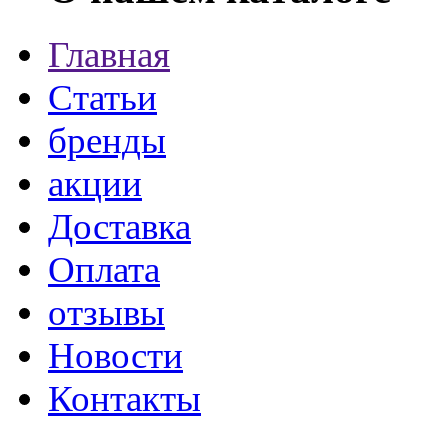
Главная
Статьи
бренды
акции
Доставка
Оплата
отзывы
Новости
Контакты