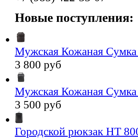
Новые поступления:
Мужская Кожаная Сумка
3 800 руб
Мужская Кожаная Сумка
3 500 руб
Городской рюкзак HT 80