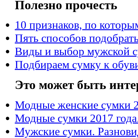
Полезно прочесть
10 признаков, по котор
Пять способов подобрать
Виды и выбор мужской 
Подбираем сумку к обув
Это может быть инте
Модные женские сумки 
Модные сумки 2017 года
Мужские сумки. Разнови