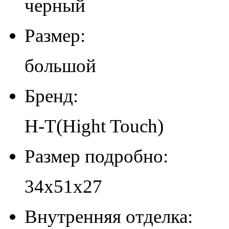
черный
Размер:
большой
Бренд:
H-T(Hight Touch)
Размер подробно:
34х51х27
Внутренняя отделка: