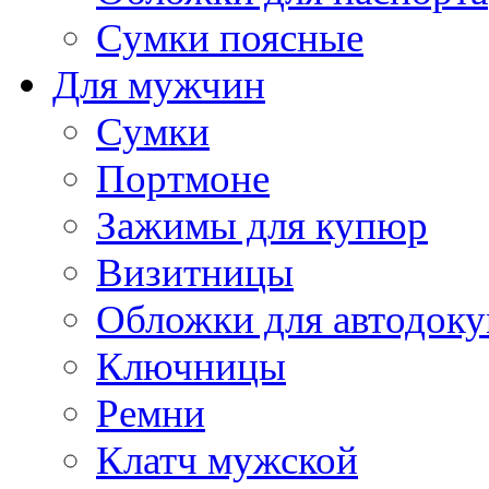
Сумки поясные
Для мужчин
Сумки
Портмоне
Зажимы для купюр
Визитницы
Обложки для автодоку
Ключницы
Ремни
Клатч мужской