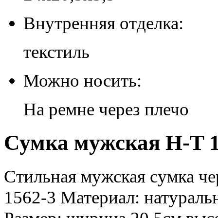
Внутренняя отделка:
текстиль
Можно носить:
На ремне через плечо
Сумка мужская H-T 1
Стильная мужская сумка че
1562-3 Материал: натураль