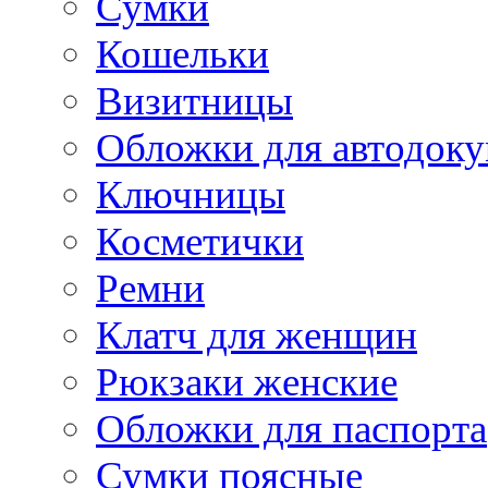
Сумки
Кошельки
Визитницы
Обложки для автодоку
Ключницы
Косметички
Ремни
Клатч для женщин
Рюкзаки женские
Обложки для паспорта
Сумки поясные