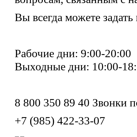
Вы всегда можете задать
Рабочие дни: 9:00-20:00
Выходные дни: 10:00-18
8 800 350 89 40 Звонки 
+7 (985) 422-33-07