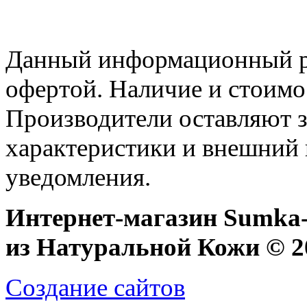
Данный информационный ре
офертой. Наличие и стоимо
Производители оставляют з
характеристики и внешний 
уведомления.
Интернет-магазин Sumka-
из Натуральной Кожи © 20
Создание сайтов