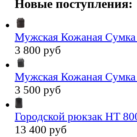
Новые поступления:
Мужская Кожаная Сумка
3 800 руб
Мужская Кожаная Сумка
3 500 руб
Городской рюкзак HT 80
13 400 руб