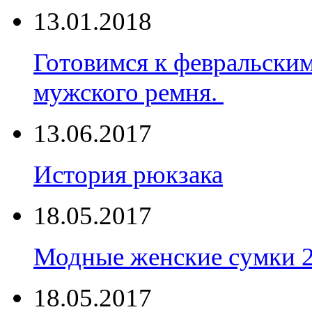
13.01.2018
Готовимся к февральски
мужского ремня.
13.06.2017
История рюкзака
18.05.2017
Модные женские сумки 
18.05.2017