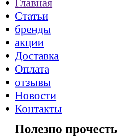
Главная
Статьи
бренды
акции
Доставка
Оплата
отзывы
Новости
Контакты
Полезно прочесть