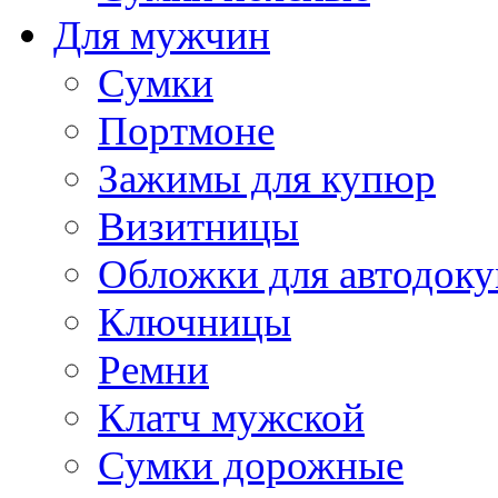
Для мужчин
Сумки
Портмоне
Зажимы для купюр
Визитницы
Обложки для автодоку
Ключницы
Ремни
Клатч мужской
Сумки дорожные