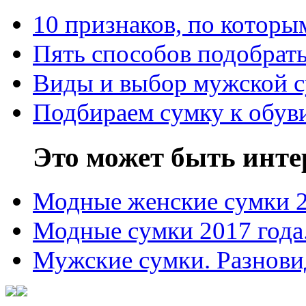
10 признаков, по котор
Пять способов подобрать
Виды и выбор мужской 
Подбираем сумку к обув
Это может быть инте
Модные женские сумки 
Модные сумки 2017 года
Мужские сумки. Разнови