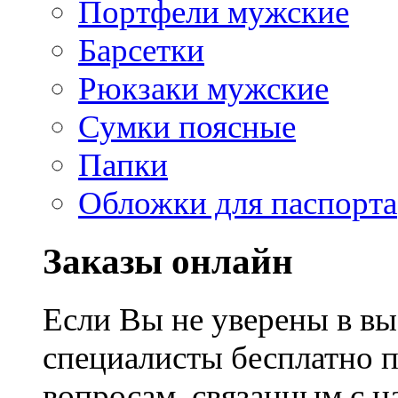
Портфели мужские
Барсетки
Рюкзаки мужские
Сумки поясные
Папки
Обложки для паспорта
Заказы онлайн
Если Вы не уверены в вы
специалисты бесплатно 
вопросам, связанным с 