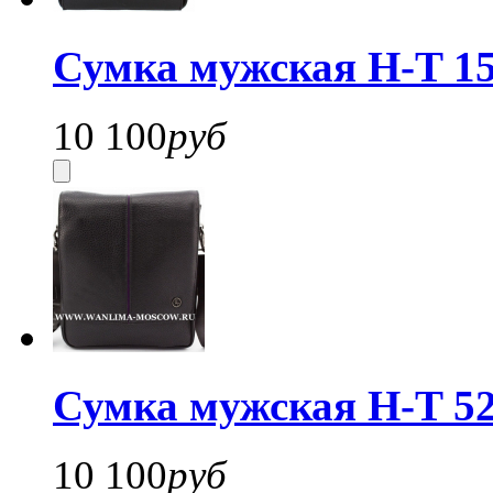
Сумка мужская H-T 15
10 100
руб
Сумка мужская H-T 52
10 100
руб