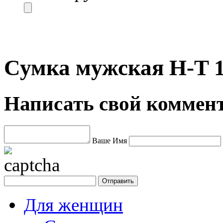
Сумка мужская H-T 1
Написать свой коммен
Ваше Имя
Для женщин