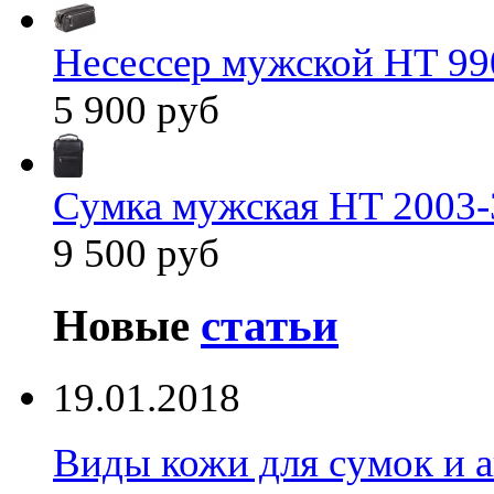
Несессер мужской HT 99
5 900 руб
Сумка мужская HT 2003-
9 500 руб
Новые
статьи
19.01.2018
Виды кожи для сумок и а