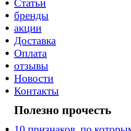
Статьи
бренды
акции
Доставка
Оплата
отзывы
Новости
Контакты
Полезно прочесть
10 признаков, по котор