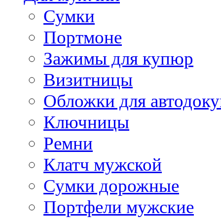
Сумки
Портмоне
Зажимы для купюр
Визитницы
Обложки для автодоку
Ключницы
Ремни
Клатч мужской
Сумки дорожные
Портфели мужские