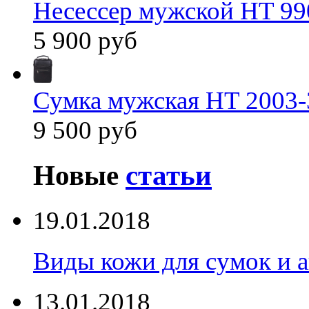
Несессер мужской HT 99
5 900 руб
Сумка мужская HT 2003-
9 500 руб
Новые
статьи
19.01.2018
Виды кожи для сумок и а
13.01.2018