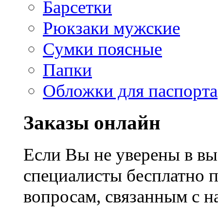
Барсетки
Рюкзаки мужские
Сумки поясные
Папки
Обложки для паспорта
Заказы онлайн
Если Вы не уверены в вы
специалисты бесплатно 
вопросам, связанным с 