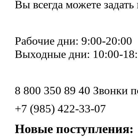
Вы всегда можете задать
Рабочие дни: 9:00-20:00
Выходные дни: 10:00-18
8 800 350 89 40 Звонки 
+7 (985) 422-33-07
Новые поступления: