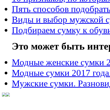
Пять способов подобрать
Виды и выбор мужской 
Подбираем сумку к обув
Это может быть инте
Модные женские сумки 
Модные сумки 2017 года
Мужские сумки. Разнови