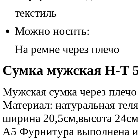
текстиль
Можно носить:
На ремне через плечо
Сумка мужская H-T 5
Мужская сумка через плечо
Материал: натуральная теля
ширина 20,5см,высота 24см
А5 Фурнитура выполнена и