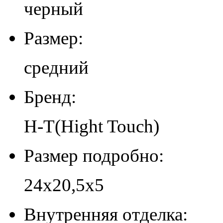
черный
Размер:
средний
Бренд:
H-T(Hight Touch)
Размер подробно:
24х20,5х5
Внутренняя отделка: