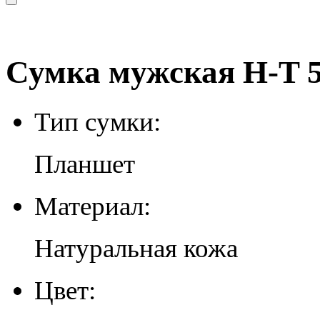
Сумка мужская H-T 5
Тип сумки:
Планшет
Материал:
Натуральная кожа
Цвет: