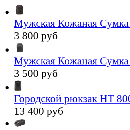
Мужская Кожаная Сумка
3 800 руб
Мужская Кожаная Сумка
3 500 руб
Городской рюкзак HT 80
13 400 руб