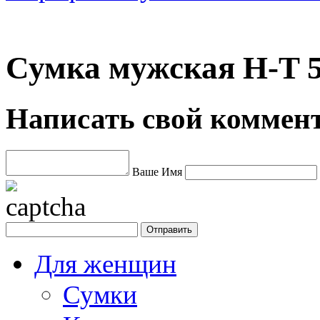
Сумка мужская H-T 5
Написать свой коммен
Ваше Имя
Для женщин
Сумки