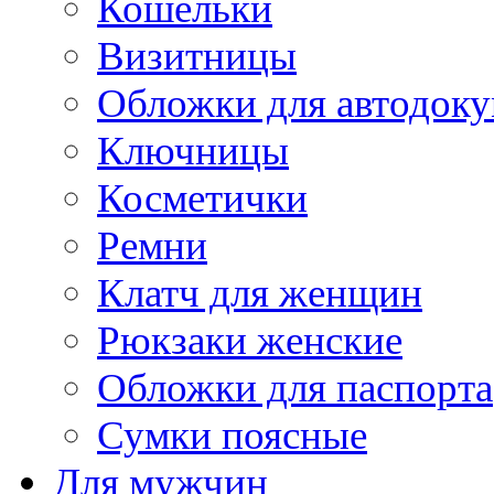
Кошельки
Визитницы
Обложки для автодоку
Ключницы
Косметички
Ремни
Клатч для женщин
Рюкзаки женские
Обложки для паспорта
Сумки поясные
Для мужчин