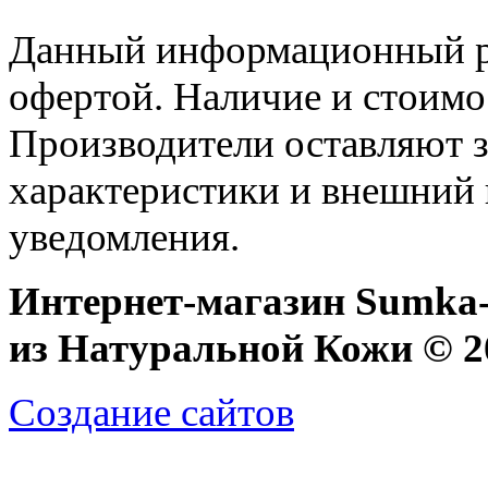
Данный информационный ре
офертой. Наличие и стоимо
Производители оставляют з
характеристики и внешний 
уведомления.
Интернет-магазин Sumka-
из Натуральной Кожи © 20
Создание сайтов