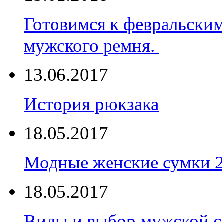
Готовимся к февральски
мужского ремня.
13.06.2017
История рюкзака
18.05.2017
Модные женские сумки 
18.05.2017
Виды и выбор мужской 