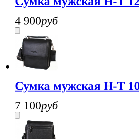
Сумка мужская H-T 1
4 900
руб
Сумка мужская H-T 10
7 100
руб