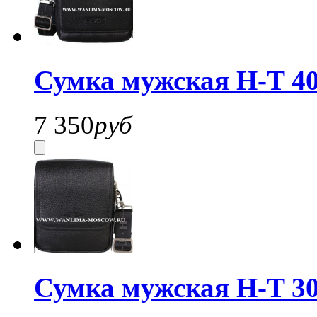
Сумка мужская H-T 40
7 350
руб
Сумка мужская H-T 3