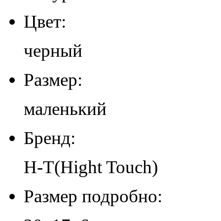
Цвет:
черный
Размер:
маленький
Бренд:
H-T(Hight Touch)
Размер подробно: