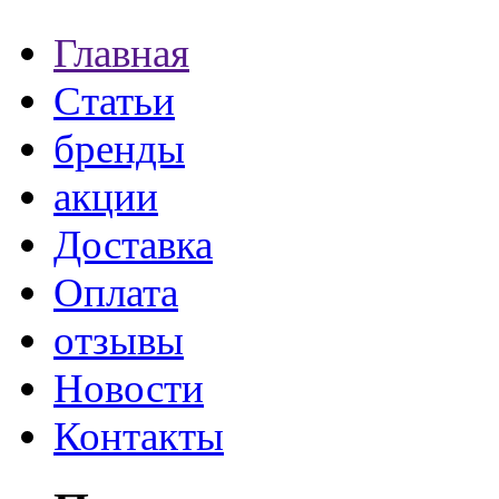
Главная
Статьи
бренды
акции
Доставка
Оплата
отзывы
Новости
Контакты