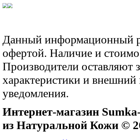
Данный информационный ре
офертой. Наличие и стоимо
Производители оставляют з
характеристики и внешний 
уведомления.
Интернет-магазин Sumka-
из Натуральной Кожи © 20