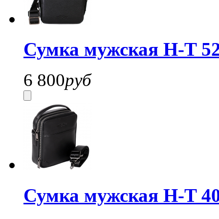
Сумка мужская H-T 52
6 800
руб
Сумка мужская H-T 40