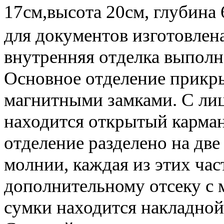
17см,высота 20см, глубина
для документов изготовлен
внутренняя отделка выполн
Основное отделение прикр
магнитными замками. С ли
находится открытый карман
отделение разделено на дв
молнии, каждая из этих ча
дополнительному отсеку с 
сумки находится накладной