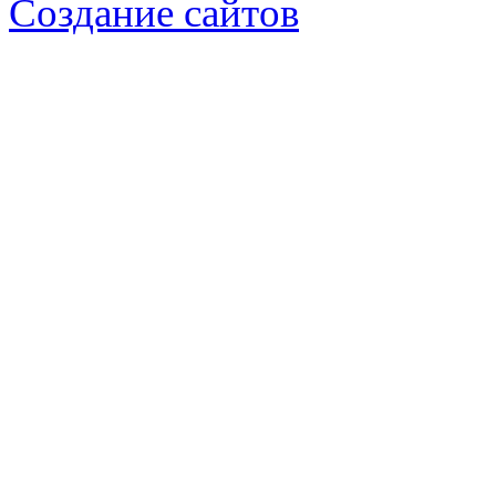
Создание сайтов