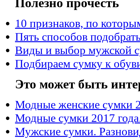
Полезно прочесть
10 признаков, по котор
Пять способов подобрать
Виды и выбор мужской 
Подбираем сумку к обув
Это может быть инте
Модные женские сумки 
Модные сумки 2017 года
Мужские сумки. Разнови