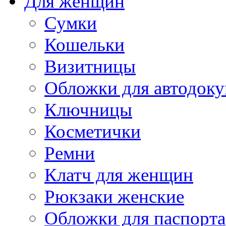
Для женщин
Сумки
Кошельки
Визитницы
Обложки для автодоку
Ключницы
Косметички
Ремни
Клатч для женщин
Рюкзаки женские
Обложки для паспорта