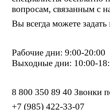
вопросам, связанным с 
Вы всегда можете задать
Рабочие дни: 9:00-20:00
Выходные дни: 10:00-18
8 800 350 89 40 Звонки 
+7 (985) 422-33-07