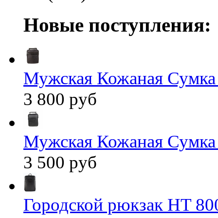
Новые поступления:
Мужская Кожаная Сумка
3 800 руб
Мужская Кожаная Сумка
3 500 руб
Городской рюкзак HT 80