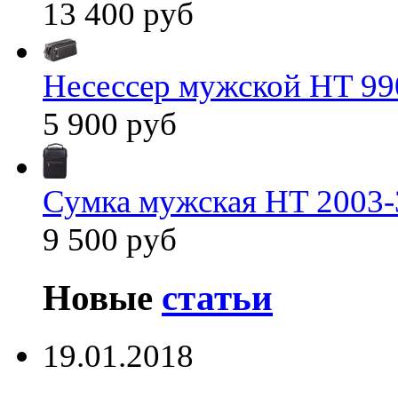
13 400 руб
Несессер мужской HT 99
5 900 руб
Сумка мужская HT 2003-
9 500 руб
Новые
статьи
19.01.2018