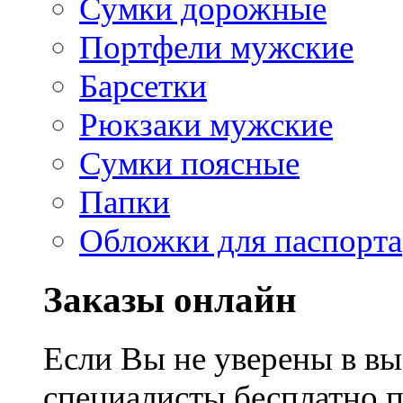
Сумки дорожные
Портфели мужские
Барсетки
Рюкзаки мужские
Сумки поясные
Папки
Обложки для паспорта
Заказы онлайн
Если Вы не уверены в вы
специалисты бесплатно 