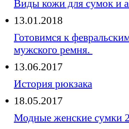
Виды кожи для сумок и а
13.01.2018
Готовимся к февральски
мужского ремня.
13.06.2017
История рюкзака
18.05.2017
Модные женские сумки 