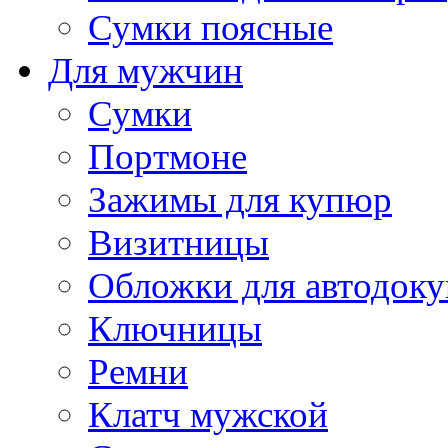
Сумки поясные
Для мужчин
Сумки
Портмоне
Зажимы для купюр
Визитницы
Обложки для автодоку
Ключницы
Ремни
Клатч мужской