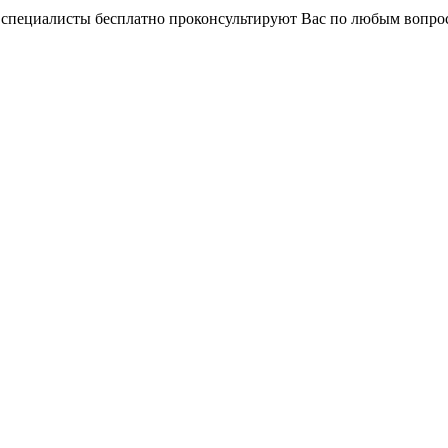
и специалисты бесплатно проконсультируют Вас по любым вопр