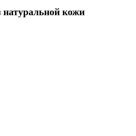
з натуральной кожи