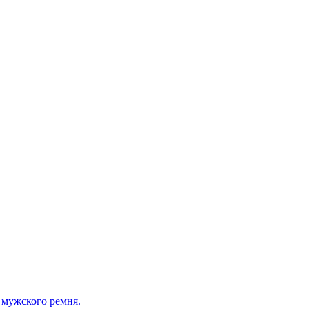
 мужского ремня.