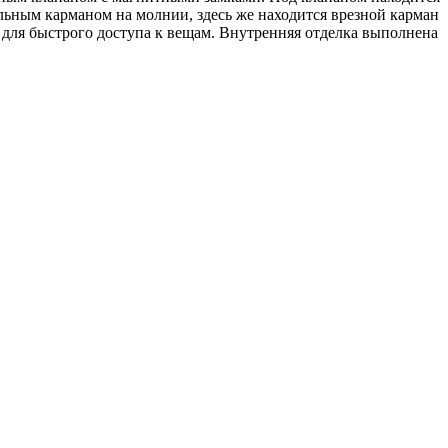
льным карманом на молнии, здесь же находится врезной карман
для быстрого доступа к вещам. Внутренняя отделка выполнена