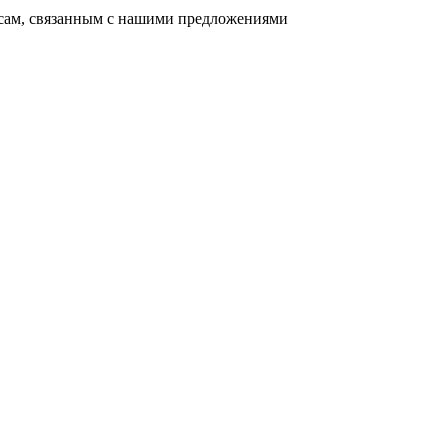
осам, связанным с нашими предложениями