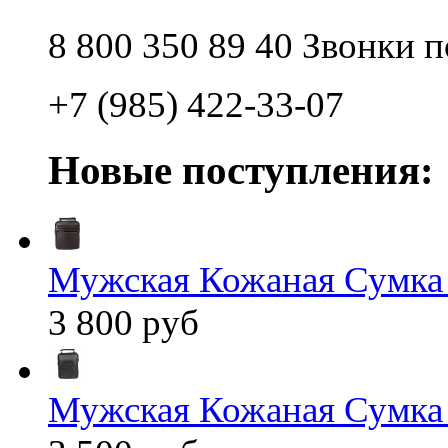
8 800 350 89 40 Звонки 
+7 (985) 422-33-07
Новые поступления:
Мужская Кожаная Сумка
3 800 руб
Мужская Кожаная Сумка