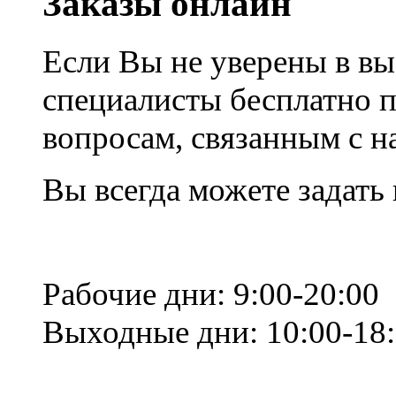
Заказы онлайн
Если Вы не уверены в вы
специалисты бесплатно 
вопросам, связанным с 
Вы всегда можете задать
Рабочие дни: 9:00-20:00
Выходные дни: 10:00-18