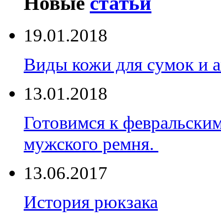
Новые
статьи
19.01.2018
Виды кожи для сумок и а
13.01.2018
Готовимся к февральски
мужского ремня.
13.06.2017
История рюкзака