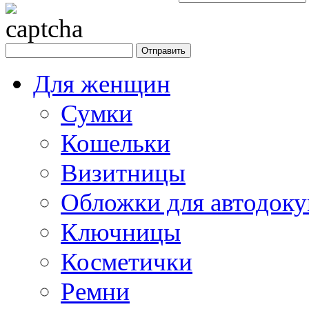
Для женщин
Сумки
Кошельки
Визитницы
Обложки для автодоку
Ключницы
Косметички
Ремни