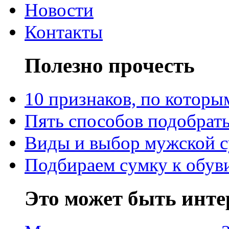
Новости
Контакты
Полезно прочесть
10 признаков, по котор
Пять способов подобрать
Виды и выбор мужской 
Подбираем сумку к обув
Это может быть инте