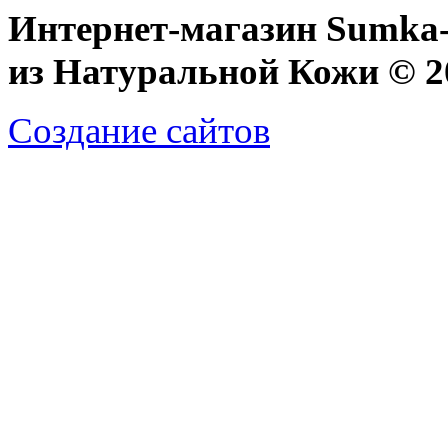
Интернет-магазин Sumka-
из Натуральной Кожи © 20
Создание сайтов