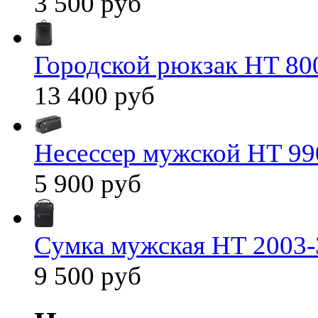
3 500 руб
Городской рюкзак HT 80
13 400 руб
Несессер мужской HT 99
5 900 руб
Сумка мужская HT 2003-
9 500 руб