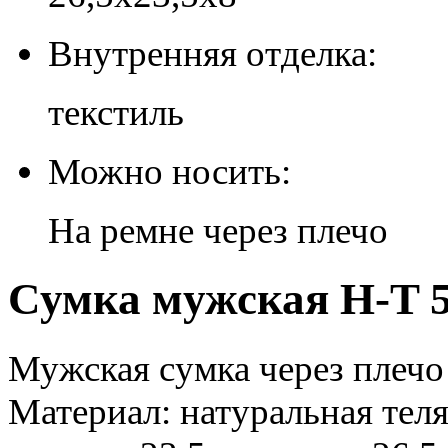
Внутренняя отделка:
текстиль
Можно носить:
На ремне через плечо
Сумка мужская H-T 5
Мужская сумка через плечо
Материал: натуральная теля