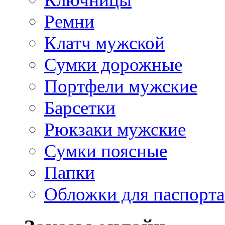
Ремни
Клатч мужской
Сумки дорожные
Портфели мужские
Барсетки
Рюкзаки мужские
Сумки поясные
Папки
Обложки для паспорта