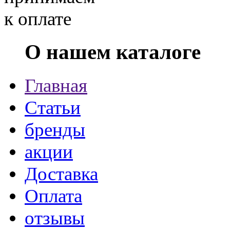
О нашем каталоге
Главная
Статьи
бренды
акции
Доставка
Оплата
отзывы