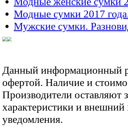
Модные женские сумки 
Модные сумки 2017 года
Мужские сумки. Разнови
Данный информационный ре
офертой. Наличие и стоимо
Производители оставляют з
характеристики и внешний 
уведомления.