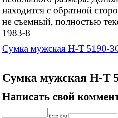
находится с обратной стор
не съемный, полностью тек
1983-8
Сумка мужская H-T 5190-3
Сумка мужская H-T 5
Написать свой коммен
Ваше Имя