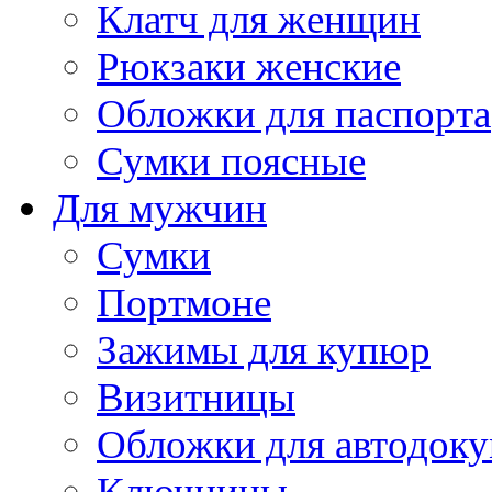
Клатч для женщин
Рюкзаки женские
Обложки для паспорта
Сумки поясные
Для мужчин
Сумки
Портмоне
Зажимы для купюр
Визитницы
Обложки для автодоку
Ключницы