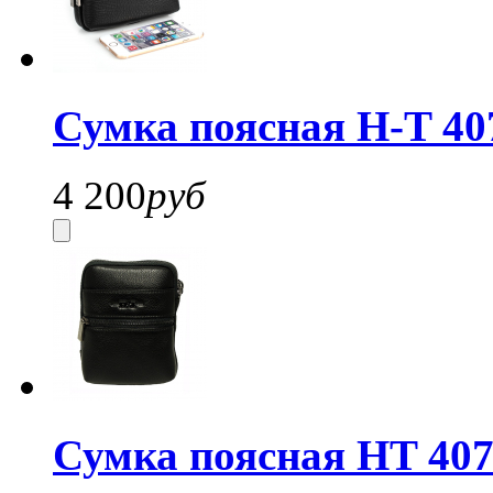
Сумка поясная H-T 40
4 200
руб
Сумка поясная HT 407