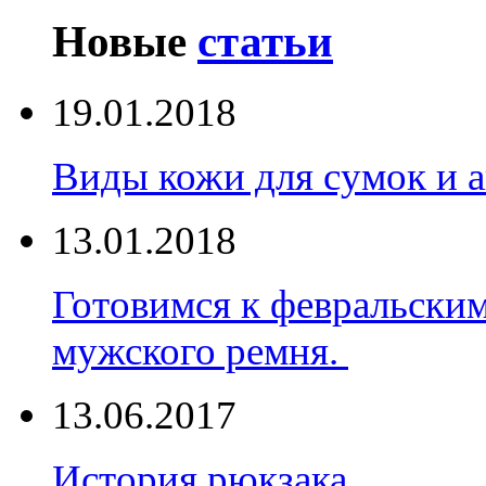
Новые
статьи
19.01.2018
Виды кожи для сумок и а
13.01.2018
Готовимся к февральски
мужского ремня.
13.06.2017
История рюкзака