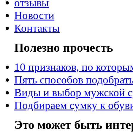
отзывы
Новости
Контакты
Полезно прочесть
10 признаков, по котор
Пять способов подобрать
Виды и выбор мужской 
Подбираем сумку к обув
Это может быть инте