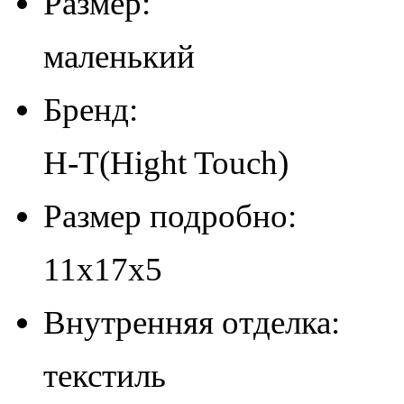
Размер:
маленький
Бренд:
H-T(Hight Touch)
Размер подробно:
11х17х5
Внутренняя отделка:
текстиль