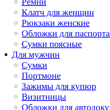
Ремни
Клатч для женщин
Рюкзаки женские
Обложки для паспорта
Сумки поясные
Для мужчин
Сумки
Портмоне
Зажимы для купюр
Визитницы
Обложки для автодоку