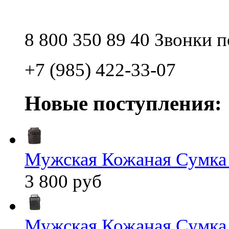
8 800 350 89 40 Звонки 
+7 (985) 422-33-07
Новые поступления:
Мужская Кожаная Сумка
3 800 руб
Мужская Кожаная Сумка