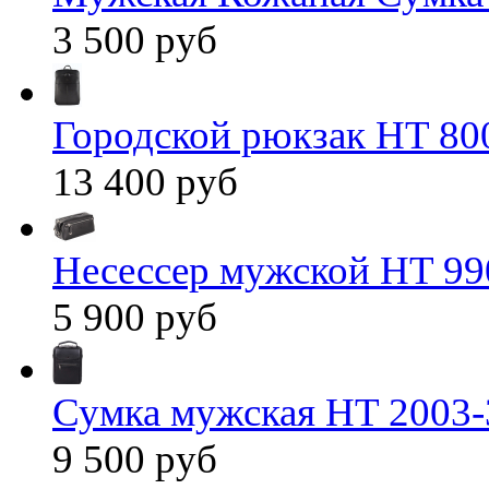
3 500 руб
Городской рюкзак HT 80
13 400 руб
Несессер мужской HT 99
5 900 руб
Сумка мужская HT 2003-
9 500 руб