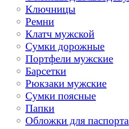
Ключницы
Ремни
Клатч мужской
Сумки дорожные
Портфели мужские
Барсетки
Рюкзаки мужские
Сумки поясные
Папки
Обложки для паспорта