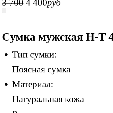
3 700
4 400
руб
Сумка мужская H-T 4
Тип сумки:
Поясная сумка
Материал:
Натуральная кожа