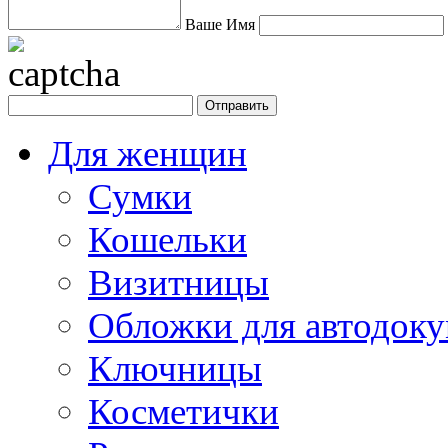
Ваше Имя
Для женщин
Сумки
Кошельки
Визитницы
Обложки для автодоку
Ключницы
Косметички