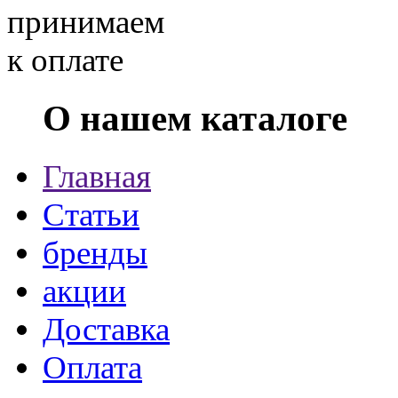
О нашем каталоге
Главная
Статьи
бренды
акции
Доставка
Оплата