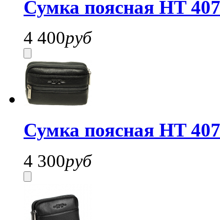
Сумка поясная HT 407
4 400
руб
Сумка поясная HT 407
4 300
руб