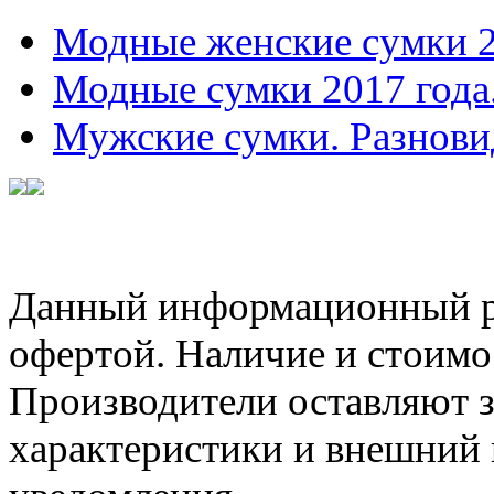
Модные женские сумки 
Модные сумки 2017 года
Мужские сумки. Разнови
Данный информационный ре
офертой. Наличие и стоимо
Производители оставляют з
характеристики и внешний 