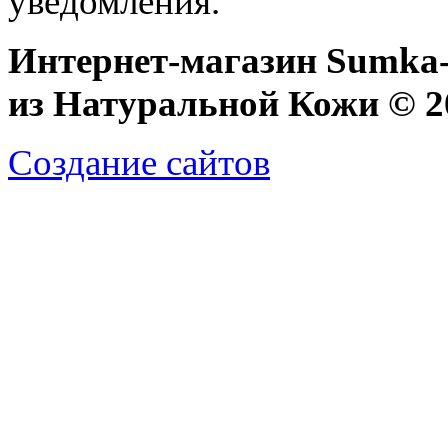
уведомления.
Интернет-магазин Sumka-
из Натуральной Кожи © 20
Создание сайтов