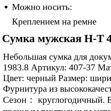
Можно носить:
Креплением на ремне
Сумка мужская H-T 4
Небольшая сумка для докум
1983.8 Артикул: 407-37 Ма
Цвет: черный Размер: шири
Фурнитура из высококачест
Сезон： круглогодичный. В