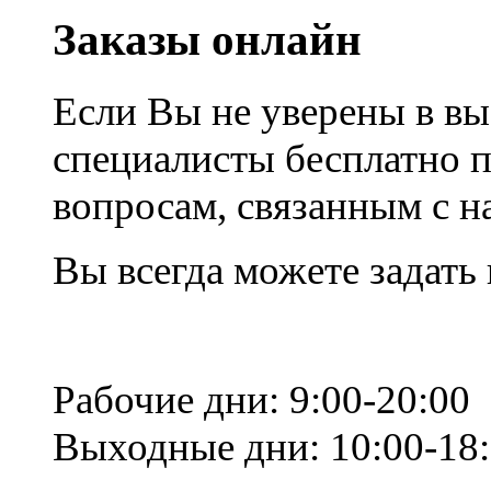
Заказы онлайн
Если Вы не уверены в вы
специалисты бесплатно 
вопросам, связанным с 
Вы всегда можете задать
Рабочие дни: 9:00-20:00
Выходные дни: 10:00-18