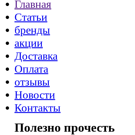
Главная
Статьи
бренды
акции
Доставка
Оплата
отзывы
Новости
Контакты
Полезно прочесть