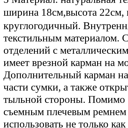
ширина 18см,высота 22см,
круглогодичный. Внутренн
текстильным материалом. С
отделений с металлически
имеет врезной карман на м
Дополнительный карман на
части сумки, а также откр
тыльной стороны. Помимо 
съемным плечевым ремнем н
использовать не только как