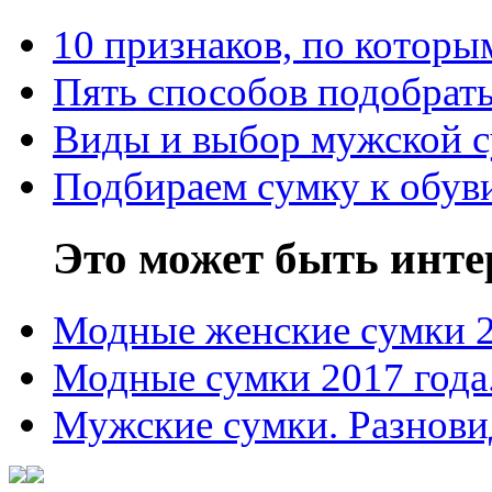
10 признаков, по котор
Пять способов подобрать
Виды и выбор мужской 
Подбираем сумку к обув
Это может быть инте
Модные женские сумки 
Модные сумки 2017 года
Мужские сумки. Разнови