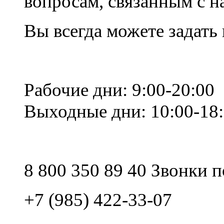
вопросам, связанным с 
Вы всегда можете задать
Рабочие дни: 9:00-20:00
Выходные дни: 10:00-18
8 800 350 89 40 Звонки 
+7 (985) 422-33-07