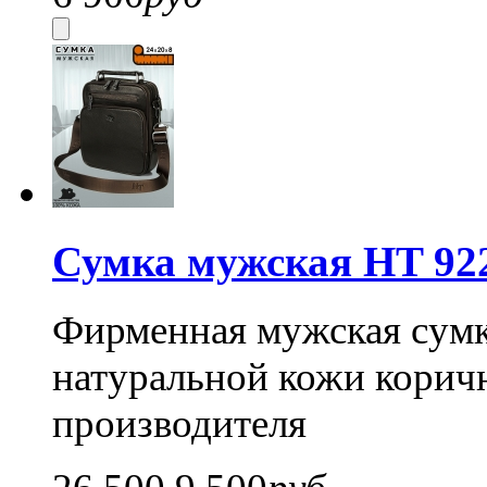
Сумка мужская HT 92
Фирменная мужская сумка
натуральной кожи коричн
производителя