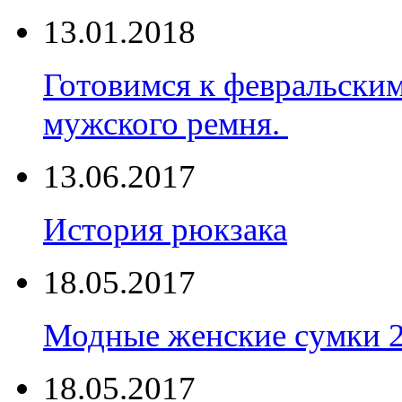
13.01.2018
Готовимся к февральски
мужского ремня.
13.06.2017
История рюкзака
18.05.2017
Модные женские сумки 
18.05.2017