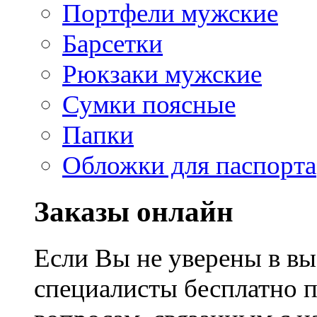
Портфели мужские
Барсетки
Рюкзаки мужские
Сумки поясные
Папки
Обложки для паспорта
Заказы онлайн
Если Вы не уверены в вы
специалисты бесплатно 