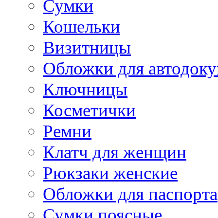
Сумки
Кошельки
Визитницы
Обложки для автодоку
Ключницы
Косметички
Ремни
Клатч для женщин
Рюкзаки женские
Обложки для паспорта
Сумки поясные