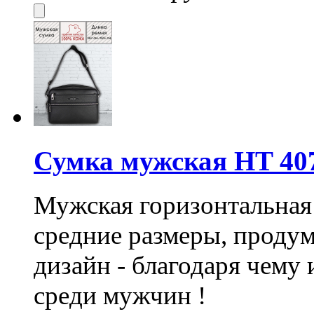
Сумка мужская HT 40
Мужская горизонтальная 
средние размеры, проду
дизайн - благодаря чему
среди мужчин !