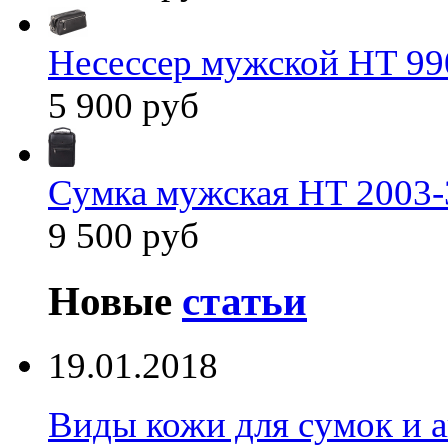
Несессер мужской HT 99
5 900 руб
Сумка мужская HT 2003-
9 500 руб
Новые
статьи
19.01.2018
Виды кожи для сумок и а