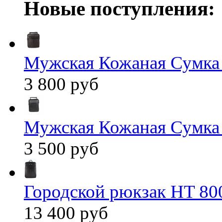
Новые поступления:
Мужская Кожаная Сумка
3 800 руб
Мужская Кожаная Сумка
3 500 руб
Городской рюкзак HT 80
13 400 руб