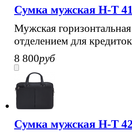
Сумка мужская H-T 41
Мужская горизонтальная 
отделением для кредиток
8 800
руб
Сумка мужская H-T 42