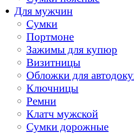
Для мужчин
Сумки
Портмоне
Зажимы для купюр
Визитницы
Обложки для автодоку
Ключницы
Ремни
Клатч мужской
Сумки дорожные