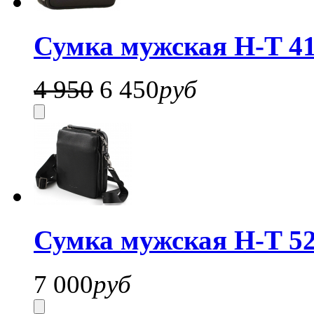
Сумка мужская H-T 41
4 950
6 450
руб
Сумка мужская H-T 52
7 000
руб