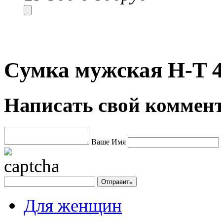
Сумка мужская H-T 4
Написать свой коммен
Ваше Имя
Для женщин