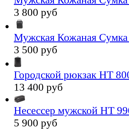
3 800 руб
Мужская Кожаная Сумка
3 500 руб
Городской рюкзак HT 80
13 400 руб
Несессер мужской HT 99
5 900 руб