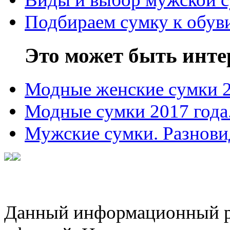
Подбираем сумку к обув
Это может быть инте
Модные женские сумки 
Модные сумки 2017 года
Мужские сумки. Разнови
Данный информационный ре