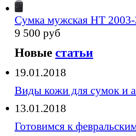
Сумка мужская HT 2003-
9 500 руб
Новые
статьи
19.01.2018
Виды кожи для сумок и а
13.01.2018
Готовимся к февральски