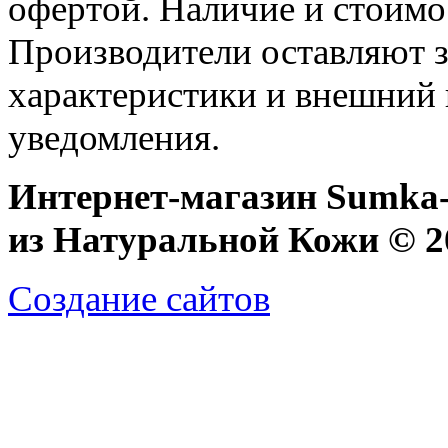
офертой. Наличие и стоимо
Производители оставляют з
характеристики и внешний 
уведомления.
Интернет-магазин Sumka-
из Натуральной Кожи © 20
Создание сайтов