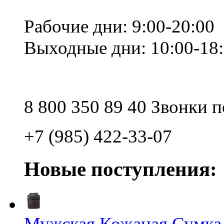
Рабочие дни: 9:00-20:00
Выходные дни: 10:00-18
8 800 350 89 40 Звонки 
+7 (985) 422-33-07
Новые поступления:
Мужская Кожаная Сумка