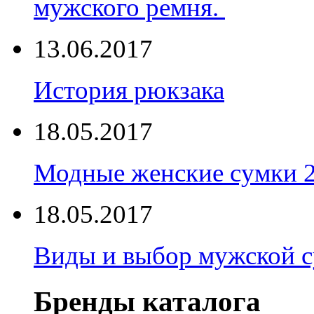
мужского ремня.
13.06.2017
История рюкзака
18.05.2017
Модные женские сумки 
18.05.2017
Виды и выбор мужской 
Бренды каталога