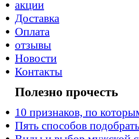
акции
Доставка
Оплата
отзывы
Новости
Контакты
Полезно прочесть
10 признаков, по котор
Пять способов подобрать
Виды и выбор мужской 