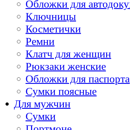
Обложки для автодоку
Ключницы
Косметички
Ремни
Клатч для женщин
Рюкзаки женские
Обложки для паспорта
Сумки поясные
Для мужчин
Сумки
Портмоне