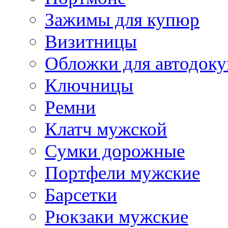
Зажимы для купюр
Визитницы
Обложки для автодоку
Ключницы
Ремни
Клатч мужской
Сумки дорожные
Портфели мужские
Барсетки
Рюкзаки мужские