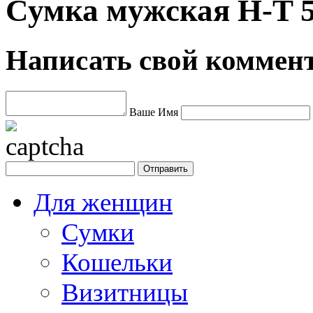
Сумка мужская H-T 5
Написать свой коммен
Ваше Имя
Для женщин
Сумки
Кошельки
Визитницы