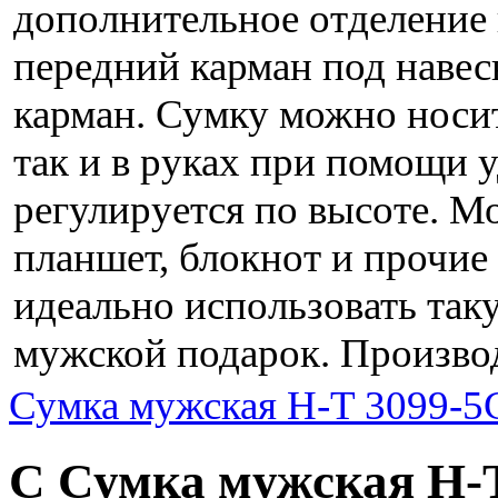
дополнительное отделение
передний карман под наве
карман. Сумку можно носит
так и в руках при помощи 
регулируется по высоте. М
планшет, блокнот и прочи
идеально использовать та
мужской подарок. Производ
Сумка мужская H-T 3099-5
С Сумка мужская H-T