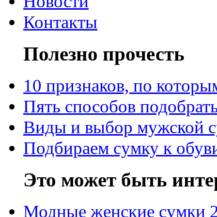
Новости
Контакты
Полезно прочесть
10 признаков, по котор
Пять способов подобрать
Виды и выбор мужской 
Подбираем сумку к обув
Это может быть инте
Модные женские сумки 