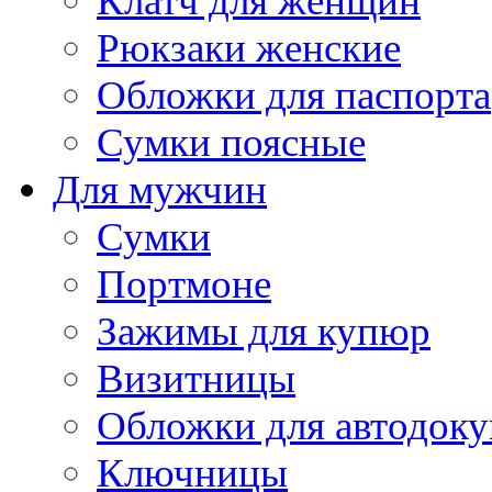
Клатч для женщин
Рюкзаки женские
Обложки для паспорта
Сумки поясные
Для мужчин
Сумки
Портмоне
Зажимы для купюр
Визитницы
Обложки для автодоку
Ключницы