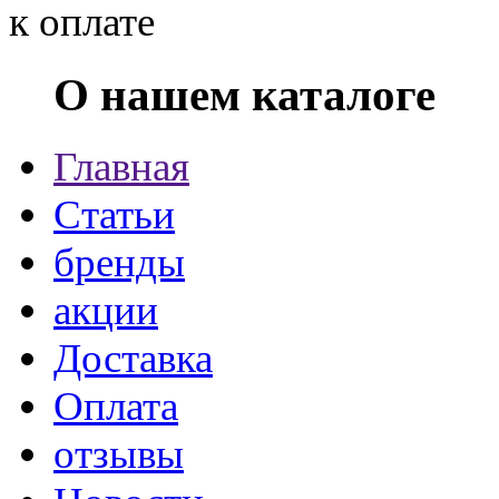
О нашем каталоге
Главная
Статьи
бренды
акции
Доставка
Оплата
отзывы