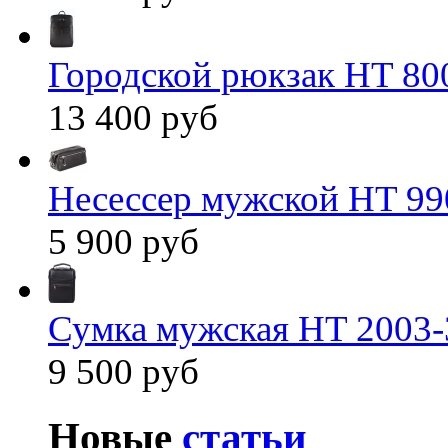
Городской рюкзак HT 80
13 400 руб
Несессер мужской HT 99
5 900 руб
Сумка мужская HT 2003-
9 500 руб
Новые
статьи