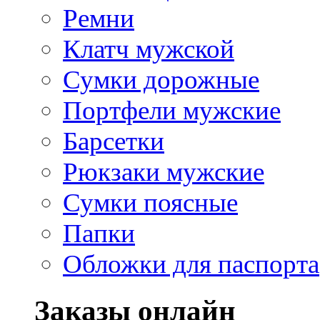
Ремни
Клатч мужской
Сумки дорожные
Портфели мужские
Барсетки
Рюкзаки мужские
Сумки поясные
Папки
Обложки для паспорта
Заказы онлайн