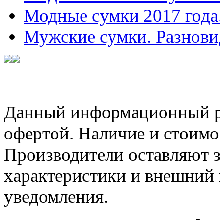
Модные сумки 2017 года
Мужские сумки. Разнови
Данный информационный ре
офертой. Наличие и стоимо
Производители оставляют з
характеристики и внешний 
уведомления.