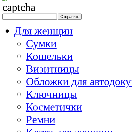
Для женщин
Сумки
Кошельки
Визитницы
Обложки для автодоку
Ключницы
Косметички
Ремни