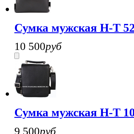
Сумка мужская H-T 52
10 500
руб
Сумка мужская H-T 10
9 500
руб