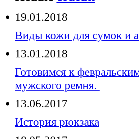
19.01.2018
Виды кожи для сумок и а
13.01.2018
Готовимся к февральски
мужского ремня.
13.06.2017
История рюкзака