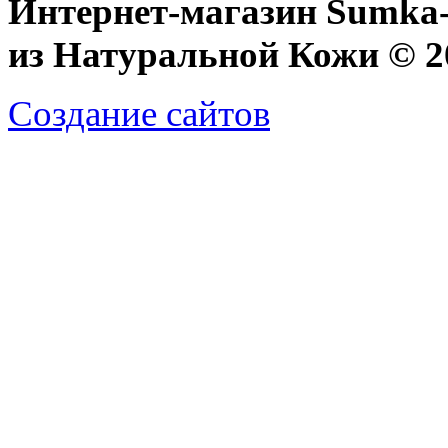
Интернет-магазин Sumka-
из Натуральной Кожи © 20
Создание сайтов