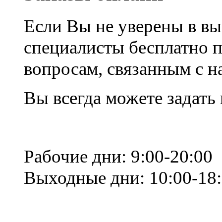
Если Вы не уверены в вы
специалисты бесплатно 
вопросам, связанным с 
Вы всегда можете задать
Рабочие дни: 9:00-20:00
Выходные дни: 10:00-18