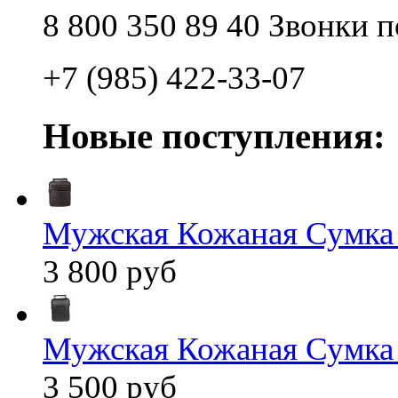
8 800 350 89 40 Звонки 
+7 (985) 422-33-07
Новые поступления:
Мужская Кожаная Сумка
3 800 руб
Мужская Кожаная Сумка
3 500 руб