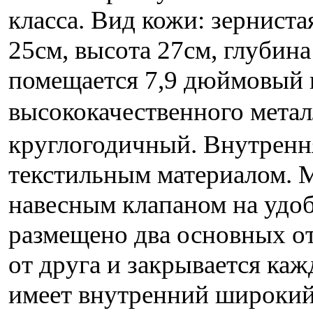
класса. Вид кожи: зернист
25см, высота 27см, глубин
помещается 7,9 дюймовый 
высококачественного мета
круглогодичный. Внутренн
текстильным материалом. 
навесным клапаном на удо
размещено два основных о
от друга и закрывается ка
имеет внутренний широкий