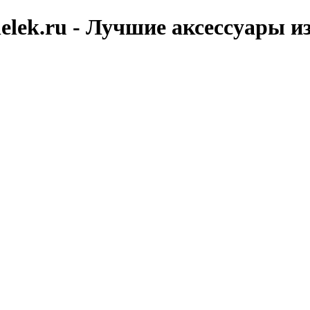
elek.ru - Лучшие аксессуары и