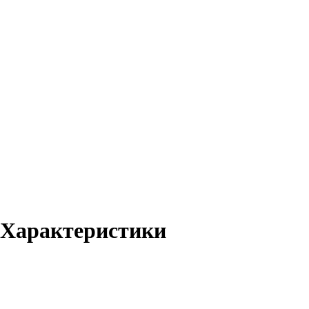
 Характеристики