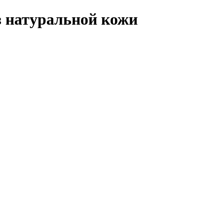
з натуральной кожи