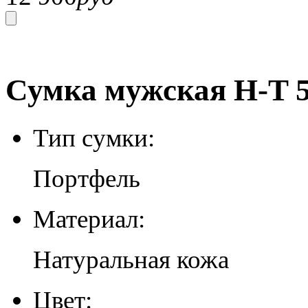
Сумка мужская H-T 5
Тип сумки:
Портфель
Материал:
Натуральная кожа
Цвет: