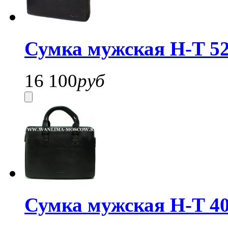
Сумка мужская H-T 52
16 100
руб
Сумка мужская H-T 40