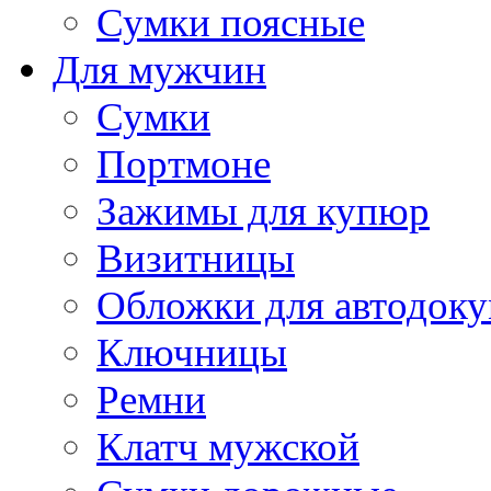
Сумки поясные
Для мужчин
Сумки
Портмоне
Зажимы для купюр
Визитницы
Обложки для автодоку
Ключницы
Ремни
Клатч мужской