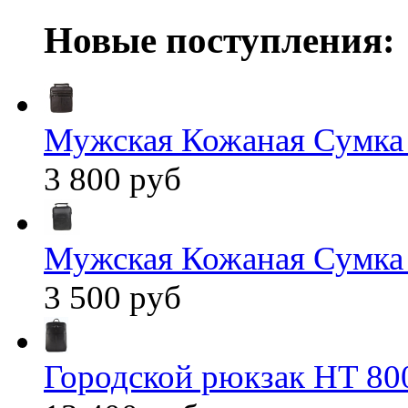
Новые поступления:
Мужская Кожаная Сумка
3 800 руб
Мужская Кожаная Сумка
3 500 руб
Городской рюкзак HT 80