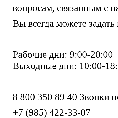
вопросам, связанным с 
Вы всегда можете задать
Рабочие дни: 9:00-20:00
Выходные дни: 10:00-18
8 800 350 89 40 Звонки 
+7 (985) 422-33-07