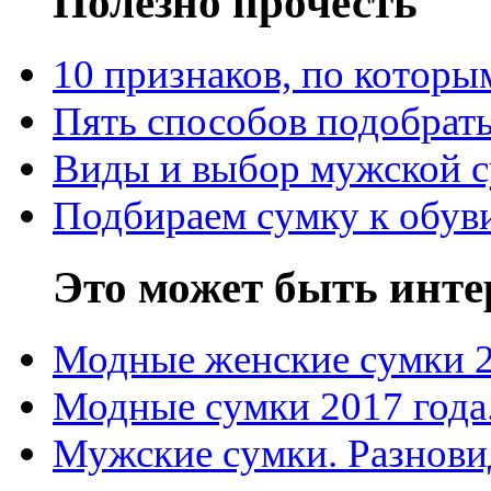
Полезно прочесть
10 признаков, по котор
Пять способов подобрать
Виды и выбор мужской 
Подбираем сумку к обув
Это может быть инте
Модные женские сумки 
Модные сумки 2017 года
Мужские сумки. Разнови