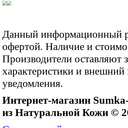
Данный информационный ре
офертой. Наличие и стоимо
Производители оставляют з
характеристики и внешний 
уведомления.
Интернет-магазин Sumka-
из Натуральной Кожи © 20