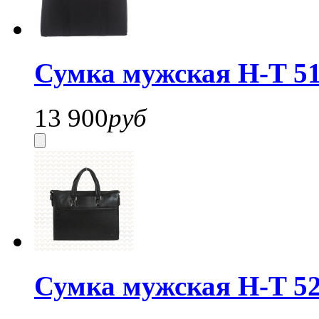
Сумка мужская H-T 51
13 900
руб
Сумка мужская H-T 52