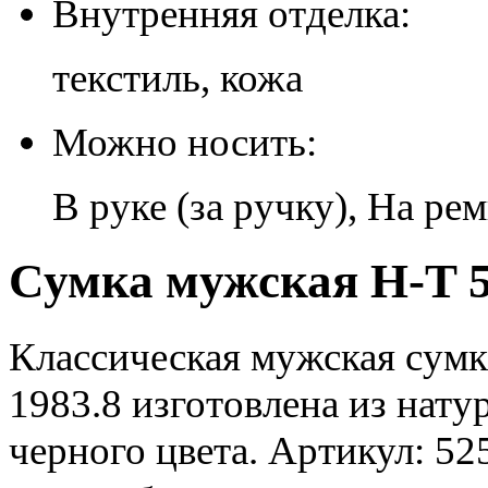
Внутренняя отделка:
текстиль, кожа
Можно носить:
В руке (за ручку), На ре
Сумка мужская H-T 5
Классическая мужская сумк
1983.8 изготовлена из нат
черного цвета. Артикул: 525