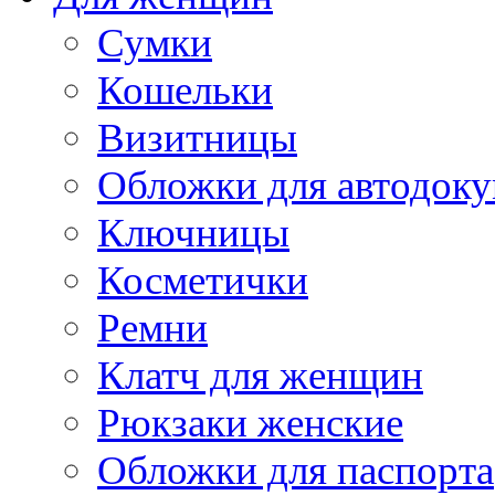
Сумки
Кошельки
Визитницы
Обложки для автодоку
Ключницы
Косметички
Ремни
Клатч для женщин
Рюкзаки женские
Обложки для паспорта