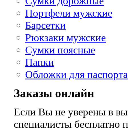
Сумки дорожные
Портфели мужские
Барсетки
Рюкзаки мужские
Сумки поясные
Папки
Обложки для паспорта
Заказы онлайн
Если Вы не уверены в вы
специалисты бесплатно 