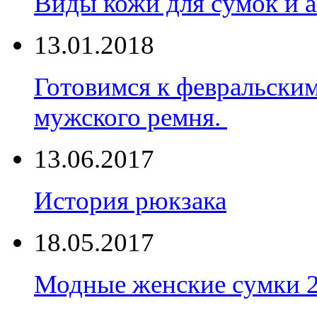
Виды кожи для сумок и а
13.01.2018
Готовимся к февральски
мужского ремня.
13.06.2017
История рюкзака
18.05.2017
Модные женские сумки 