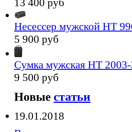
13 400 руб
Несессер мужской HT 99
5 900 руб
Сумка мужская HT 2003-
9 500 руб
Новые
статьи
19.01.2018