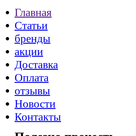
Главная
Статьи
бренды
акции
Доставка
Оплата
отзывы
Новости
Контакты