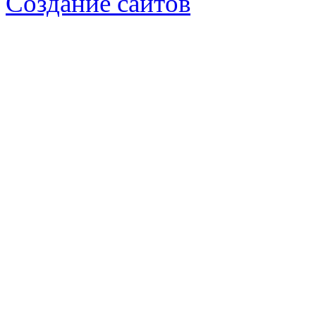
Создание сайтов