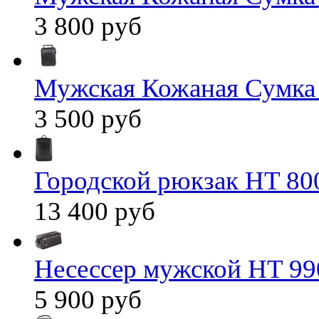
3 800 руб
Мужская Кожаная Сумка
3 500 руб
Городской рюкзак HT 80
13 400 руб
Несессер мужской HT 99
5 900 руб