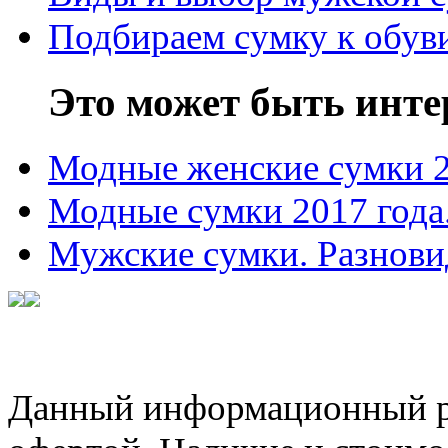
Подбираем сумку к обув
Это может быть инте
Модные женские сумки 
Модные сумки 2017 года
Мужские сумки. Разнови
Данный информационный ре