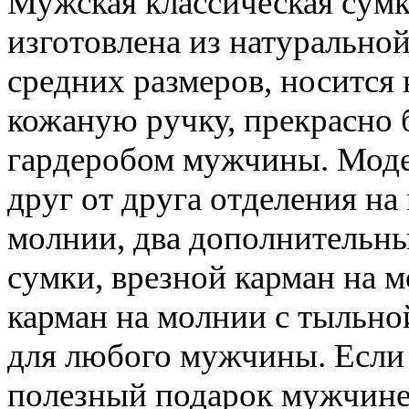
Мужская классическая сумка
изготовлена из натуральной
средних размеров, носится 
кожаную ручку, прекрасно 
гардеробом мужчины. Моде
друг от друга отделения на
молнии, два дополнительны
сумки, врезной карман на 
карман на молнии с тыльно
для любого мужчины. Если 
полезный подарок мужчине,