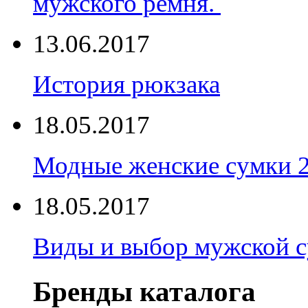
мужского ремня.
13.06.2017
История рюкзака
18.05.2017
Модные женские сумки 
18.05.2017
Виды и выбор мужской 
Бренды каталога