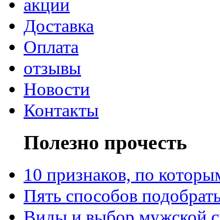
акции
Доставка
Оплата
отзывы
Новости
Контакты
Полезно прочесть
10 признаков, по котор
Пять способов подобрать
Виды и выбор мужской 