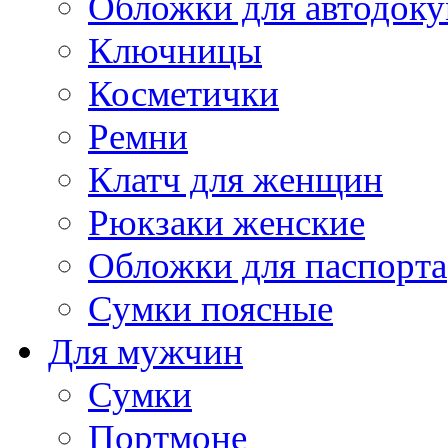
Обложки для автодоку
Ключницы
Косметички
Ремни
Клатч для женщин
Рюкзаки женские
Обложки для паспорта
Сумки поясные
Для мужчин
Сумки
Портмоне