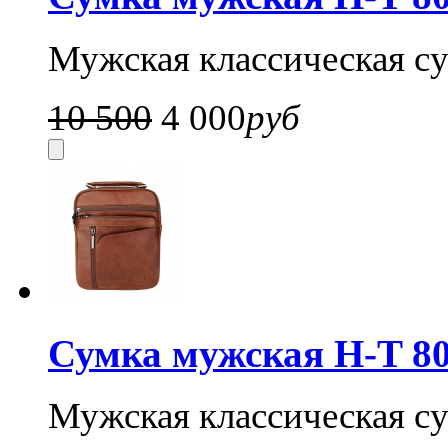
Мужская классическая су
10 500
4 000
руб
Сумка мужская H-T 80
Мужская классическая су