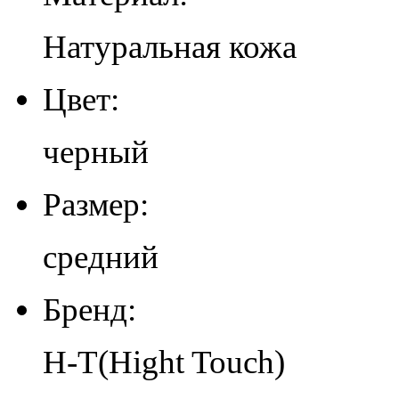
Натуральная кожа
Цвет:
черный
Размер:
средний
Бренд:
H-T(Hight Touch)