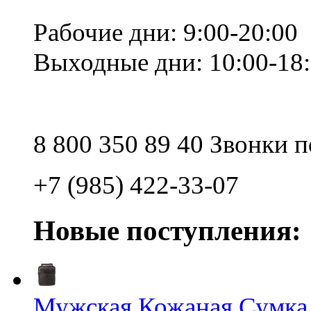
Рабочие дни: 9:00-20:00
Выходные дни: 10:00-18
8 800 350 89 40 Звонки 
+7 (985) 422-33-07
Новые поступления:
Мужская Кожаная Сумка