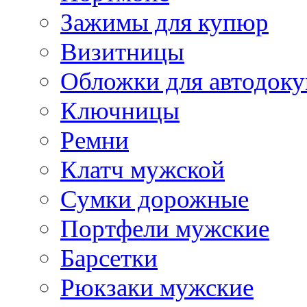
Зажимы для купюр
Визитницы
Обложки для автодоку
Ключницы
Ремни
Клатч мужской
Сумки дорожные
Портфели мужские
Барсетки
Рюкзаки мужские