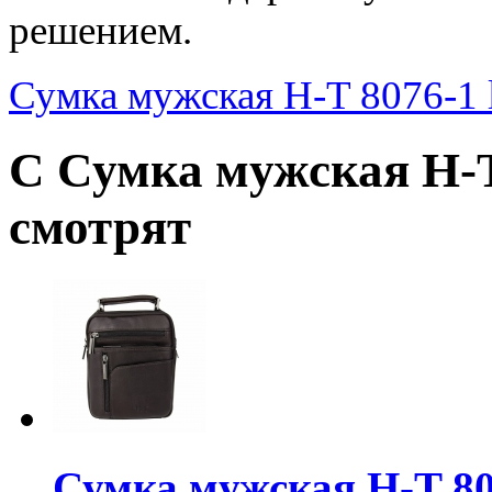
решением.
Сумка мужская H-T 8076-1 
С Сумка мужская H-T
смотрят
Сумка мужская H-T 80