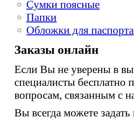
Сумки поясные
Папки
Обложки для паспорта
Заказы онлайн
Если Вы не уверены в вы
специалисты бесплатно 
вопросам, связанным с 
Вы всегда можете задать