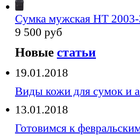
Сумка мужская HT 2003-
9 500 руб
Новые
статьи
19.01.2018
Виды кожи для сумок и а
13.01.2018
Готовимся к февральски