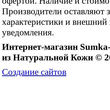
офертой. Наличие и стоимо
Производители оставляют з
характеристики и внешний 
уведомления.
Интернет-магазин Sumka-
из Натуральной Кожи © 20
Создание сайтов