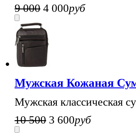
9 000
4 000
руб
Мужская Кожаная Су
Мужская классическая су
10 500
3 600
руб