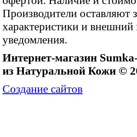
офертой. Наличие и стоимо
Производители оставляют з
характеристики и внешний 
уведомления.
Интернет-магазин Sumka-
из Натуральной Кожи © 20
Создание сайтов