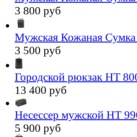
3 800 руб
Мужская Кожаная Сумка
3 500 руб
Городской рюкзак HT 80
13 400 руб
Несессер мужской HT 99
5 900 руб