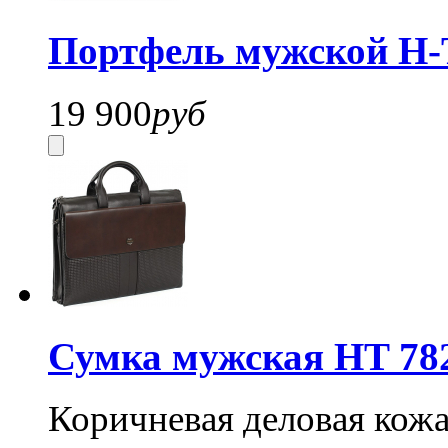
Портфель мужской H-
19 900
руб
Сумка мужская HT 782
Коричневая деловая кожа