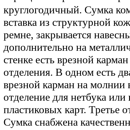
круглогодичный. Сумка ко
вставка из структурной кож
ремне, закрывается навес
дополнительно на металли
стенке есть врезной карма
отделения. В одном есть дв
врезной карман на молнии в
отделение для нетбука или 
пластиковых карт. Третье 
Сумка снабжена качествен