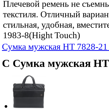
Плечевой ремень не съемны
текстиля. Отличный вариан
стильная, удобная, вместит
1983-8(Hight Touch)
Сумка мужская HT 7828-21 
С Сумка мужская HT 