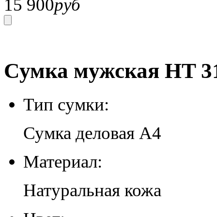
15 900
руб
Сумка мужская HT 31
Тип сумки:
Сумка деловая А4
Материал:
Натуральная кожа