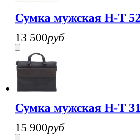
Сумка мужская H-T 52
13 500
руб
Сумка мужская H-T 31
15 900
руб