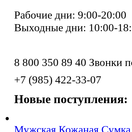
Рабочие дни: 9:00-20:00
Выходные дни: 10:00-18
8 800 350 89 40 Звонки 
+7 (985) 422-33-07
Новые поступления:
Мужская Кожаная Сумка