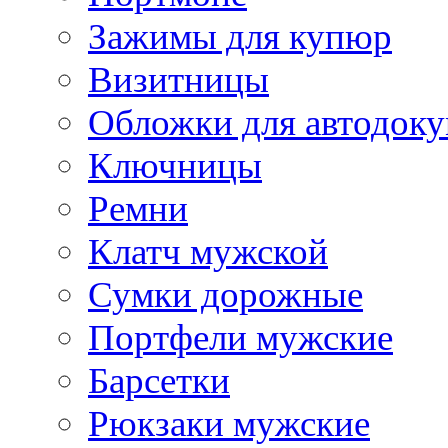
Зажимы для купюр
Визитницы
Обложки для автодоку
Ключницы
Ремни
Клатч мужской
Сумки дорожные
Портфели мужские
Барсетки
Рюкзаки мужские