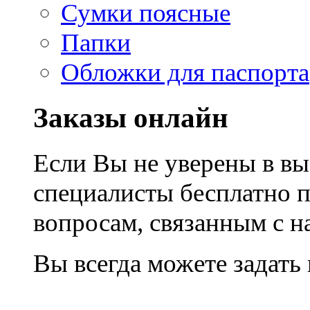
Сумки поясные
Папки
Обложки для паспорта
Заказы онлайн
Если Вы не уверены в вы
специалисты бесплатно 
вопросам, связанным с 
Вы всегда можете задать