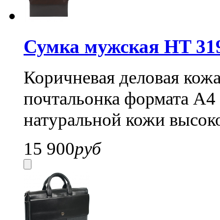
Сумка мужская HT 319
Коричневая деловая кожа
почтальонка формата А4 
натуральной кожи высоко
15 900
руб