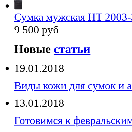
Сумка мужская HT 2003-
9 500 руб
Новые
статьи
19.01.2018
Виды кожи для сумок и а
13.01.2018
Готовимся к февральски