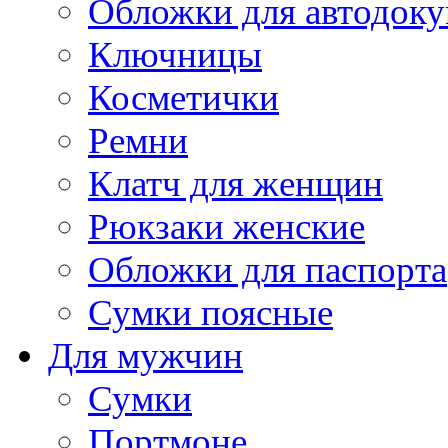
Обложки для автодоку
Ключницы
Косметички
Ремни
Клатч для женщин
Рюкзаки женские
Обложки для паспорта
Сумки поясные
Для мужчин
Сумки
Портмоне