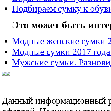
Подбираем сумку к обув
Это может быть инте
Модные женские сумки 
Модные сумки 2017 года
Мужские сумки. Разнови
Данный информационный ре