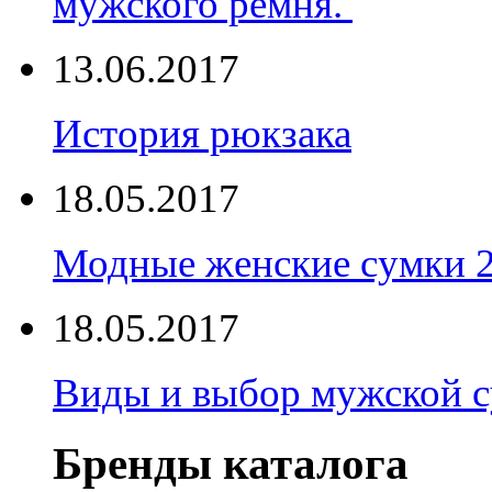
мужского ремня.
13.06.2017
История рюкзака
18.05.2017
Модные женские сумки 
18.05.2017
Виды и выбор мужской 
Бренды каталога