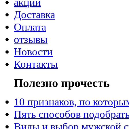
акции
Доставка
Оплата
отзывы
Новости
Контакты
Полезно прочесть
10 признаков, по котор
Пять способов подобрать
Виды и выбор мужской 