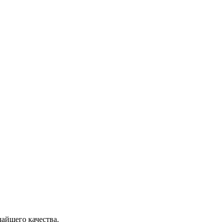
чайшего качества.