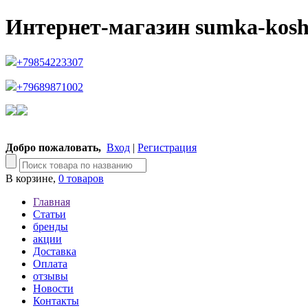
Интернет-магазин sumka-kosh
+79854223307
+79689871002
Добро пожаловать,
Вход
|
Регистрация
В корзине,
0 товаров
Главная
Статьи
бренды
акции
Доставка
Оплата
отзывы
Новости
Контакты