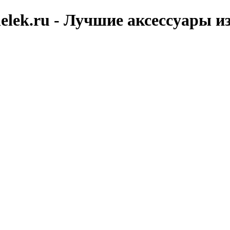
elek.ru - Лучшие аксессуары и