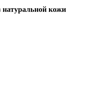
з натуральной кожи