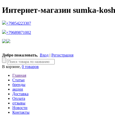
Интернет-магазин sumka-kosh
+79854223307
+79689871002
Добро пожаловать,
Вход
|
Регистрация
В корзине,
0 товаров
Главная
Статьи
бренды
акции
Доставка
Оплата
отзывы
Новости
Контакты