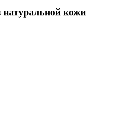
з натуральной кожи