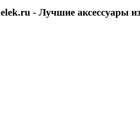
elek.ru - Лучшие аксессуары и