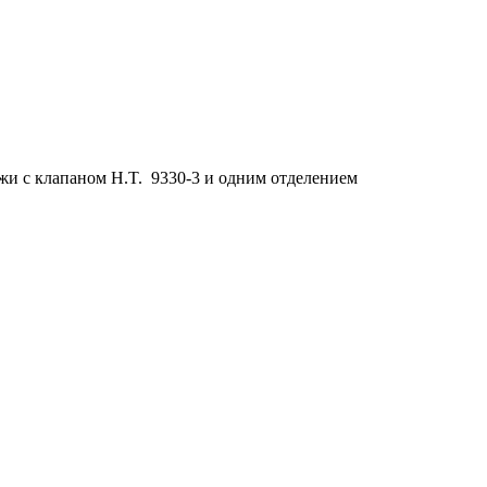
ожи с клапаном H.T. 9330-3 и одним отделением