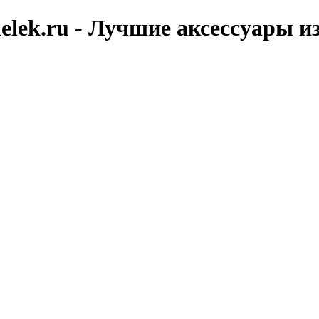
elek.ru - Лучшие аксессуары и