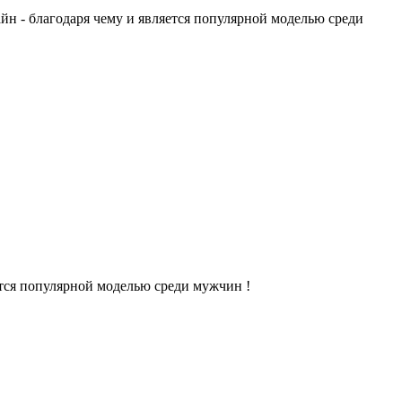
н - благодаря чему и является популярной моделью среди
ется популярной моделью среди мужчин !