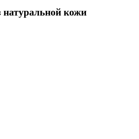
з натуральной кожи