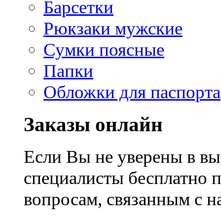
Барсетки
Рюкзаки мужские
Сумки поясные
Папки
Обложки для паспорта
Заказы онлайн
Если Вы не уверены в вы
специалисты бесплатно 
вопросам, связанным с 