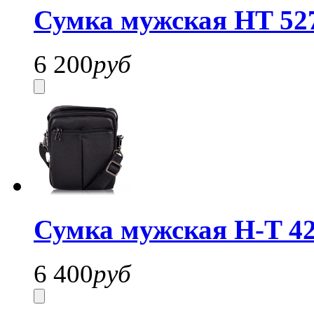
Сумка мужская HT 52
6 200
руб
Сумка мужская H-T 42
6 400
руб