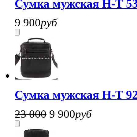
Сумка мужская H-T 53
9 900
руб
Сумка мужская H-T 92
23 000
9 900
руб