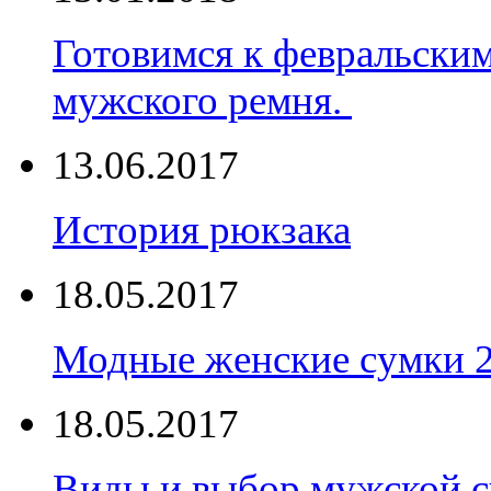
Готовимся к февральски
мужского ремня.
13.06.2017
История рюкзака
18.05.2017
Модные женские сумки 
18.05.2017
Виды и выбор мужской 