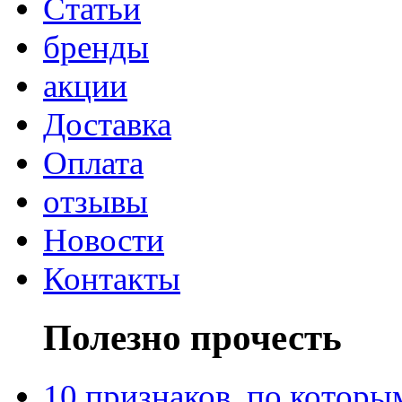
Статьи
бренды
акции
Доставка
Оплата
отзывы
Новости
Контакты
Полезно прочесть
10 признаков, по котор