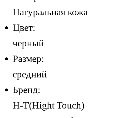
Натуральная кожа
Цвет:
черный
Размер:
средний
Бренд:
H-T(Hight Touch)