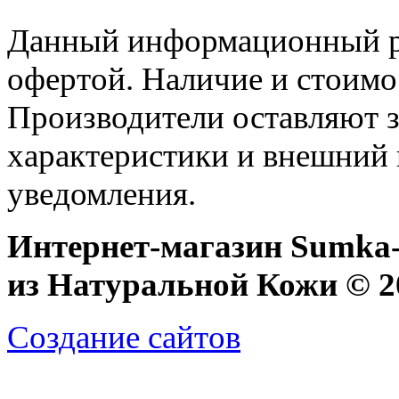
Данный информационный ре
офертой. Наличие и стоимо
Производители оставляют з
характеристики и внешний 
уведомления.
Интернет-магазин Sumka-
из Натуральной Кожи © 20
Создание сайтов