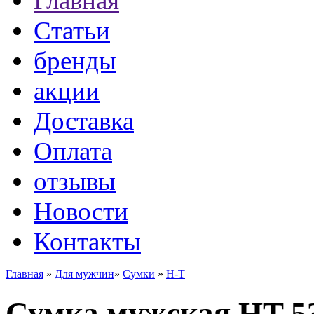
Главная
Статьи
бренды
акции
Доставка
Оплата
отзывы
Новости
Контакты
Главная
»
Для мужчин
»
Сумки
»
H-T
Сумка мужская HT 5