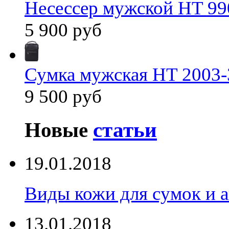
Несессер мужской HT 99
5 900 руб
Сумка мужская HT 2003-
9 500 руб
Новые
статьи
19.01.2018
Виды кожи для сумок и а
13.01.2018