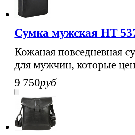
Сумка мужская HT 53
Кожаная повседневная су
для мужчин, которые цен
9 750
руб