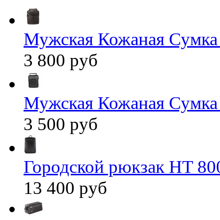
Мужская Кожаная Сумка
3 800 руб
Мужская Кожаная Сумка
3 500 руб
Городской рюкзак HT 80
13 400 руб