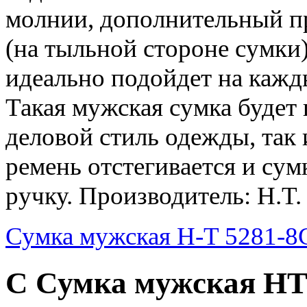
молнии, дополнительный п
(на тыльной стороне сумки)
идеально подойдет на кажд
Такая мужская сумка будет 
деловой стиль одежды, так
ремень отстегивается и су
ручку. Производитель: H.T.
Сумка мужская H-T 5281-8
С Сумка мужская HT 