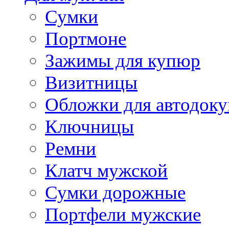
Сумки
Портмоне
Зажимы для купюр
Визитницы
Обложки для автодоку
Ключницы
Ремни
Клатч мужской
Сумки дорожные
Портфели мужские