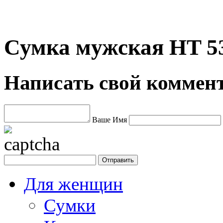
Сумка мужская HT 5
Написать свой коммен
Ваше Имя
Для женщин
Сумки