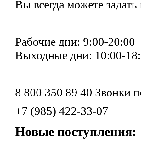
Вы всегда можете задать
Рабочие дни: 9:00-20:00
Выходные дни: 10:00-18
8 800 350 89 40 Звонки 
+7 (985) 422-33-07
Новые поступления: