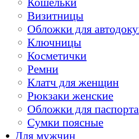
Кошельки
Визитницы
Обложки для автодоку
Ключницы
Косметички
Ремни
Клатч для женщин
Рюкзаки женские
Обложки для паспорта
Сумки поясные
Для мужчин