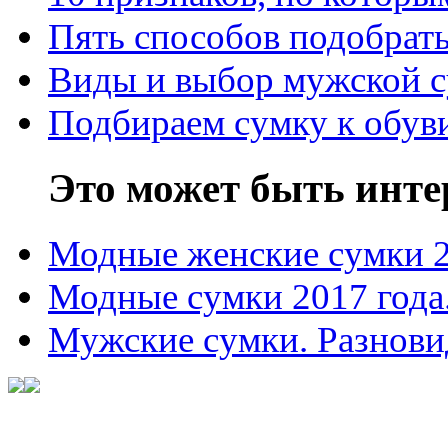
Пять способов подобрать
Виды и выбор мужской 
Подбираем сумку к обув
Это может быть инте
Модные женские сумки 
Модные сумки 2017 года
Мужские сумки. Разнови