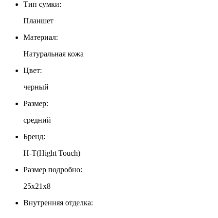
Тип сумки:
Планшет
Материал:
Натуральная кожа
Цвет:
черный
Размер:
средний
Бренд:
H-T(Hight Touch)
Размер подробно:
25х21х8
Внутренняя отделка: