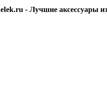
elek.ru - Лучшие аксессуары и