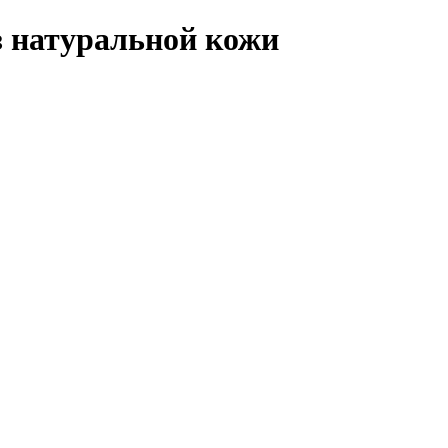
з натуральной кожи