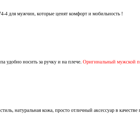
4-4 для мужчин, которые ценят комфорт и мобильность !
па удобно носить за ручку и на плече.
Оригинальный мужской 
тиль, натуральная кожа, просто отличный аксессуар в качестве