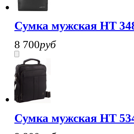
Сумка мужская HT 34
8 700
руб
Сумка мужская HT 53