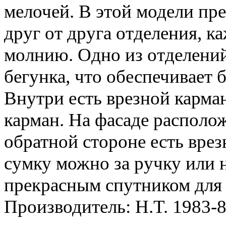
мелочей. В этой модели пр
друг от друга отделения, к
молнию. Одно из отделений
бегунка, что обеспечивает
Внутри есть врезной карма
карман. На фасаде располо
обратной стороне есть врез
сумку можно за ручку или 
прекрасным спутником для
Производитель: H.T. 1983-8