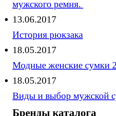
мужского ремня.
13.06.2017
История рюкзака
18.05.2017
Модные женские сумки 
18.05.2017
Виды и выбор мужской 
Бренды каталога