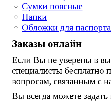
Сумки поясные
Папки
Обложки для паспорта
Заказы онлайн
Если Вы не уверены в вы
специалисты бесплатно 
вопросам, связанным с 
Вы всегда можете задать