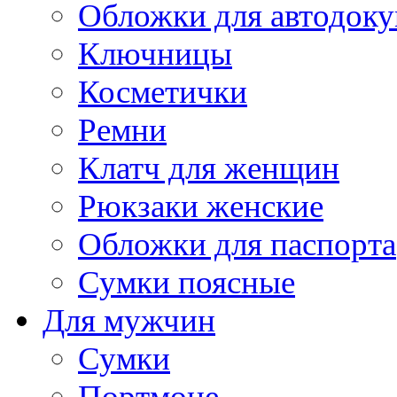
Обложки для автодоку
Ключницы
Косметички
Ремни
Клатч для женщин
Рюкзаки женские
Обложки для паспорта
Сумки поясные
Для мужчин
Сумки
Портмоне