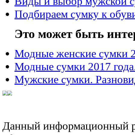
Виды и выбор мужской 
Подбираем сумку к обув
Это может быть инте
Модные женские сумки 
Модные сумки 2017 года
Мужские сумки. Разнови
Данный информационный ре