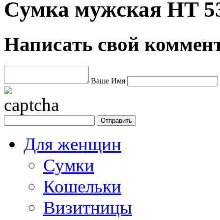
Сумка мужская HT 5
Написать свой коммен
Ваше Имя
Для женщин
Сумки
Кошельки
Визитницы