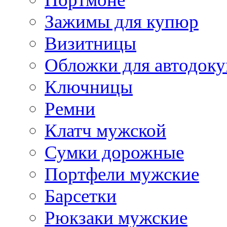
Зажимы для купюр
Визитницы
Обложки для автодоку
Ключницы
Ремни
Клатч мужской
Сумки дорожные
Портфели мужские
Барсетки
Рюкзаки мужские