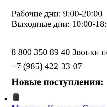
Рабочие дни: 9:00-20:00
Выходные дни: 10:00-18
8 800 350 89 40 Звонки 
+7 (985) 422-33-07
Новые поступления: