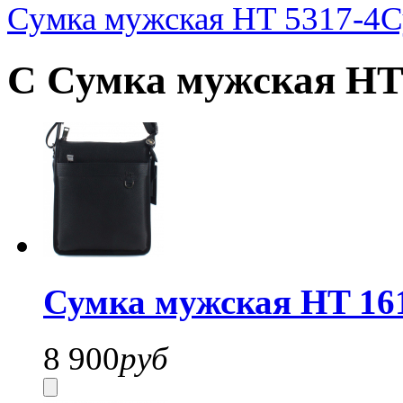
Сумка мужская HT 5317-4
С
С Сумка мужская HT 
Сумка мужская HT 16
8 900
руб