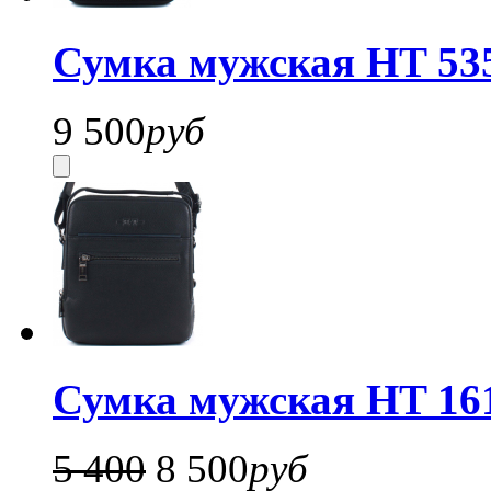
Сумка мужская HT 53
9 500
руб
Сумка мужская HT 16
5 400
8 500
руб