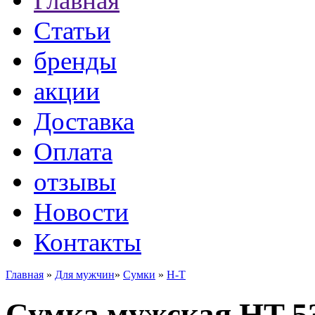
Главная
Статьи
бренды
акции
Доставка
Оплата
отзывы
Новости
Контакты
Главная
»
Для мужчин
»
Сумки
»
H-T
Сумка мужская HT 5