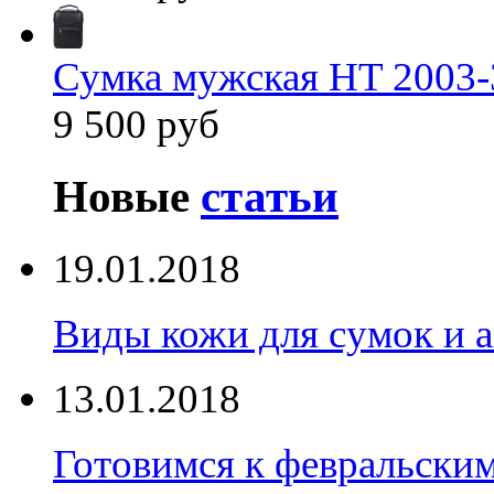
Сумка мужская HT 2003-
9 500 руб
Новые
статьи
19.01.2018
Виды кожи для сумок и а
13.01.2018
Готовимся к февральски