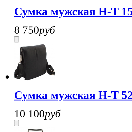
Сумка мужская H-T 15
8 750
руб
Сумка мужская H-T 52
10 100
руб