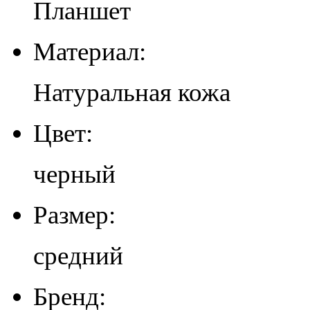
Планшет
Материал:
Натуральная кожа
Цвет:
черный
Размер:
средний
Бренд: