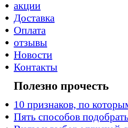
акции
Доставка
Оплата
отзывы
Новости
Контакты
Полезно прочесть
10 признаков, по котор
Пять способов подобрать