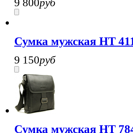
9 800
руб
Сумка мужская HT 41
9 150
руб
Сумка мужская HT 78