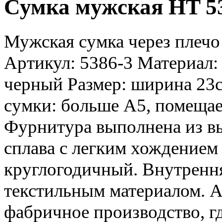
Сумка мужская HT 53
Мужская сумка через плечо 
Артикул: 5386-3 Материал: 
черный Размер: ширина 23с
сумки: больше А5, помеща
Фурнитура выполнена из вы
сплава с легким хождением 
круглогодичный. Внутренн
текстильным материалом. А
фабричное производство, г