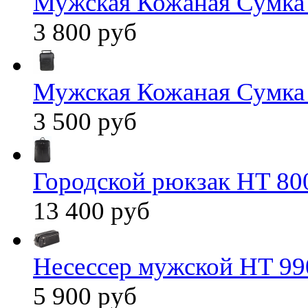
Мужская Кожаная Сумка
3 800 руб
Мужская Кожаная Сумка
3 500 руб
Городской рюкзак HT 80
13 400 руб
Несессер мужской HT 99
5 900 руб