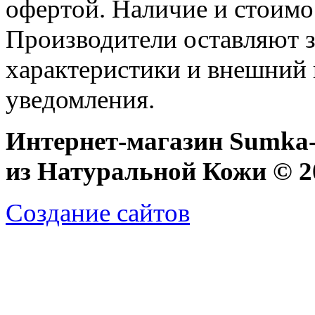
офертой. Наличие и стоимо
Производители оставляют з
характеристики и внешний 
уведомления.
Интернет-магазин Sumka-
из Натуральной Кожи © 20
Создание сайтов