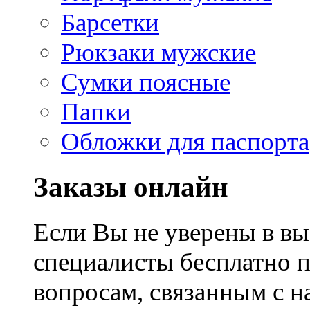
Барсетки
Рюкзаки мужские
Сумки поясные
Папки
Обложки для паспорта
Заказы онлайн
Если Вы не уверены в вы
специалисты бесплатно 
вопросам, связанным с 