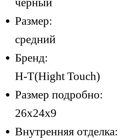
черный
Размер:
средний
Бренд:
H-T(Hight Touch)
Размер подробно:
26х24х9
Внутренняя отделка: