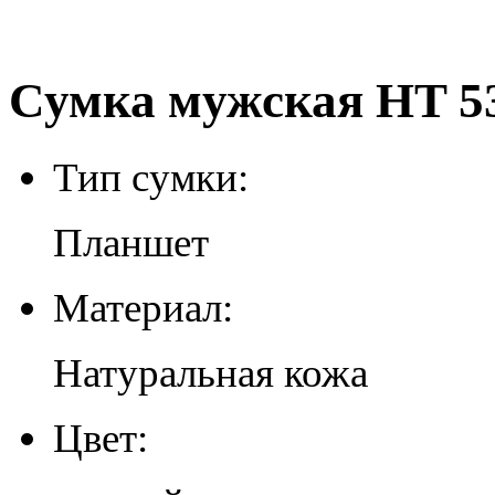
Сумка мужская HT 53
Тип сумки:
Планшет
Материал:
Натуральная кожа
Цвет: