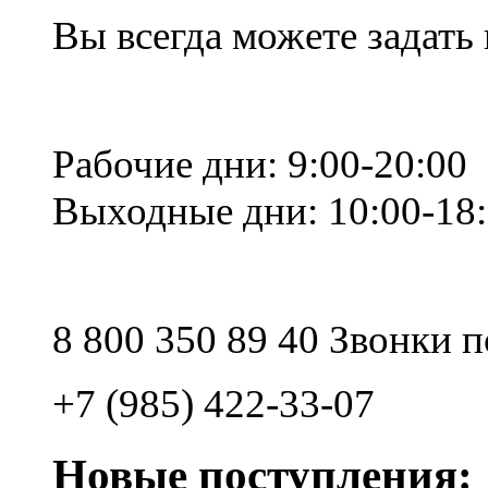
Вы всегда можете задать
Рабочие дни: 9:00-20:00
Выходные дни: 10:00-18
8 800 350 89 40 Звонки 
+7 (985) 422-33-07
Новые поступления: