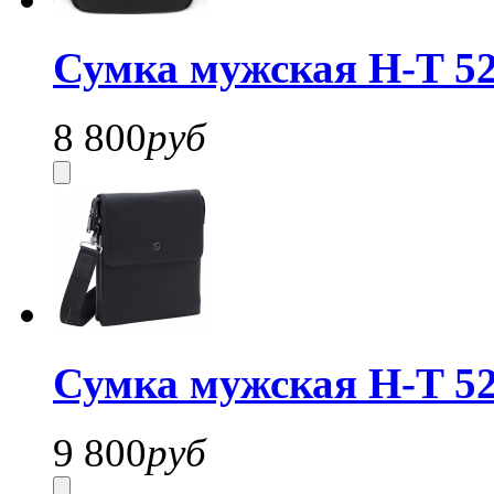
Сумка мужская H-T 52
8 800
руб
Сумка мужская H-T 52
9 800
руб