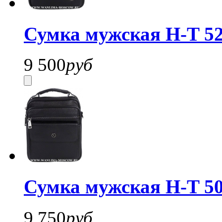
Сумка мужская H-T 52
9 500
руб
Сумка мужская H-T 50
9 750
руб