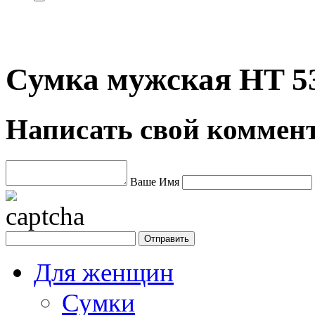
Сумка мужская HT 5
Написать свой коммен
Ваше Имя
Для женщин
Сумки