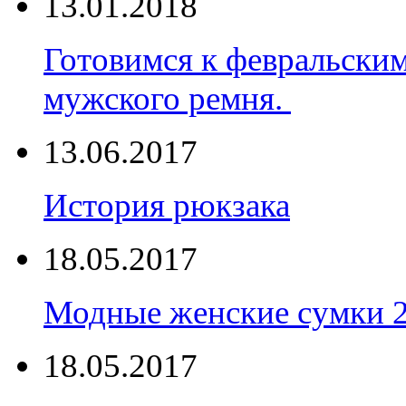
13.01.2018
Готовимся к февральски
мужского ремня.
13.06.2017
История рюкзака
18.05.2017
Модные женские сумки 
18.05.2017