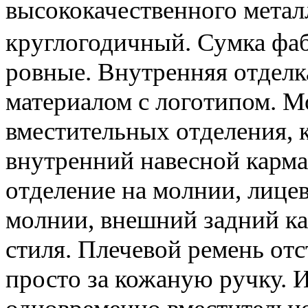
высококачественного метал
круглогодичный. Сумка фаб
ровные. Внутренняя отдел
материалом с логотипом. М
вместительных отделения, 
внутренний навесной карма
отделение на молнии, лице
молнии, внешний задний ка
стиля. Плечевой ремень от
просто за кожаную ручку. 