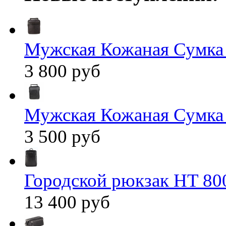
Мужская Кожаная Сумка
3 800 руб
Мужская Кожаная Сумка
3 500 руб
Городской рюкзак HT 80
13 400 руб