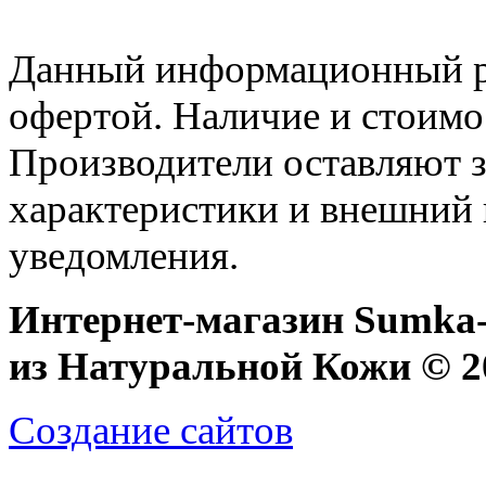
Данный информационный ре
офертой. Наличие и стоимо
Производители оставляют з
характеристики и внешний 
уведомления.
Интернет-магазин Sumka-
из Натуральной Кожи © 20
Создание сайтов