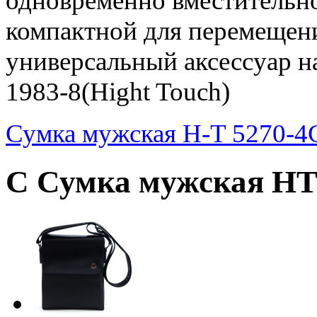
одновременно вместительно
компактной для перемещени
универсальный аксессуар н
1983-8(Hight Touch)
Сумка мужская H-T 5270-4
С Сумка мужская HT 