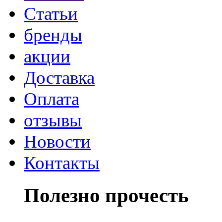
Статьи
бренды
акции
Доставка
Оплата
отзывы
Новости
Контакты
Полезно прочесть