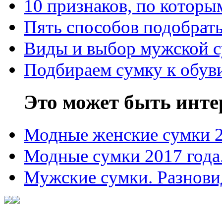
10 признаков, по котор
Пять способов подобрать
Виды и выбор мужской 
Подбираем сумку к обув
Это может быть инте
Модные женские сумки 
Модные сумки 2017 года
Мужские сумки. Разнови