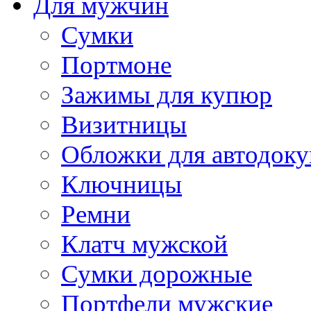
Для мужчин
Сумки
Портмоне
Зажимы для купюр
Визитницы
Обложки для автодоку
Ключницы
Ремни
Клатч мужской
Сумки дорожные
Портфели мужские