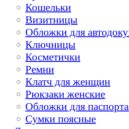
Кошельки
Визитницы
Обложки для автодоку
Ключницы
Косметички
Ремни
Клатч для женщин
Рюкзаки женские
Обложки для паспорта
Сумки поясные