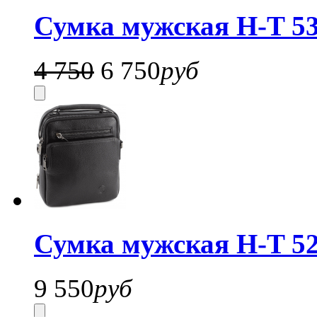
Сумка мужская H-T 53
4 750
6 750
руб
Сумка мужская H-T 52
9 550
руб