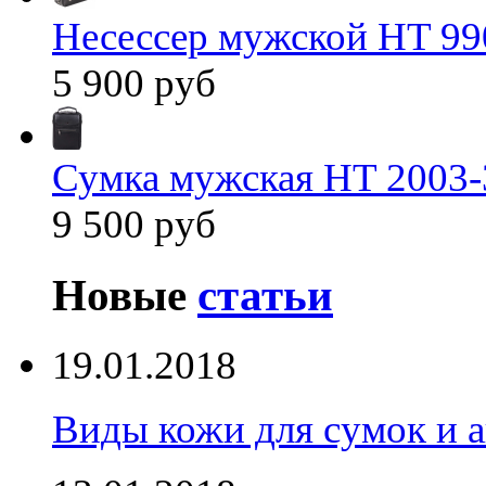
Несессер мужской HT 99
5 900 руб
Сумка мужская HT 2003-
9 500 руб
Новые
статьи
19.01.2018
Виды кожи для сумок и а