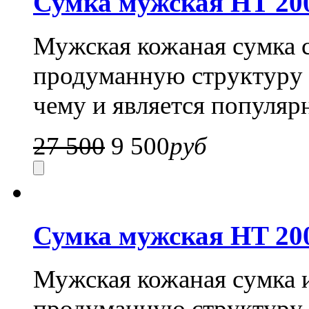
Сумка мужская HT 20
Мужская кожаная сумка 
продуманную структуру и
чему и является популяр
27 500
9 500
руб
Сумка мужская HT 20
Мужская кожаная сумка 
продуманную структуру и