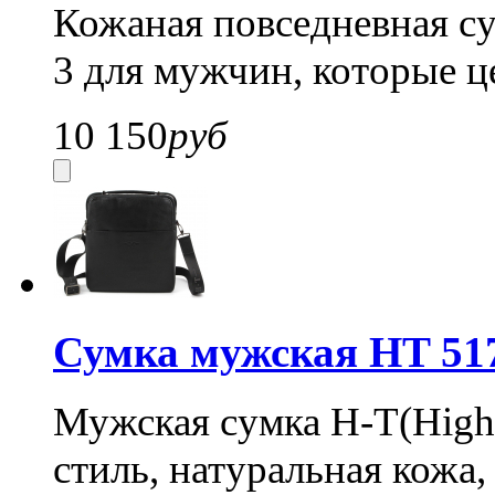
Кожаная повседневная су
3 для мужчин, которые ц
10 150
руб
Сумка мужская HT 51
Мужская сумка H-T(High
стиль, натуральная кожа,