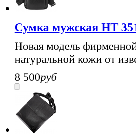
Сумка мужская HT 35
Новая модель фирменной
натуральной кожи от изв
8 500
руб