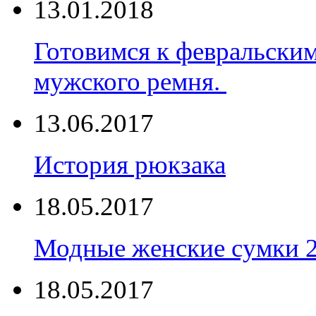
13.01.2018
Готовимся к февральски
мужского ремня.
13.06.2017
История рюкзака
18.05.2017
Модные женские сумки 
18.05.2017