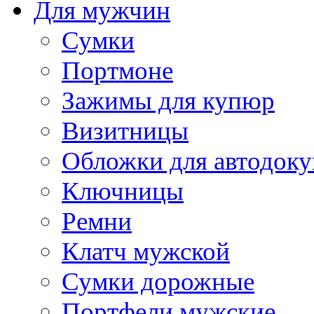
Для мужчин
Сумки
Портмоне
Зажимы для купюр
Визитницы
Обложки для автодоку
Ключницы
Ремни
Клатч мужской
Сумки дорожные
Портфели мужские