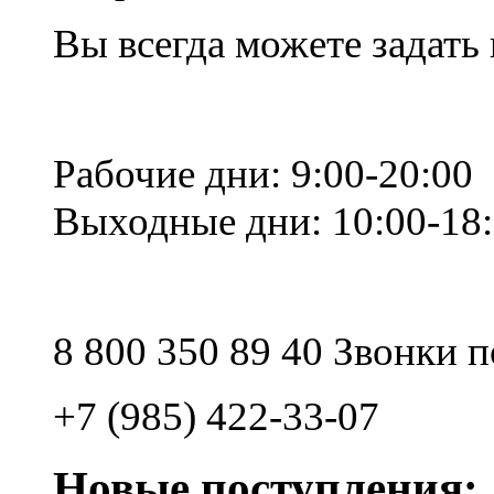
Вы всегда можете задать
Рабочие дни: 9:00-20:00
Выходные дни: 10:00-18
8 800 350 89 40 Звонки 
+7 (985) 422-33-07
Новые поступления: