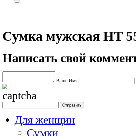
Сумка мужская HT 5
Написать свой коммен
Ваше Имя
Для женщин
Сумки