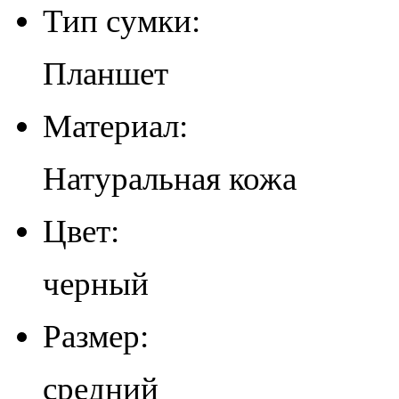
Тип сумки:
Планшет
Материал:
Натуральная кожа
Цвет:
черный
Размер:
средний