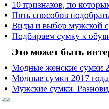
10 признаков, по котор
Пять способов подобрать
Виды и выбор мужской 
Подбираем сумку к обув
Это может быть инте
Модные женские сумки 
Модные сумки 2017 года
Мужские сумки. Разнови