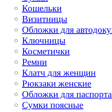
Кошельки
Визитницы
Обложки для автодоку
Ключницы
Косметички
Ремни
Клатч для женщин
Рюкзаки женские
Обложки для паспорта
Сумки поясные