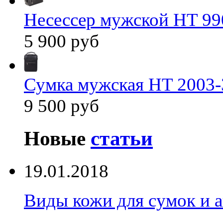
Несессер мужской HT 99
5 900 руб
Сумка мужская HT 2003-
9 500 руб
Новые
статьи
19.01.2018
Виды кожи для сумок и а