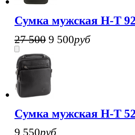
Сумка мужская H-T 92
27 500
9 500
руб
Сумка мужская H-T 52
9 550
руб