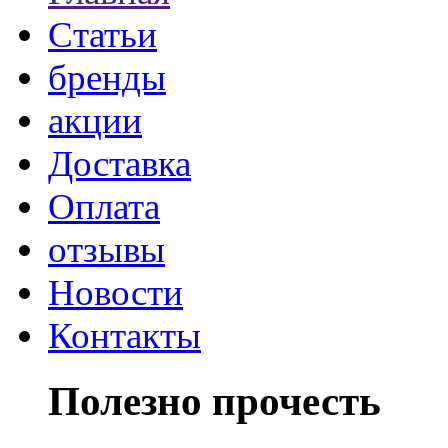
Статьи
бренды
акции
Доставка
Оплата
отзывы
Новости
Контакты
Полезно прочесть