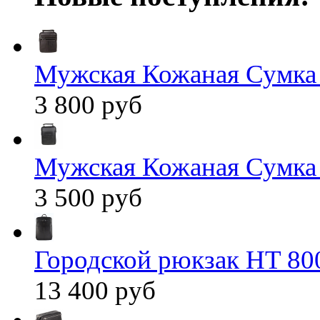
Мужская Кожаная Сумка
3 800 руб
Мужская Кожаная Сумка
3 500 руб
Городской рюкзак HT 80
13 400 руб