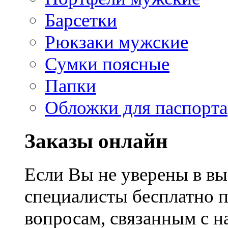
Барсетки
Рюкзаки мужские
Сумки поясные
Папки
Обложки для паспорта
Заказы онлайн
Если Вы не уверены в вы
специалисты бесплатно 
вопросам, связанным с 