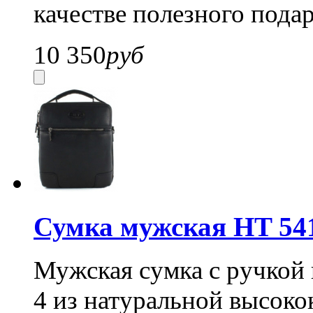
качестве полезного пода
10 350
руб
Сумка мужская HT 54
Мужская сумка с ручкой 
4 из натуральной высоко