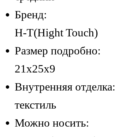
Бренд:
H-T(Hight Touch)
Размер подробно:
21х25х9
Внутренняя отделка:
текстиль
Можно носить: