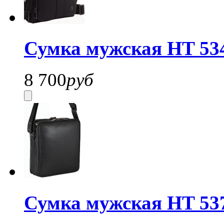
Сумка мужская HT 53
8 700
руб
Сумка мужская HT 53