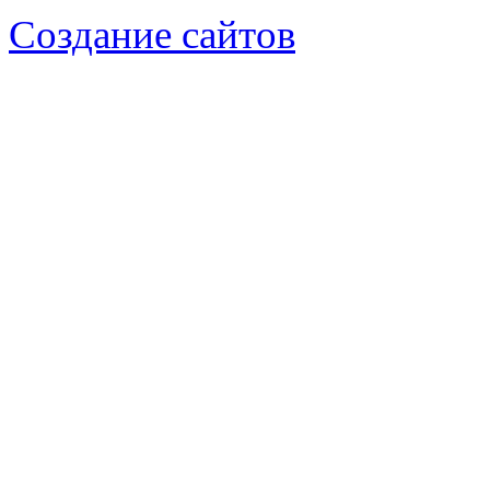
Создание сайтов