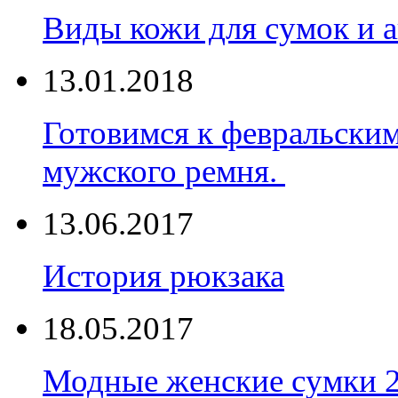
Виды кожи для сумок и а
13.01.2018
Готовимся к февральски
мужского ремня.
13.06.2017
История рюкзака
18.05.2017
Модные женские сумки 