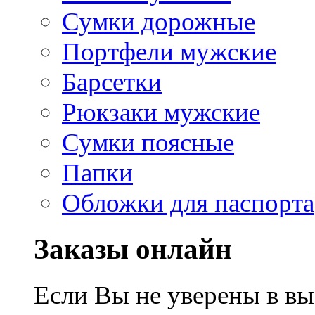
Сумки дорожные
Портфели мужские
Барсетки
Рюкзаки мужские
Сумки поясные
Папки
Обложки для паспорта
Заказы онлайн
Если Вы не уверены в вы