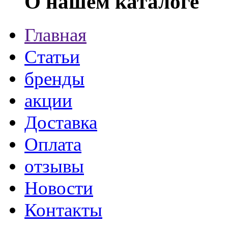
О нашем каталоге
Главная
Статьи
бренды
акции
Доставка
Оплата
отзывы
Новости
Контакты