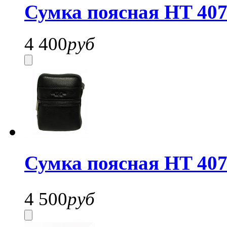
Сумка поясная HT 407
4 400
руб
Сумка поясная HT 407
4 500
руб