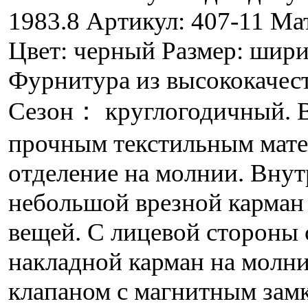
1983.8 Артикул: 407-11 Ма
Цвет: черный Размер: шири
Фурнитура из высококачест
Сезон： круглогодичный. В
прочным текстильным мате
отделение на молнии. Внут
небольшой врезной карман
вещей. С лицевой стороны
накладной карман на молн
клапаном с магнитным замк