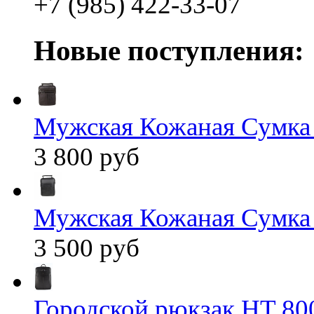
+7 (985) 422-33-07
Новые поступления:
Мужская Кожаная Сумка
3 800 руб
Мужская Кожаная Сумка
3 500 руб
Городской рюкзак HT 80