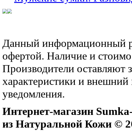
Данный информационный ре
офертой. Наличие и стоимо
Производители оставляют з
характеристики и внешний 
уведомления.
Интернет-магазин Sumka-
из Натуральной Кожи © 20