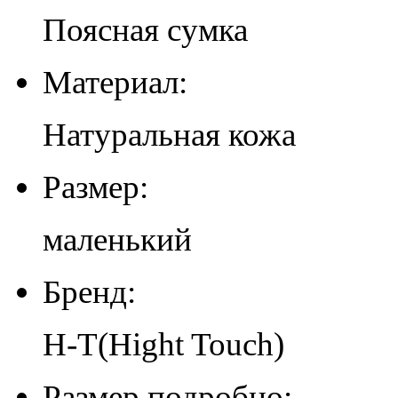
Поясная сумка
Материал:
Натуральная кожа
Размер:
маленький
Бренд:
H-T(Hight Touch)
Размер подробно: