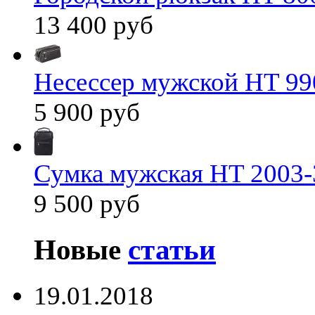
13 400 руб
Несессер мужской HT 99
5 900 руб
Сумка мужская HT 2003-
9 500 руб
Новые
статьи
19.01.2018