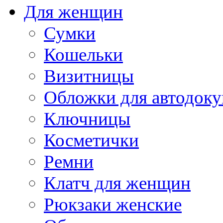
Для женщин
Сумки
Кошельки
Визитницы
Обложки для автодоку
Ключницы
Косметички
Ремни
Клатч для женщин
Рюкзаки женские