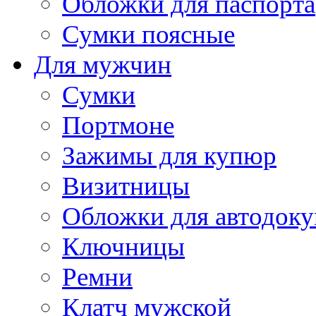
Обложки для паспорта
Сумки поясные
Для мужчин
Сумки
Портмоне
Зажимы для купюр
Визитницы
Обложки для автодоку
Ключницы
Ремни
Клатч мужской