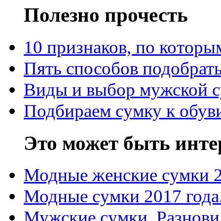
Полезно прочесть
10 признаков, по котор
Пять способов подобрать
Виды и выбор мужской 
Подбираем сумку к обув
Это может быть инте
Модные женские сумки 
Модные сумки 2017 года
Мужские сумки. Разнови