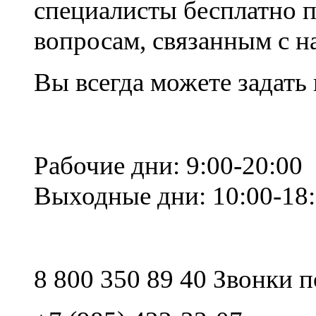
специалисты бесплатно 
вопросам, связанным с 
Вы всегда можете задать
Рабочие дни: 9:00-20:00
Выходные дни: 10:00-18
8 800 350 89 40 Звонки 