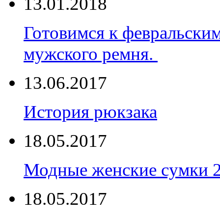
13.01.2018
Готовимся к февральски
мужского ремня.
13.06.2017
История рюкзака
18.05.2017
Модные женские сумки 
18.05.2017