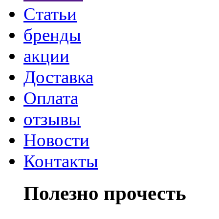
Статьи
бренды
акции
Доставка
Оплата
отзывы
Новости
Контакты
Полезно прочесть