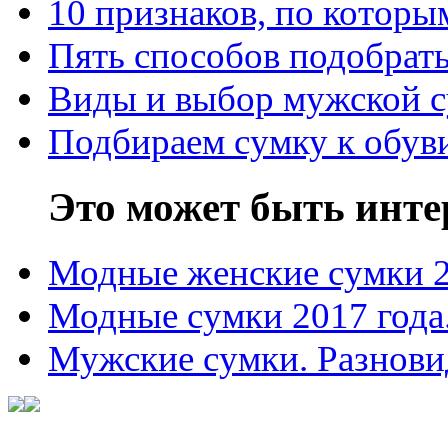
10 признаков, по котор
Пять способов подобрать
Виды и выбор мужской 
Подбираем сумку к обув
Это может быть инте
Модные женские сумки 
Модные сумки 2017 года
Мужские сумки. Разнови