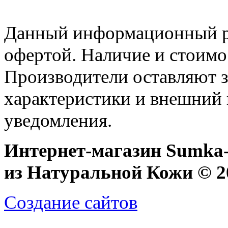
Данный информационный ре
офертой. Наличие и стоимо
Производители оставляют з
характеристики и внешний 
уведомления.
Интернет-магазин Sumka-
из Натуральной Кожи © 20
Создание сайтов