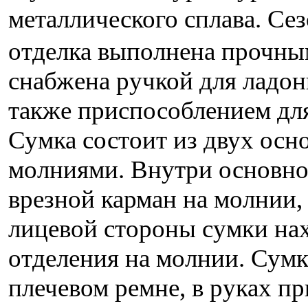
металлического сплава. С
отделка выполнена прочны
снабжена ручкой для ладон
также приспособлением для
Сумка состоит из двух ос
молниями. Внутри основно
врезной карман на молнии,
лицевой стороны сумки на
отделения на молнии. Сумк
плечевом ремне, в руках п