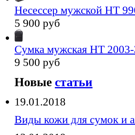
Несессер мужской HT 99
5 900 руб
Сумка мужская HT 2003-
9 500 руб
Новые
статьи
19.01.2018
Виды кожи для сумок и а