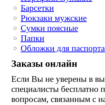
Барсетки
Рюкзаки мужские
Сумки поясные
Папки
Обложки для паспорта
Заказы онлайн
Если Вы не уверены в вы
специалисты бесплатно 
вопросам, связанным с 