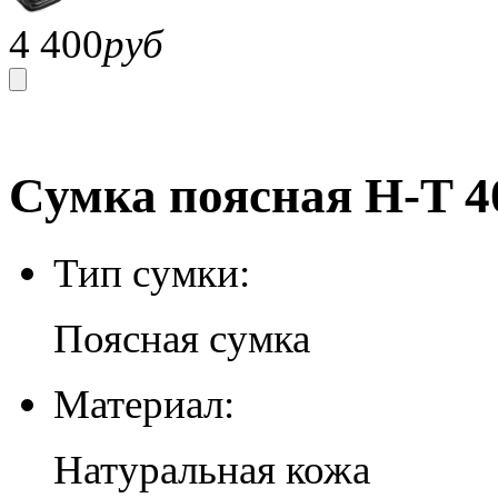
4 400
руб
Сумка поясная H-T 4
Тип сумки:
Поясная сумка
Материал:
Натуральная кожа