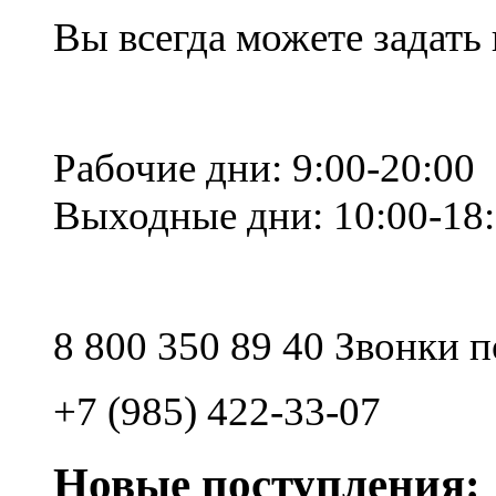
Вы всегда можете задать
Рабочие дни: 9:00-20:00
Выходные дни: 10:00-18
8 800 350 89 40 Звонки 
+7 (985) 422-33-07
Новые поступления: