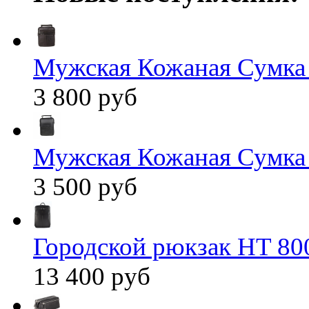
Мужская Кожаная Сумка
3 800 руб
Мужская Кожаная Сумка
3 500 руб
Городской рюкзак HT 80
13 400 руб