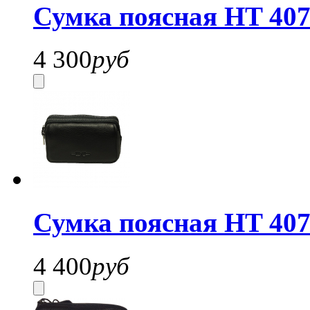
Сумка поясная HT 407
4 300
руб
Сумка поясная HT 407
4 400
руб