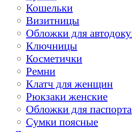
Кошельки
Визитницы
Обложки для автодоку
Ключницы
Косметички
Ремни
Клатч для женщин
Рюкзаки женские
Обложки для паспорта
Сумки поясные