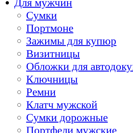
Для мужчин
Сумки
Портмоне
Зажимы для купюр
Визитницы
Обложки для автодоку
Ключницы
Ремни
Клатч мужской
Сумки дорожные
Портфели мужские