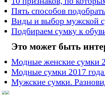
10 признаков, по котор
Пять способов подобрать
Виды и выбор мужской 
Подбираем сумку к обув
Это может быть инте
Модные женские сумки 
Модные сумки 2017 года
Мужские сумки. Разнови