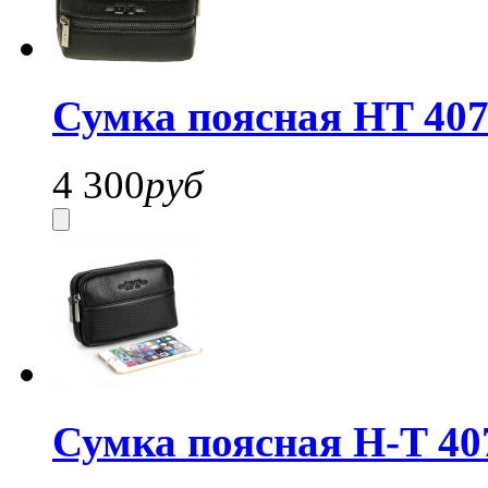
Сумка поясная HT 407
4 300
руб
Сумка поясная H-T 40