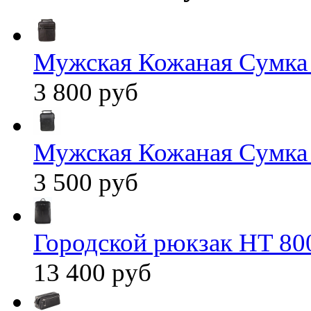
Мужская Кожаная Сумка
3 800 руб
Мужская Кожаная Сумка
3 500 руб
Городской рюкзак HT 80
13 400 руб