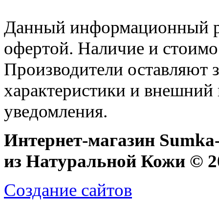
Данный информационный ре
офертой. Наличие и стоимо
Производители оставляют з
характеристики и внешний 
уведомления.
Интернет-магазин Sumka-
из Натуральной Кожи © 20
Создание сайтов