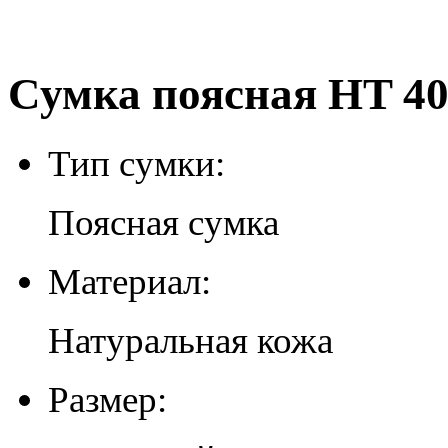
Сумка поясная HT 40
Тип сумки:
Поясная сумка
Материал:
Натуральная кожа
Размер: