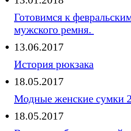
Готовимся к февральски
мужского ремня.
13.06.2017
История рюкзака
18.05.2017
Модные женские сумки 
18.05.2017