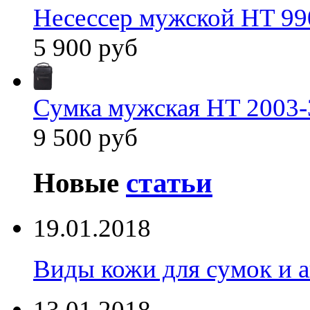
Несессер мужской HT 99
5 900 руб
Сумка мужская HT 2003-
9 500 руб
Новые
статьи
19.01.2018
Виды кожи для сумок и а
13.01.2018