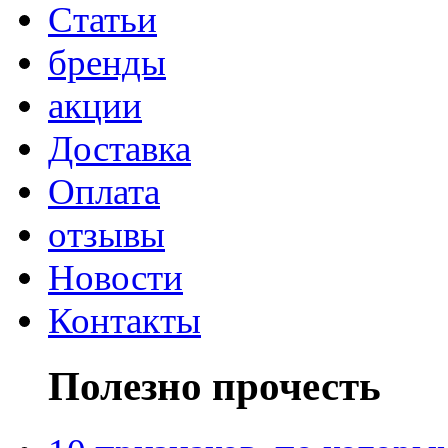
Статьи
бренды
акции
Доставка
Оплата
отзывы
Новости
Контакты
Полезно прочесть