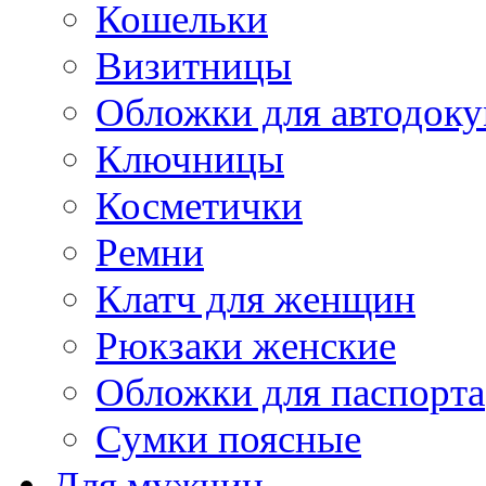
Кошельки
Визитницы
Обложки для автодоку
Ключницы
Косметички
Ремни
Клатч для женщин
Рюкзаки женские
Обложки для паспорта
Сумки поясные
Для мужчин