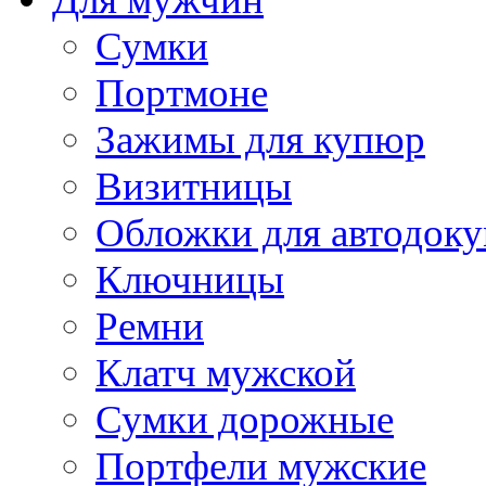
Сумки
Портмоне
Зажимы для купюр
Визитницы
Обложки для автодоку
Ключницы
Ремни
Клатч мужской
Сумки дорожные
Портфели мужские