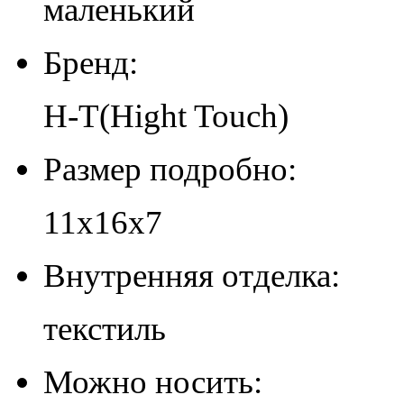
маленький
Бренд:
H-T(Hight Touch)
Размер подробно:
11х16х7
Внутренняя отделка:
текстиль
Можно носить: