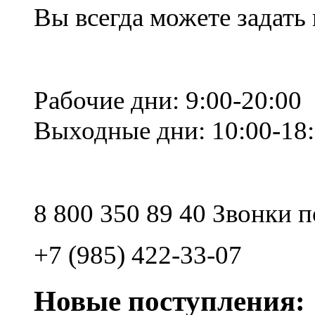
Вы всегда можете задать
Рабочие дни: 9:00-20:00
Выходные дни: 10:00-18
8 800 350 89 40 Звонки 
+7 (985) 422-33-07
Новые поступления: