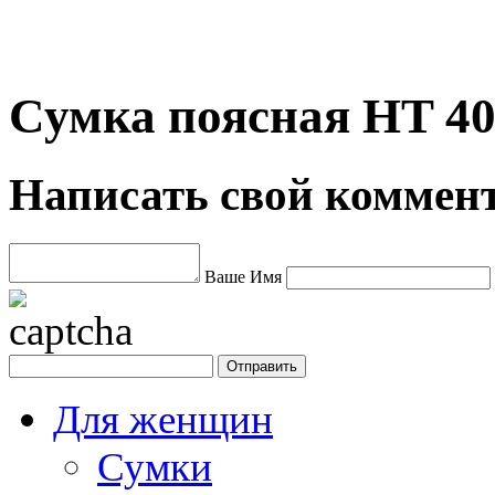
Сумка поясная HT 40
Написать свой коммен
Ваше Имя
Для женщин
Сумки