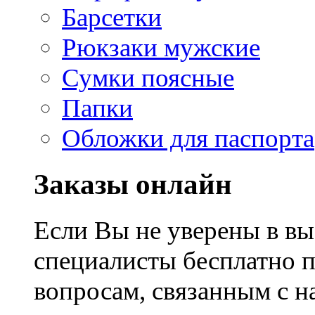
Барсетки
Рюкзаки мужские
Сумки поясные
Папки
Обложки для паспорта
Заказы онлайн
Если Вы не уверены в вы
специалисты бесплатно 
вопросам, связанным с 