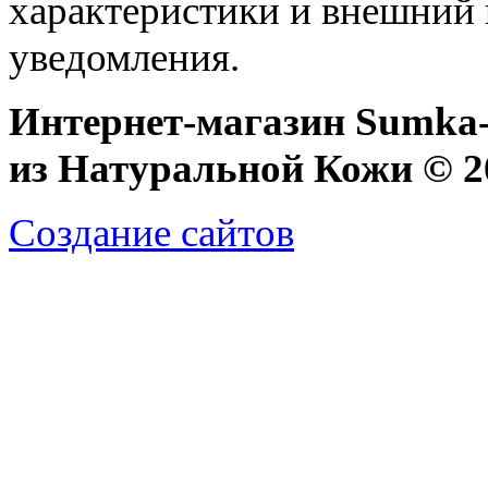
характеристики и внешний 
уведомления.
Интернет-магазин Sumka-
из Натуральной Кожи © 20
Создание сайтов