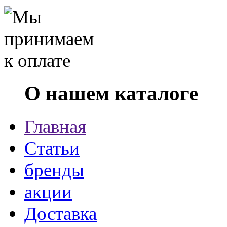
О нашем каталоге
Главная
Статьи
бренды
акции
Доставка