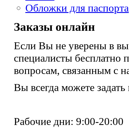
Обложки для паспорта
Заказы онлайн
Если Вы не уверены в вы
специалисты бесплатно 
вопросам, связанным с 
Вы всегда можете задать
Рабочие дни: 9:00-20:00