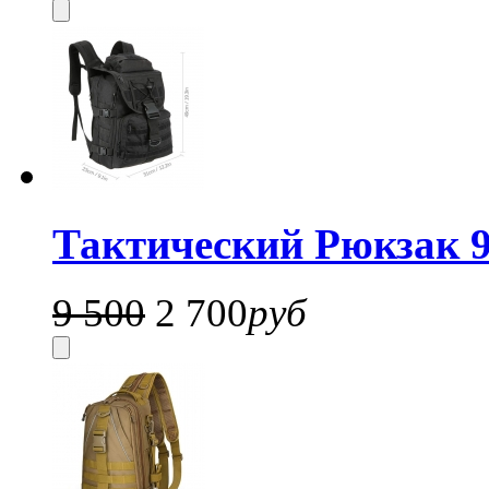
Тактический Рюкзак 9
9 500
2 700
руб