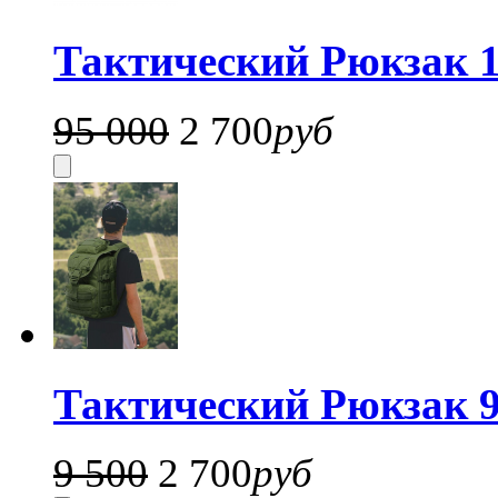
Тактический Рюкзак 1
95 000
2 700
руб
Тактический Рюкзак 9
9 500
2 700
руб