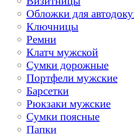
Визитницы
Обложки для автодоку
Ключницы
Ремни
Клатч мужской
Сумки дорожные
Портфели мужские
Барсетки
Рюкзаки мужские
Сумки поясные
Папки