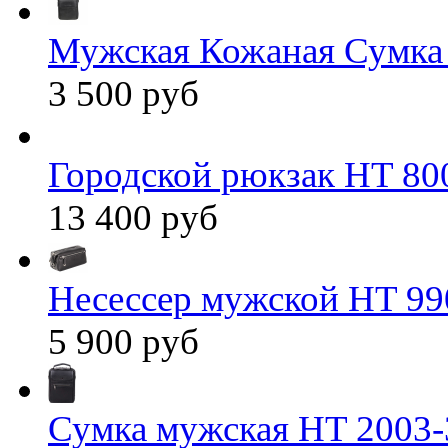
Мужская Кожаная Сумка
3 500 руб
Городской рюкзак HT 80
13 400 руб
Несессер мужской HT 99
5 900 руб
Сумка мужская HT 2003-