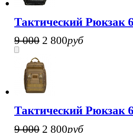
Тактический Рюкзак 6
9 000
2 800
руб
Тактический Рюкзак 6
9 000
2 800
руб