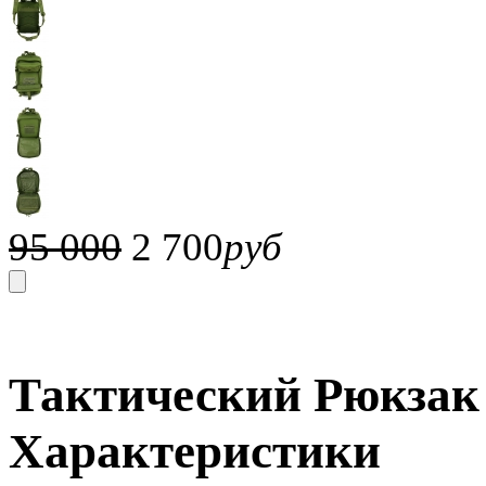
95 000
2 700
руб
Тактический Рюкзак 1
Характеристики