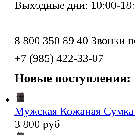
Выходные дни: 10:00-18
8 800 350 89 40 Звонки 
+7 (985) 422-33-07
Новые поступления:
Мужская Кожаная Сумка
3 800 руб