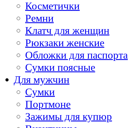
Косметички
Ремни
Клатч для женщин
Рюкзаки женские
Обложки для паспорта
Сумки поясные
Для мужчин
Сумки
Портмоне
Зажимы для купюр