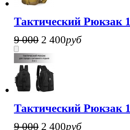
Тактический Рюкзак 1
9 000
2 400
руб
Тактический Рюкзак 1
9 000
2 400
руб