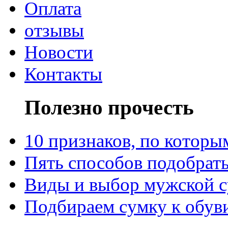
Оплата
отзывы
Новости
Контакты
Полезно прочесть
10 признаков, по котор
Пять способов подобрать
Виды и выбор мужской 
Подбираем сумку к обув