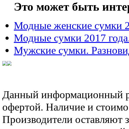
Это может быть инте
Модные женские сумки 
Модные сумки 2017 года
Мужские сумки. Разнови
Данный информационный ре
офертой. Наличие и стоимо
Производители оставляют з