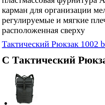
карман для организации ме
регулируемые и мягкие пле
расположенная сверху
Тактический Рюкзак 1002 b
С Тактический Рюкза