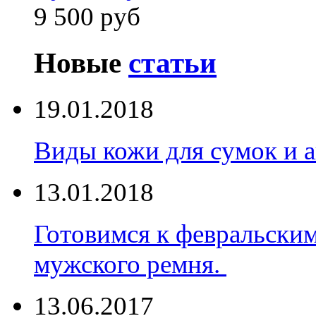
9 500 руб
Новые
статьи
19.01.2018
Виды кожи для сумок и а
13.01.2018
Готовимся к февральски
мужского ремня.
13.06.2017