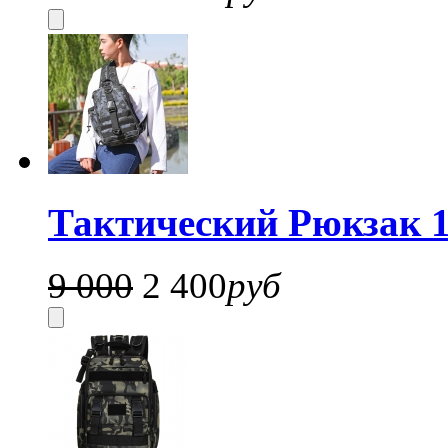
Тактический Рюкзак 1
9 000
2 400
руб