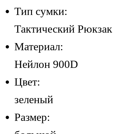
Тип сумки:
Тактический Рюкзак
Материал:
Нейлон 900D
Цвет:
зеленый
Размер: