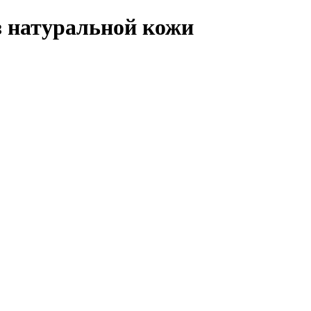
з натуральной кожи