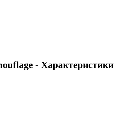
ouflage - Характеристики