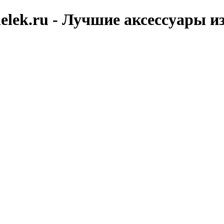
elek.ru - Лучшие аксессуары и